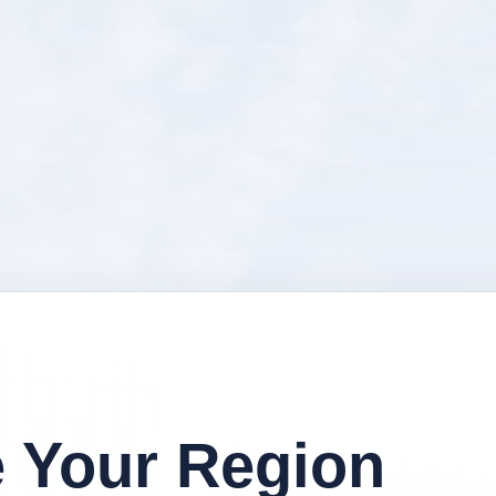
 Your Region