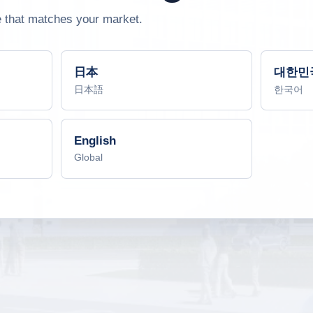
e that matches your market.
日本
대한민
日本語
한국어
English
Global