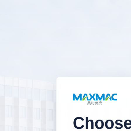
Choose