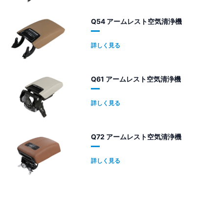
Q54 アームレスト空気清浄機
詳しく見る
Q61 アームレスト空気清浄機
詳しく見る
Q72 アームレスト空気清浄機
詳しく見る