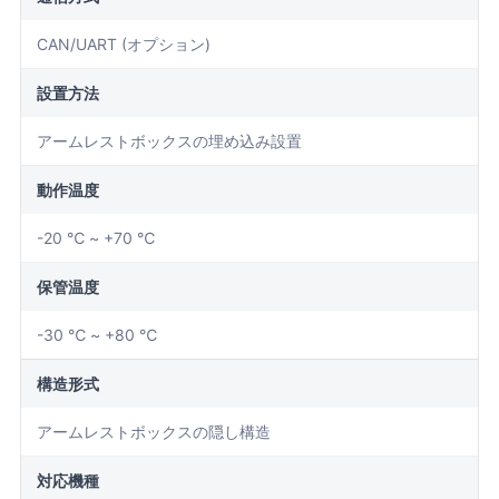
CAN/UART (オプション)
設置方法
アームレストボックスの埋め込み設置
動作温度
-20 ℃ ~ +70 ℃
保管温度
-30 ℃ ~ +80 ℃
構造形式
アームレストボックスの隠し構造
対応機種