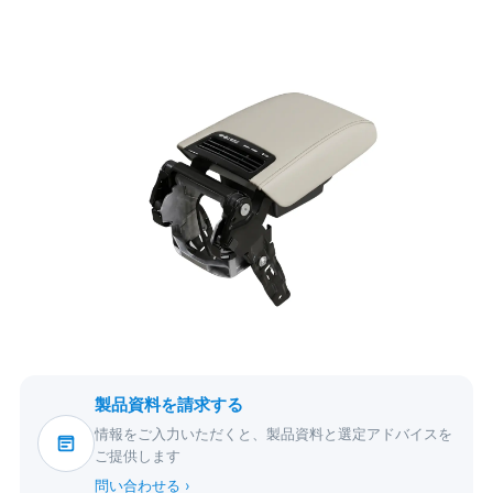
製品資料を請求する
情報をご入力いただくと、製品資料と選定アドバイスを
ご提供します
問い合わせる ›