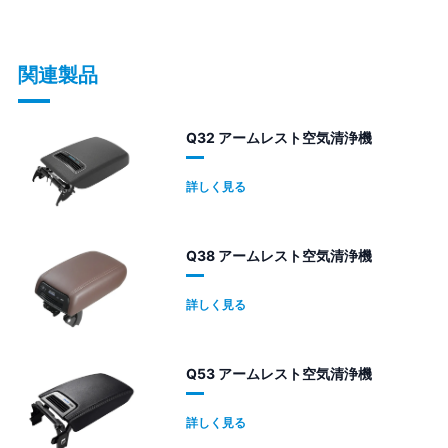
関連製品
Q32 アームレスト空気清浄機
詳しく見る
Q38 アームレスト空気清浄機
詳しく見る
Q53 アームレスト空気清浄機
詳しく見る