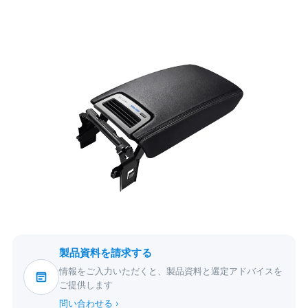
製品資料を請求する
情報をご入力いただくと、製品資料と選定アドバイスを
ご提供します
問い合わせる ›