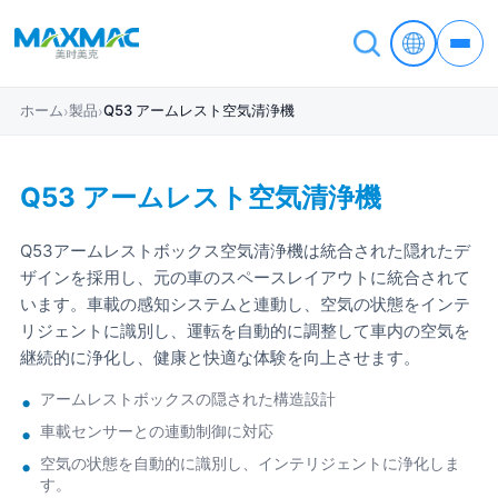
ホーム
製品
Q53 アームレスト空気清浄機
›
›
Q53 アームレスト空気清浄機
Q53アームレストボックス空気清浄機は統合された隠れたデ
ザインを採用し、元の車のスペースレイアウトに統合されて
います。車載の感知システムと連動し、空気の状態をインテ
リジェントに識別し、運転を自動的に調整して車内の空気を
継続的に浄化し、健康と快適な体験を向上させます。
アームレストボックスの隠された構造設計
車載センサーとの連動制御に対応
空気の状態を自動的に識別し、インテリジェントに浄化しま
す。