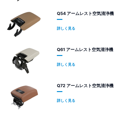
Q54 アームレスト空気清浄機
詳しく見る
Q61 アームレスト空気清浄機
詳しく見る
Q72 アームレスト空気清浄機
詳しく見る