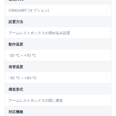
CAN/UART (オプション)
設置方法
アームレストボックスの埋め込み設置
動作温度
-20 ℃ ~ +70 ℃
保管温度
-30 ℃ ~ +80 ℃
構造形式
アームレストボックスの隠し構造
対応機種