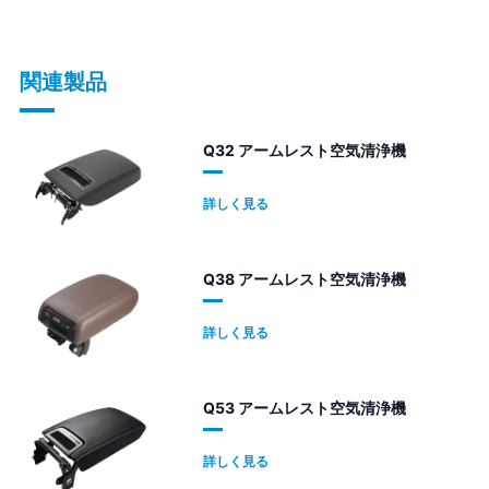
関連製品
Q32 アームレスト空気清浄機
詳しく見る
Q38 アームレスト空気清浄機
詳しく見る
Q53 アームレスト空気清浄機
詳しく見る