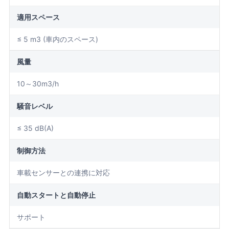
適用スペース
≤ 5 m3 (車内のスペース)
風量
10～30m3/h
騒音レベル
≤ 35 dB(A)
制御方法
車載センサーとの連携に対応
自動スタートと自動停止
サポート