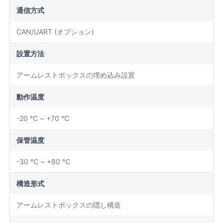
通信方式
CAN/UART (オプション)
設置方法
アームレストボックスの埋め込み設置
動作温度
-20 ℃ ~ +70 ℃
保管温度
-30 ℃ ~ +80 ℃
構造形式
アームレストボックスの隠し構造