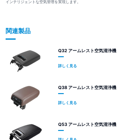
インテリジェントな空気管理を実現します。
関連製品
Q32 アームレスト空気清浄機
詳しく見る
Q38 アームレスト空気清浄機
詳しく見る
Q53 アームレスト空気清浄機
詳しく見る