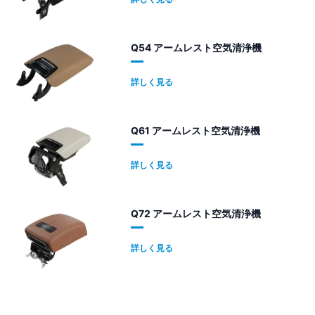
Q54 アームレスト空気清浄機
詳しく見る
Q61 アームレスト空気清浄機
詳しく見る
Q72 アームレスト空気清浄機
詳しく見る