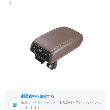
す。
製品資料を請求する
情報をご入力いただくと、製品資料と選定アドバイスを
ご提供します