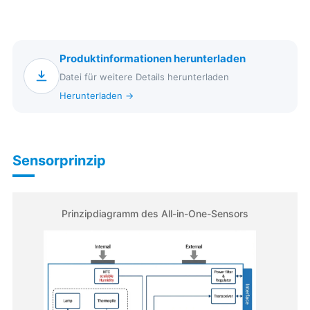
Produktinformationen herunterladen
Datei für weitere Details herunterladen
Herunterladen →
Sensorprinzip
Prinzipdiagramm des All-in-One-Sensors