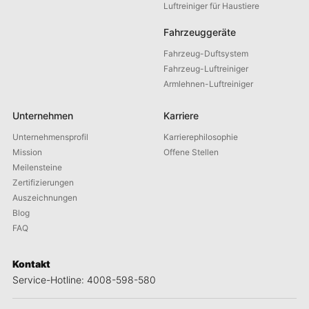
Luftreiniger für Haustiere
Fahrzeuggeräte
Fahrzeug-Duftsystem
Fahrzeug-Luftreiniger
Armlehnen-Luftreiniger
Unternehmen
Karriere
Unternehmensprofil
Karrierephilosophie
Mission
Offene Stellen
Meilensteine
Zertifizierungen
Auszeichnungen
Blog
FAQ
Kontakt
Service-Hotline: 4008-598-580