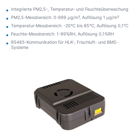
Umweltmonitoring.
Integrierte PM2,5-, Temperatur- und Feuchteüberwachung
PM2,5-Messbereich: 0-999 µg/m³, Auflösung 1 µg/m³
Temperatur-Messbereich: -20°C bis 85°C, Auflösung 0,1°C
Feuchte-Messbereich: 1-99%RH, Auflösung 0,1%RH
RS485-Kommunikation für HLK-, Frischluft- und BMS-
Systeme