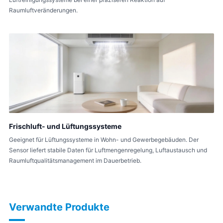
Raumluftveränderungen.
Frischluft- und Lüftungssysteme
Geeignet für Lüftungssysteme in Wohn- und Gewerbegebäuden. Der
Sensor liefert stabile Daten für Luftmengenregelung, Luftaustausch und
Raumluftqualitätsmanagement im Dauerbetrieb.
Verwandte Produkte