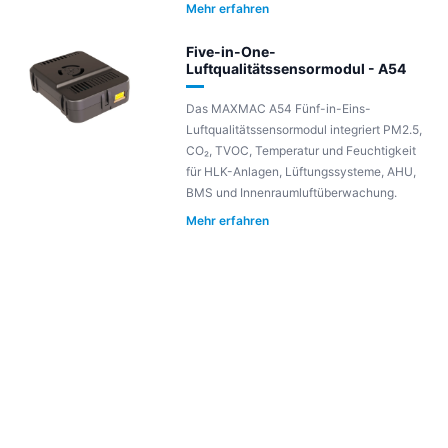
Mehr erfahren
Five-in-One-
Luftqualitätssensormodul - A54
Das MAXMAC A54 Fünf-in-Eins-
Luftqualitätssensormodul integriert PM2.5,
CO₂, TVOC, Temperatur und Feuchtigkeit
für HLK-Anlagen, Lüftungssysteme, AHU,
BMS und Innenraumluftüberwachung.
Mehr erfahren