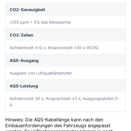
CO2-Genauigkeit
±(50 ppm + 5% des Messwerts)
CO2-Zeiten
Aufwärmzeit ≤10 s; Ansprechzeit ≤20 s (t63%)
AQS-Ausgang
Ausgabe von Luftqualitätsstufen
AQS-Leistung
Aufwärmzeit 30 s; Ansprechzeit ≤3 s; Ausgangsstufen 0-
6
Hinweis: Die AQS-Kabellänge kann nach den
Einbauanforderungen des Fahrzeugs angepasst