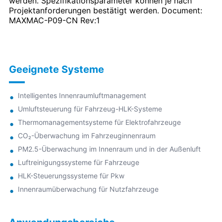
werden. Spezifikationsparameter können je nach
Projektanforderungen bestätigt werden. Document:
MAXMAC-P09-CN Rev:1
Geeignete Systeme
Intelligentes Innenraumluftmanagement
Umluftsteuerung für Fahrzeug-HLK-Systeme
Thermomanagementsysteme für Elektrofahrzeuge
CO₂-Überwachung im Fahrzeuginnenraum
PM2.5-Überwachung im Innenraum und in der Außenluft
Luftreinigungssysteme für Fahrzeuge
HLK-Steuerungssysteme für Pkw
Innenraumüberwachung für Nutzfahrzeuge