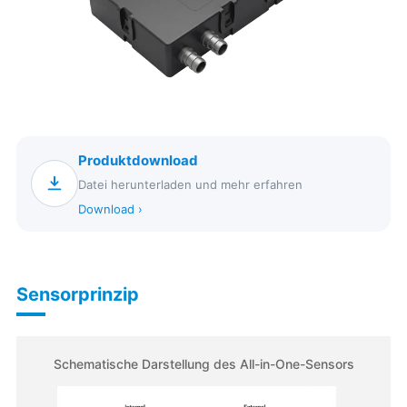
Produktdownload
Datei herunterladen und mehr erfahren
Download ›
Sensorprinzip
Schematische Darstellung des All-in-One-Sensors