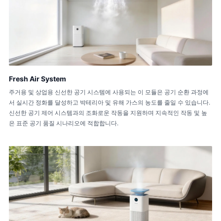
Fresh Air System
주거용 및 상업용 신선한 공기 시스템에 사용되는 이 모듈은 공기 순환 과정에
서 실시간 정화를 달성하고 박테리아 및 유해 가스의 농도를 줄일 수 있습니다.
신선한 공기 제어 시스템과의 조화로운 작동을 지원하며 지속적인 작동 및 높
은 표준 공기 품질 시나리오에 적합합니다.