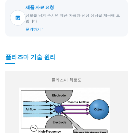
제품 자료 요청
정보를 남겨 주시면 제품 자료와 선정 상담을 제공해 드
립니다
문의하기 ›
플라즈마 기술 원리
플라즈마 회로도