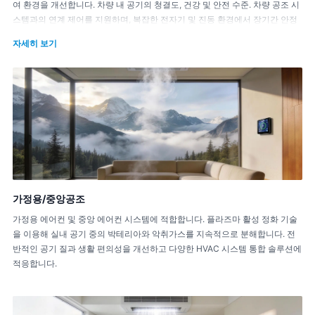
여 환경을 개선합니다. 차량 내 공기의 청결도, 건강 및 안전 수준. 차량 공조 시
스템과의 연계 제어를 지원하며, 복잡한 전자기 및 진동 환경에서 장기간 안정
적인 작동에 적합합니다.
자세히 보기
가정용/중앙공조
가정용 에어컨 및 중앙 에어컨 시스템에 적합합니다. 플라즈마 활성 정화 기술
을 이용해 실내 공기 중의 박테리아와 악취가스를 지속적으로 분해합니다. 전
반적인 공기 질과 생활 편의성을 개선하고 다양한 HVAC 시스템 통합 솔루션에
적응합니다.