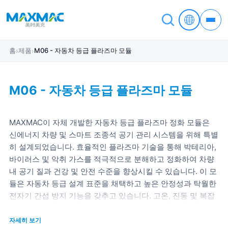
홈
제품
M06 - 자동차 등급 플라즈마 모듈
›
›
M06 - 자동차 등급 플라즈마 모듈
MAXMAC이 자체 개발한 자동차 등급 플라즈마 정화 모듈은
신에너지 차량 및 스마트 조종석 공기 관리 시스템을 위해 특별
히 설계되었습니다. 효율적인 플라즈마 기술을 통해 박테리아,
바이러스 및 악취 가스를 적극적으로 분해하고 정화하여 차량
내 공기 질과 건강 및 안전 수준을 향상시킬 수 있습니다. 이 모
듈은 자동차 등급 설계 표준을 채택하고 높은 안정성과 탁월한
전자기 간섭 방지 기능을 갖추고 있습니다. 고온, 진동 및 복잡
한 차량 전자기 환경에서 오랫동안 안정적으로 작동할 수 있습
니다.
자세히 보기