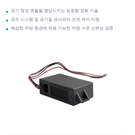
공기 청정 효율을 향상시키는 능동형 정화 기술
공조 시스템 및 공기질 센서와의 연계 제어 지원
복잡한 차량 환경에 적용 가능한 차량 수준 신뢰성 검증