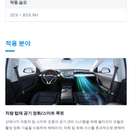
작동 습도
35% – 85% RH
적용 분야
차량 탑재 공기 정화/스마트 콕핏
신에너지 자동차 및 스마트 조종석 공기 관리 시스템을 위해 플라즈마 모듈은
활성 정화 기술을 사용하여 박테리아, 악취 및 유해 가스를 효과적으로 분해하