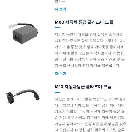
합니다.
더 보기
M09 자동차 등급 플라즈마 모듈
제한된 공간의 차량을 위해 설계된 소형차급
플라즈마 모듈은 정화 효율성을 보장하는 동시
에 시스템 통합 및 차량 레이아웃을 용이하게
하기 위해 볼륨 구조를 최적화합니다. 지능형
공기 관리를 달성하기 위해 공조 시스템 및 공
기 품질 센서와의 연계 제어를 지원합니다.
더 보기
M13 자동차등급 플라즈마 모듈
차량급 플라즈마 모듈은 독립적인 구조로 설계
되어 방향성 정화 또는 국지적 공기 처리 시나
리오에 적합합니다. 이는 전체 차량의 높은 표
준 적용 요구 사항을 충족하기 위해 빠른 응답
기능과 장기적으로 안정적인 출력 성능을 갖추
고 있습니다. 다양한 설치 위치와 시스템 솔루