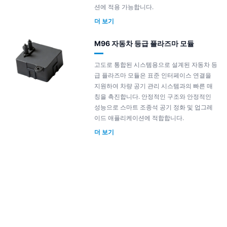
션에 적용 가능합니다.
더 보기
M96 자동차 등급 플라즈마 모듈
고도로 통합된 시스템용으로 설계된 자동차 등
급 플라즈마 모듈은 표준 인터페이스 연결을
지원하여 차량 공기 관리 시스템과의 빠른 매
칭을 촉진합니다. 안정적인 구조와 안정적인
성능으로 스마트 조종석 공기 정화 및 업그레
이드 애플리케이션에 적합합니다.
더 보기