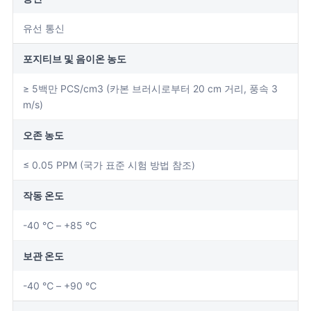
유선 통신
포지티브 및 음이온 농도
≥ 5백만 PCS/cm3 (카본 브러시로부터 20 cm 거리, 풍속 3
m/s)
오존 농도
≤ 0.05 PPM (국가 표준 시험 방법 참조)
작동 온도
-40 ℃ – +85 ℃
보관 온도
-40 ℃ – +90 ℃