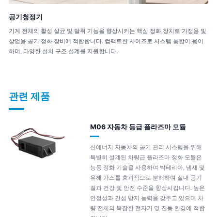
공기청정기
기계 전체의 활성 살균 및 탈취 기능을 향상시키는 핵심 정화 장치로 가정용 및
상업용 공기 정화 장비에 적합합니다. 컴팩트한 사이즈로 시스템 통합이 용이
하며, 다양한 설치 구조 설계를 지원합니다.
관련 제품
M06 자동차 등급 플라즈마 모듈
신에너지 자동차의 공기 관리 시스템을 위해
특별히 설계된 차량급 플라즈마 정화 모듈은
능동 정화 기술을 사용하여 박테리아, 냄새 및
유해 가스를 효과적으로 분해하여 실내 공기
질과 건강 및 안전 수준을 향상시킵니다. 높은
안정성과 간섭 방지 능력을 갖추고 있으며 차
량 전체의 복잡한 전자기 및 진동 환경에 적합