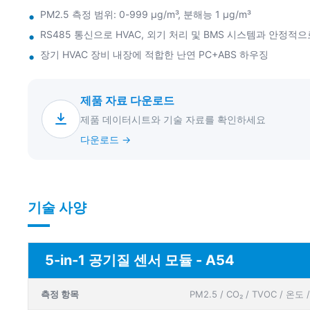
PM2.5 측정 범위: 0-999 µg/m³, 분해능 1 µg/m³
RS485 통신으로 HVAC, 외기 처리 및 BMS 시스템과 안정적
장기 HVAC 장비 내장에 적합한 난연 PC+ABS 하우징
제품 자료 다운로드
제품 데이터시트와 기술 자료를 확인하세요
다운로드 →
기술 사양
5-in-1 공기질 센서 모듈 - A54
측정 항목
PM2.5 / CO₂ / TVOC / 온도