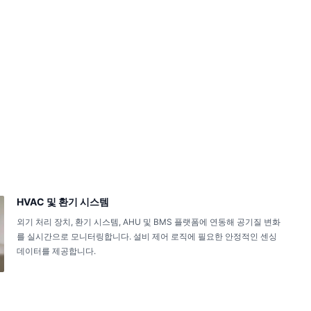
HVAC 및 환기 시스템
외기 처리 장치, 환기 시스템, AHU 및 BMS 플랫폼에 연동해 공기질 변화
를 실시간으로 모니터링합니다. 설비 제어 로직에 필요한 안정적인 센싱
데이터를 제공합니다.