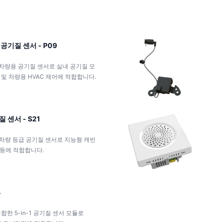
 공기질 센서 - P09
합한 차량용 공기질 센서로 실내 공기질 모
 및 차량용 HVAC 제어에 적합합니다.
질 센서 - S21
합한 차량 등급 공기질 센서로 지능형 캐빈
연동에 적합합니다.
4
를 통합한 5-in-1 공기질 센서 모듈로