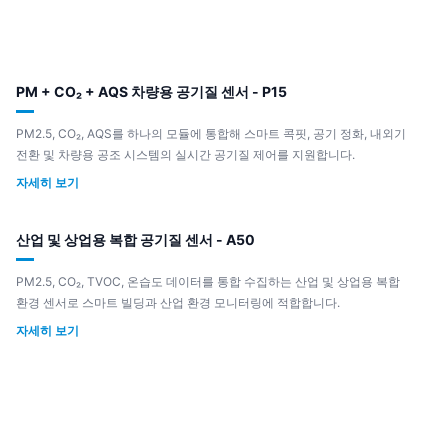
PM + CO₂ + AQS 차량용 공기질 센서 - P15
PM2.5, CO₂, AQS를 하나의 모듈에 통합해 스마트 콕핏, 공기 정화, 내외기
전환 및 차량용 공조 시스템의 실시간 공기질 제어를 지원합니다.
자세히 보기
산업 및 상업용 복합 공기질 센서 - A50
PM2.5, CO₂, TVOC, 온습도 데이터를 통합 수집하는 산업 및 상업용 복합
환경 센서로 스마트 빌딩과 산업 환경 모니터링에 적합합니다.
자세히 보기