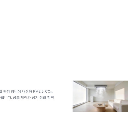
관리 장비에 내장해 PM2.5, CO₂,
공합니다. 공조 제어와 공기 정화 전략