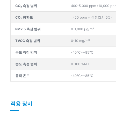
CO₂ 측정 범위
400-5,000 ppm (10,000
CO₂ 정확도
±(50 ppm + 측정값의 5%)
PM2.5 측정 범위
0-1,000 µg/m³
TVOC 측정 범위
0-10 mg/m³
온도 측정 범위
-40°C~+85°C
습도 측정 범위
0-100 %RH
동작 온도
-40°C~+85°C
적용 장비