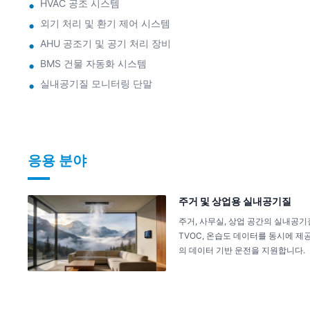
HVAC 공조 시스템
외기 처리 및 환기 제어 시스템
AHU 공조기 및 공기 처리 장비
BMS 건물 자동화 시스템
실내공기질 모니터링 단말
응용 분야
주거 및 상업용 실내공기질
주거, 사무실, 상업 공간의 실내공기질 
TVOC, 온습도 데이터를 동시에 제
의 데이터 기반 운전을 지원합니다.