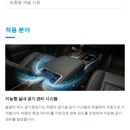
맞춤형 개발 지원
적용 분야
지능형 실내 공기 관리 시스템
팔걸이 박스 공기청정기는 차량의 공기질 감지 시스템과 연결되어 자동으로 시
작됩니다. 차량의 환경 데이터를 기반으로 정화 강도를 조정하여 지능형 공기
관리를 달성합니다.