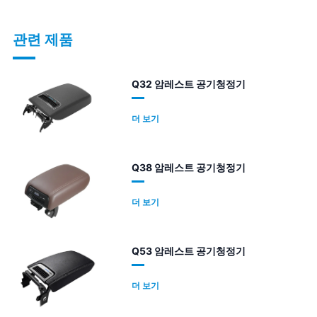
관련 제품
Q32 암레스트 공기청정기
더 보기
Q38 암레스트 공기청정기
더 보기
Q53 암레스트 공기청정기
더 보기