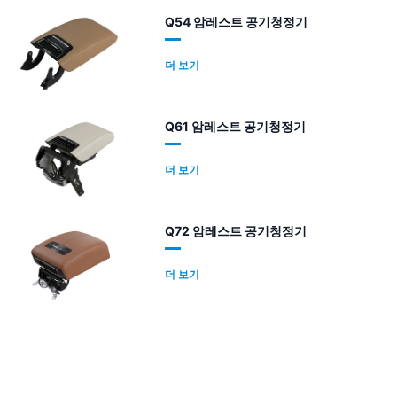
Q54 암레스트 공기청정기
더 보기
Q61 암레스트 공기청정기
더 보기
Q72 암레스트 공기청정기
더 보기