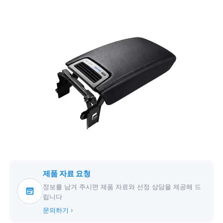
제품 자료 요청
정보를 남겨 주시면 제품 자료와 선정 상담을 제공해 드
립니다
문의하기 ›