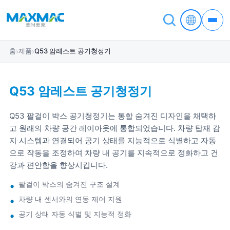
홈
제품
Q53 암레스트 공기청정기
›
›
Q53 암레스트 공기청정기
Q53 팔걸이 박스 공기청정기는 통합 숨겨진 디자인을 채택하
고 원래의 차량 공간 레이아웃에 통합되었습니다. 차량 탑재 감
지 시스템과 연결되어 공기 상태를 지능적으로 식별하고 자동
으로 작동을 조정하여 차량 내 공기를 지속적으로 정화하고 건
강과 편안함을 향상시킵니다.
팔걸이 박스의 숨겨진 구조 설계
차량 내 센서와의 연동 제어 지원
공기 상태 자동 식별 및 지능적 정화