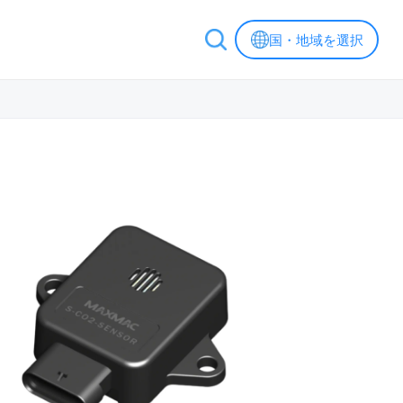
国・地域を選択