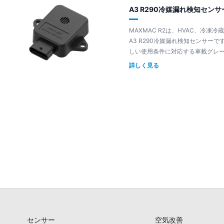
A3 R290冷媒漏れ検知センサー 
MAXMAC R2は、HVAC、冷
A3 R290冷媒漏れ検知センサーで
しい使用条件に対応する車載グレ
詳しく見る
センサー
空気改善