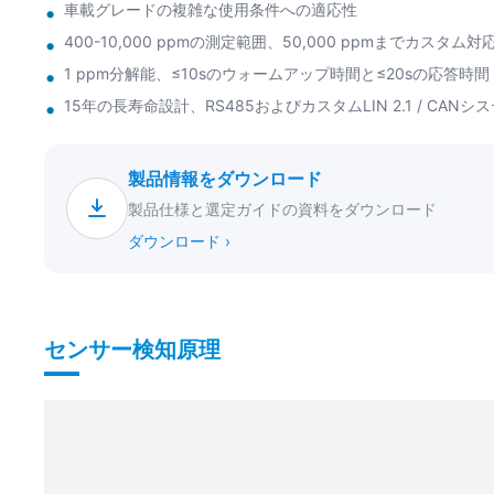
車載グレードの複雑な使用条件への適応性
400-10,000 ppmの測定範囲、50,000 ppmまでカスタム対
1 ppm分解能、≤10sのウォームアップ時間と≤20sの応答時間
15年の長寿命設計、RS485およびカスタムLIN 2.1 / CAN
製品情報をダウンロード
製品仕様と選定ガイドの資料をダウンロード
ダウンロード ›
センサー検知原理