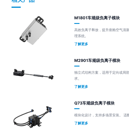
M1801车规级负离子模块
高效负离子释放，提升座舱空气清新度。 车规级设计，适用于
理系统。
了解更多
M2901车规级负离子模块
独立式结构方案，适用于定向或局部净化。 稳定输出，满
求。
了解更多
Q73车规级负离子模块
模块化
了解更多