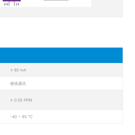
≤ 80 mA
硬线通讯
≤ 0.05 PPM
-40 ~ 85 ℃