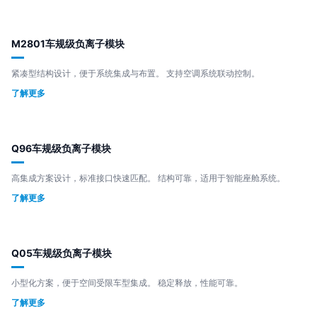
M2801车规级负离子模块
紧凑型结构设计，便于系统集成与布置。 支持空调系统联动控制。
了解更多
Q96车规级负离子模块
高集成方案设计，标准接口快速匹配。 结构可靠，适用于智能座舱系统。
了解更多
Q05车规级负离子模块
小型化方案，便于空间受限车型集成。 稳定释放，性能可靠。
了解更多