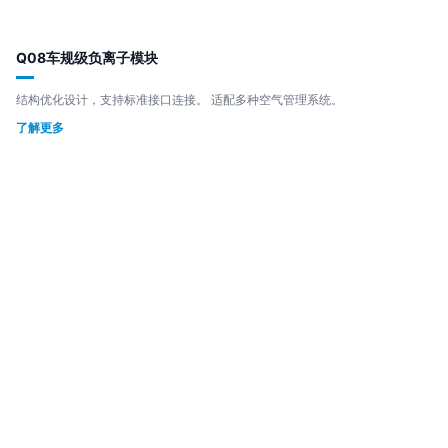
Q08车规级负离子模块
结构优化设计，支持标准接口连接。 适配多种空气管理系统。
了解更多