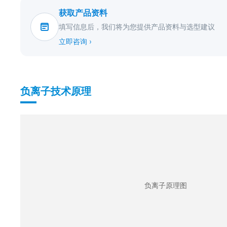
获取产品资料
填写信息后，我们将为您提供产品资料与选型建议
立即咨询 ›
负离子技术原理
负离子原理图