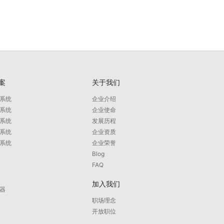
案
关于我们
系统
企业介绍
系统
企业使命
系统
发展历程
系统
企业资质
系统
企业荣誉
Blog
FAQ
加入我们
器
职场理念
开放职位