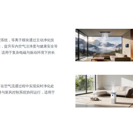
理系统，等离子模块通过主动净化技
体，提升车内空气洁净度与健康安全等
，适用于复杂电磁与振动环境下的长
可在空气流通过程中实现实时净化处
持与新风控制系统协同运行，适用于