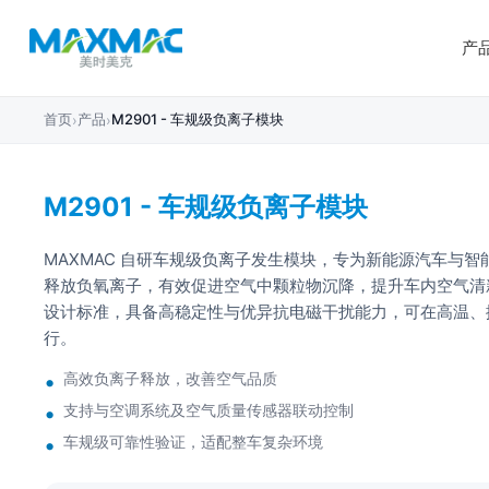
产
首页
产品
M2901 - 车规级负离子模块
›
›
M2901 - 车规级负离子模块
MAXMAC 自研车规级负离子发生模块，专为新能源汽车与
释放负氧离子，有效促进空气中颗粒物沉降，提升车内空气清
设计标准，具备高稳定性与优异抗电磁干扰能力，可在高温、
行。
高效负离子释放，改善空气品质
支持与空调系统及空气质量传感器联动控制
车规级可靠性验证，适配整车复杂环境