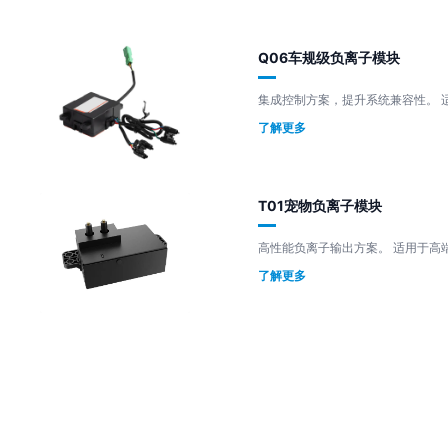
Q06车规级负离子模块
集
了解更多
T01宠物负离子模块
高性能负离子输出
了解更多