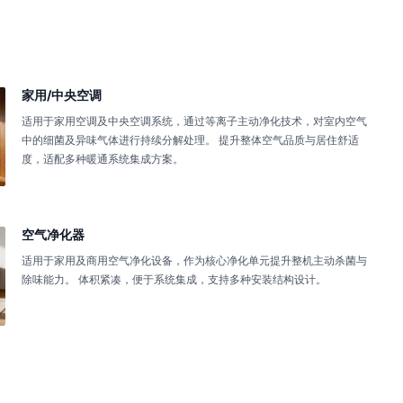
家用/中央空调
适用于家用空调及中央空调系统，通过等离子主动净化技术，对室内空气
中的细菌及异味气体进行持续分解处理。 提升整体空气品质与居住舒适
度，适配多种暖通系统集成方案。
空气净化器
适用于家用及商用空气净化设备，作为核心净化单元提升整机主动杀菌与
除味能力。 体积紧凑，便于系统集成，支持多种安装结构设计。