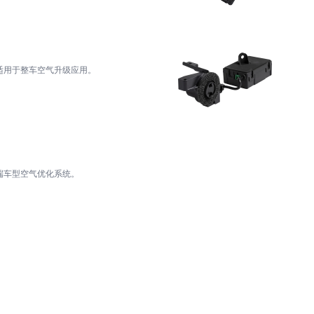
成控制方案，提升系统兼容性。 适用于整车空气升级应用。
方案。 适用于高端车型空气优化系统。