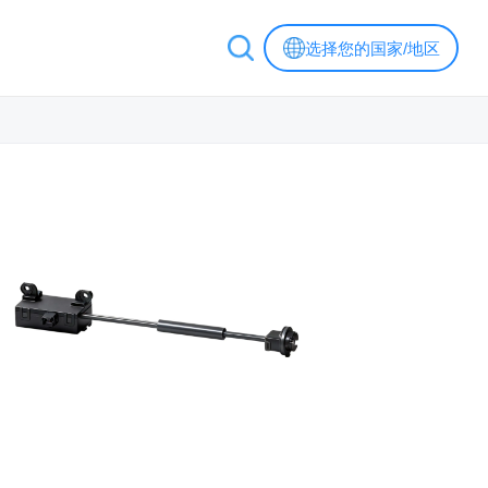
选择您的国家/地区