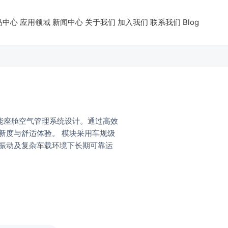
品中心
应用领域
新闻中心
关于我们
加入我们
联系我们
Blog
智能座舱空气管理系统设计。通过高效
新度与舒适体验。 模块采用车规级
振动及复杂车载环境下长期可靠运