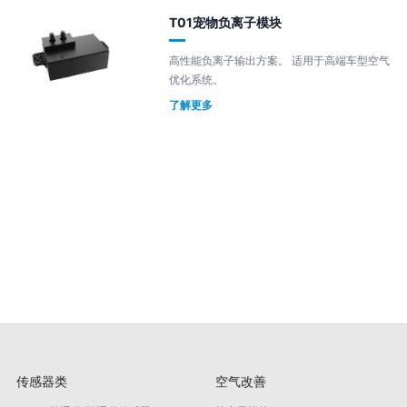
T01宠物负离子模块
高性能负离子输出方案。 适用于高端车型空气
优化系统。
了解更多
传感器类
空气改善