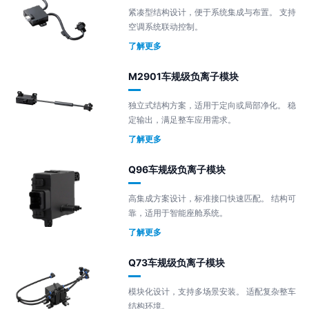
紧凑型结构设计，便于系统集成与布置。 支持
空调系统联动控制。
了解更多
M2901车规级负离子模块
独立式结构方案，适用于定向或局部净化。 稳
定输出，满足整车应用需求。
了解更多
Q96车规级负离子模块
高集成方案设计，标准接口快速匹配。 结构可
靠，适用于智能座舱系统。
了解更多
Q73车规级负离子模块
模块化设计，支持多场景安装。 适配复杂整车
结构环境。