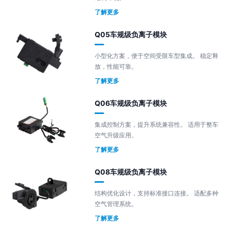
了解更多
Q05车规级负离子模块
小型化方案，便于空间受限车型集成。 稳定释
放，性能可靠。
了解更多
Q06车规级负离子模块
集成控制方案，提升系统兼容性。 适用于整车
空气升级应用。
了解更多
Q08车规级负离子模块
结构优化设计，支持标准接口连接。 适配多种
空气管理系统。
了解更多