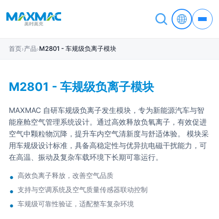
首页
产品
M2801 - 车规级负离子模块
›
›
M2801 - 车规级负离子模块
MAXMAC 自研车规级负离子发生模块，专为新能源汽车与智
能座舱空气管理系统设计。通过高效释放负氧离子，有效促进
空气中颗粒物沉降，提升车内空气清新度与舒适体验。 模块采
用车规级设计标准，具备高稳定性与优异抗电磁干扰能力，可
在高温、振动及复杂车载环境下长期可靠运行。
高效负离子释放，改善空气品质
支持与空调系统及空气质量传感器联动控制
车规级可靠性验证，适配整车复杂环境