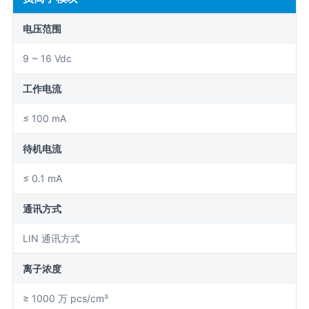
电压范围
9 ~ 16 Vdc
工作电流
≤ 100 mA
待机电流
≤ 0.1 mA
通讯方式
LIN 通讯方式
离子浓度
≥ 1000 万 pcs/cm³