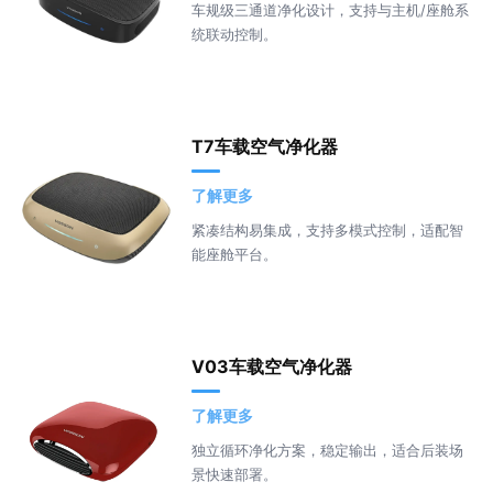
车规级三通道净化设计，支持与主机/座舱系
统联动控制。
T7车载空气净化器
了解更多
紧凑结构易集成，支持多模式控制，适配智
能座舱平台。
V03车载空气净化器
了解更多
独立循环净化方案，稳定输出，适合后装场
景快速部署。