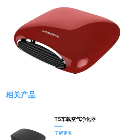
相关产品
T5车载空气净化器
了解更多