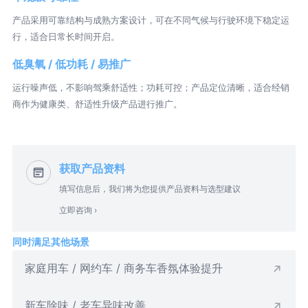
产品采用可靠结构与成熟方案设计，可在不同气候与行驶环境下稳定运
行，适合日常长时间开启。
低臭氧 / 低功耗 / 易推广
运行噪声低，不影响驾乘舒适性；功耗可控；产品定位清晰，适合经销
商作为健康类、舒适性升级产品进行推广。
获取产品资料
填写信息后，我们将为您提供产品资料与选型建议
立即咨询 ›
同时满足其他场景
家庭用车 / 网约车 / 商务车香氛体验提升
新车除味 / 老车异味改善