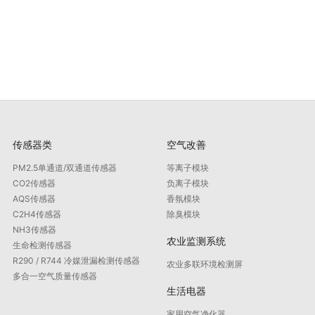
传感器类
空气改善
PM2.5单通道/双通道传感器
等离子模块
CO2传感器
负离子模块
AQS传感器
香氛模块
C2H4传感器
除臭模块
NH3传感器
农业监测系统
生命检测传感器
R290 / R744 冷媒泄漏检测传感器
农业多联环境检测屏
多合一空气质量传感器
生活电器
家用空气净化器