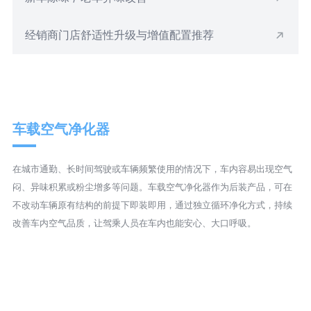
经销商门店舒适性升级与增值配置推荐
车载空气净化器
在城市通勤、长时间驾驶或车辆频繁使用的情况下，车内容易出现空气
闷、异味积累或粉尘增多等问题。车载空气净化器作为后装产品，可在
不改动车辆原有结构的前提下即装即用，通过独立循环净化方式，持续
改善车内空气品质，让驾乘人员在车内也能安心、大口呼吸。