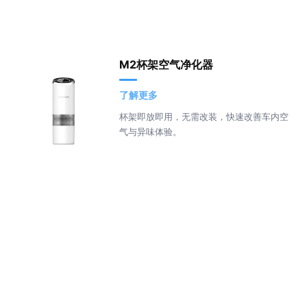
M2杯架空气净化器
了解更多
杯架即放即用，无需改装，快速改善车内空
气与异味体验。