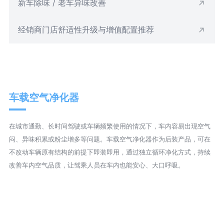
新车除味 / 老车异味改善
经销商门店舒适性升级与增值配置推荐
车载空气净化器
在城市通勤、长时间驾驶或车辆频繁使用的情况下，车内容易出现空气
闷、异味积累或粉尘增多等问题。车载空气净化器作为后装产品，可在
不改动车辆原有结构的前提下即装即用，通过独立循环净化方式，持续
改善车内空气品质，让驾乘人员在车内也能安心、大口呼吸。