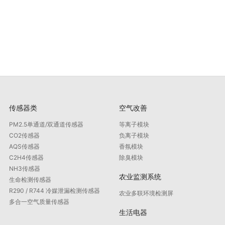
传感器类
空气改善
PM2.5单通道/双通道传感器
等离子模块
CO2传感器
负离子模块
AQS传感器
香氛模块
C2H4传感器
除臭模块
NH3传感器
农业监测系统
生命检测传感器
R290 / R744 冷媒泄漏检测传感器
农业多联环境检测屏
多合一空气质量传感器
生活电器