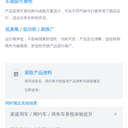
车规级可靠性
产品采用可靠结构与成熟方案设计，可在不同气候与行驶环境下稳定运
行，适合日常长时间开启。
低臭氧 / 低功耗 / 易推广
运行噪声低，不影响驾乘舒适性；功耗可控；产品定位清晰，适合经销
商作为健康类、舒适性升级产品进行推广。
获取产品资料
填写信息后，我们将为您提供产品资料与选型建议
立即咨询 ›
同时满足其他场景
家庭用车 / 网约车 / 商务车香氛体验提升