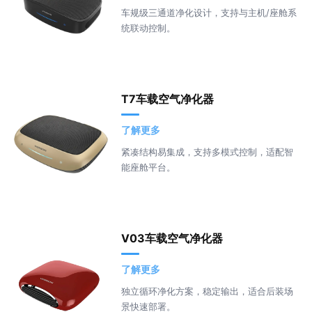
车规级三通道净化设计，支持与主机/座舱系
统联动控制。
T7车载空气净化器
了解更多
紧凑结构易集成，支持多模式控制，适配智
能座舱平台。
V03车载空气净化器
了解更多
独立循环净化方案，稳定输出，适合后装场
景快速部署。