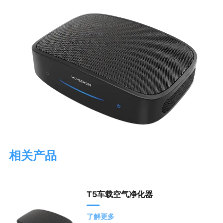
相关产品
T5车载空气净化器
了解更多