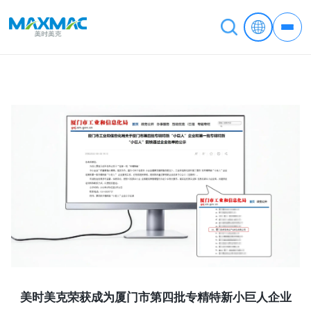
美时美克荣获成为厦门市第四批专精特新小巨人企业