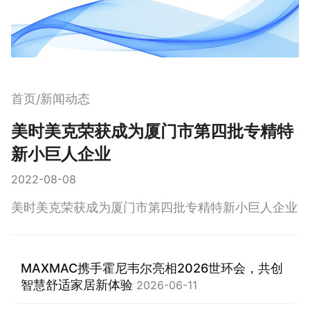
首页
新闻动态
/
美时美克荣获成为厦门市第四批专精特
新小巨人企业
2022-08-08
美时美克荣获成为厦门市第四批专精特新小巨人企业
MAXMAC携手霍尼韦尔亮相2026世环会，共创
智慧舒适家居新体验
2026-06-11