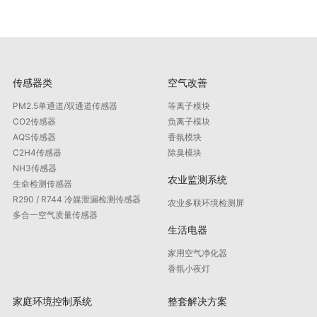
传感器类
空气改善
PM2.5单通道/双通道传感器
等离子模块
CO2传感器
负离子模块
AQS传感器
香氛模块
C2H4传感器
除臭模块
NH3传感器
农业监测系统
生命检测传感器
R290 / R744 冷媒泄漏检测传感器
农业多联环境检测屏
多合一空气质量传感器
生活电器
家用空气净化器
香氛小夜灯
家庭环境控制系统
整套解决方案