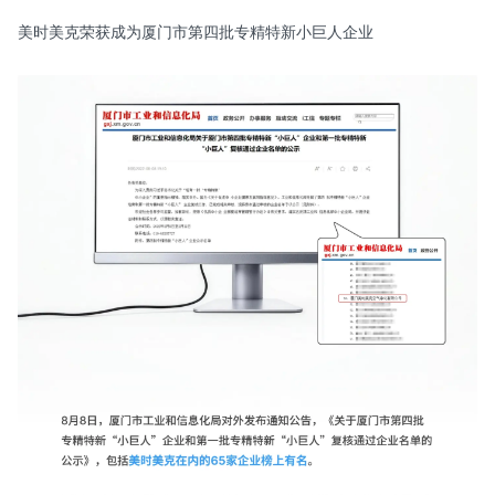
美时美克荣获成为厦门市第四批专精特新小巨人企业