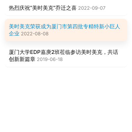
热烈庆祝“美时美克”乔迁之喜
2022-09-07
美时美克荣获成为厦门市第四批专精特新小巨人
企业
2022-08-08
厦门大学EDP嘉庚2班莅临参访美时美克，共话
创新新篇章
2019-06-18