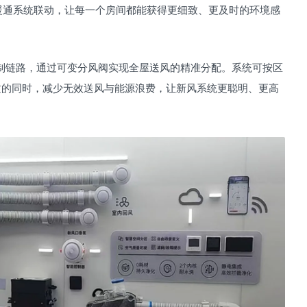
能暖通系统联动，让每一个房间都能获得更细致、更及时的环境感
控制链路，通过可变分风阀实现全屋送风的精准分配。系统可按区
质的同时，减少无效送风与能源浪费，让新风系统更聪明、更高