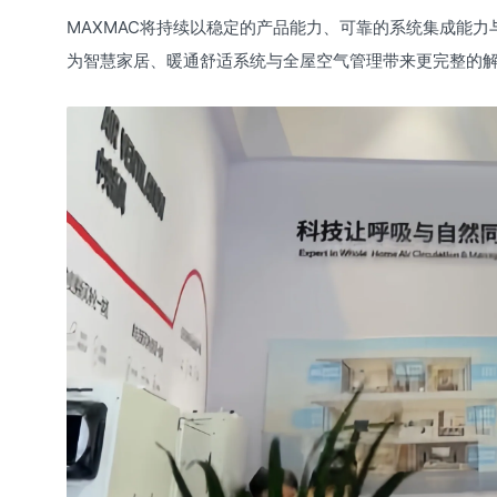
MAXMAC将持续以稳定的产品能力、可靠的系统集成能
为智慧家居、暖通舒适系统与全屋空气管理带来更完整的