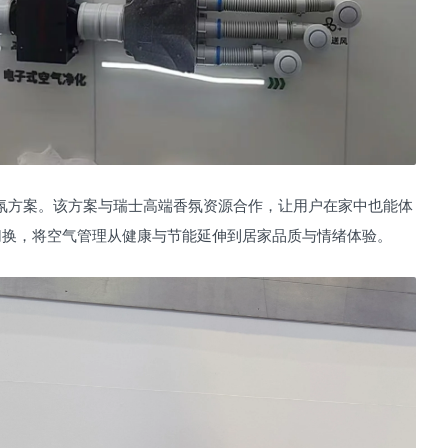
香氛方案。该方案与瑞士高端香氛资源合作，让用户在家中也能体
切换，将空气管理从健康与节能延伸到居家品质与情绪体验。