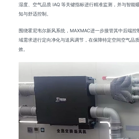
湿度、空气品质 IAQ 等关键指标进行精准监测，并与智
知与舒适控制。
围绕霍尼韦尔新风系统，MAXMAC进一步接管其中后端
域需求进行定向净化与送风调节，在保障特定空间空气品
效。