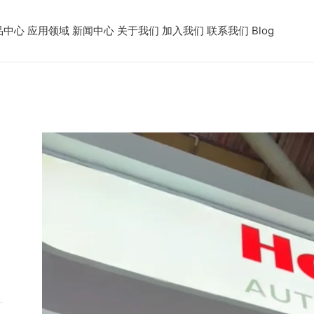
品中心
应用领域
新闻中心
关于我们
加入我们
联系我们
Blog