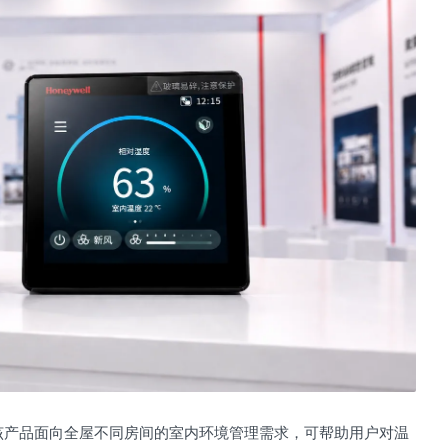
器。该产品面向全屋不同房间的室内环境管理需求，可帮助用户对温