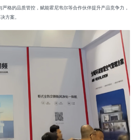
力与严格的品质管控，赋能霍尼韦尔等合作伙伴提升产品竞争力，
解决方案。