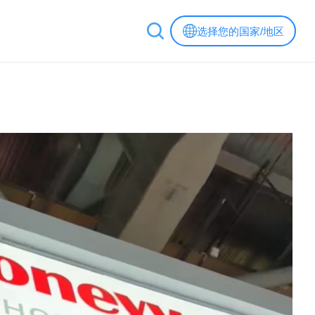
选择您的国家/地区