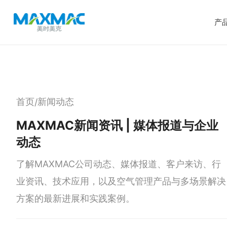
产
首页
新闻动态
/
MAXMAC新闻资讯 | 媒体报道与企业
动态
了解MAXMAC公司动态、媒体报道、客户来访、行
业资讯、技术应用，以及空气管理产品与多场景解决
方案的最新进展和实践案例。