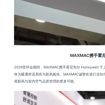
MAXMAC携手霍
2026世环会期间，MAXMAC携手霍尼韦尔 Honeywe
块为暖通舒适系统与新风板块。MAXMAC诚挚欢迎行业
屋新风与室内空气品质管理的更多可能。