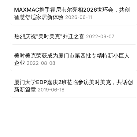
MAXMAC携手霍尼韦尔亮相2026世环会，共创
智慧舒适家居新体验
2026-06-11
热烈庆祝“美时美克”乔迁之喜
2022-09-07
美时美克荣获成为厦门市第四批专精特新小巨人
企业
2022-08-08
厦门大学EDP嘉庚2班莅临参访美时美克，共话创
新新篇章
2019-06-18