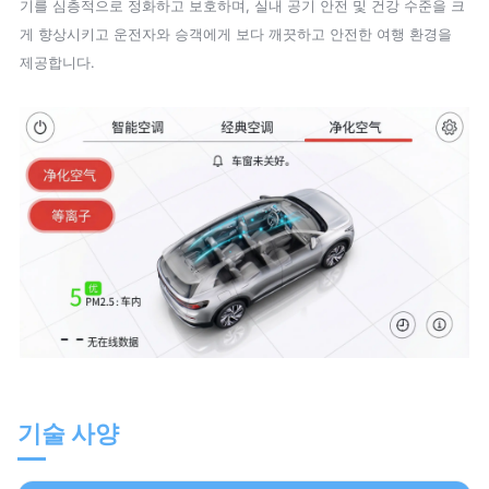
기를 심층적으로 정화하고 보호하며, 실내 공기 안전 및 건강 수준을 크
게 향상시키고 운전자와 승객에게 보다 깨끗하고 안전한 여행 환경을
제공합니다.
기술 사양