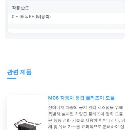
작동 습도
0 ~ 95% RH (비응축)
관련 제품
M06 자동차 등급 플라즈마 모듈
신에너지 차량의 공기 관리 시스템을 위해
특별히 설계된 차량급 플라즈마 정화 모듈
은 능동 정화 기술을 사용하여 박테리아, 냄
새 및 유해 가스를 효과적으로 분해하여 실