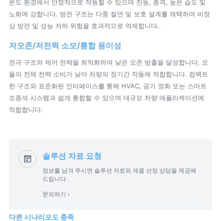
온도 환경에서 안정적으로 작동할 수 있으며 진동, 충격, 높은 습도 및
노화에 강합니다. 방전 구조는 다중 절연 및 보호 설계를 채택하여 비정
상 방전 및 성능 저하 위험을 효과적으로 억제합니다.
저오존/저전력 소모/통합 용이성
전극 구조와 제어 전략을 최적화하여 낮은 오존 방출을 달성합니다. 모
듈의 전체 전력 소비가 낮아 차량의 장기간 작동에 적합합니다. 컴팩트
한 구조와 표준화된 인터페이스를 통해 HVAC, 공기 정화 또는 스마트
조종석 시스템과 쉽게 통합할 수 있으며 대규모 차량 애플리케이션에
적합합니다.
솔루션 자료 요청
정보를 남겨 주시면 솔루션 자료와 제품 선정 상담을 제공해
드립니다
문의하기 ›
다른 시나리오도 충족