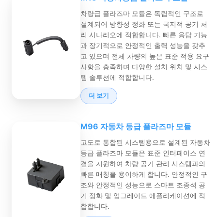
차량급 플라즈마 모듈은 독립적인 구조로
설계되어 방향성 정화 또는 국지적 공기 처
리 시나리오에 적합합니다. 빠른 응답 기능
과 장기적으로 안정적인 출력 성능을 갖추
고 있으며 전체 차량의 높은 표준 적용 요구
사항을 충족하며 다양한 설치 위치 및 시스
템 솔루션에 적합합니다.
더 보기
M96 자동차 등급 플라즈마 모듈
고도로 통합된 시스템용으로 설계된 자동차
등급 플라즈마 모듈은 표준 인터페이스 연
결을 지원하여 차량 공기 관리 시스템과의
빠른 매칭을 용이하게 합니다. 안정적인 구
조와 안정적인 성능으로 스마트 조종석 공
기 정화 및 업그레이드 애플리케이션에 적
합합니다.