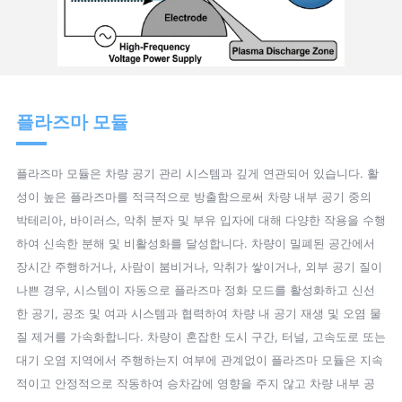
플라즈마 모듈
플라즈마 모듈은 차량 공기 관리 시스템과 깊게 연관되어 있습니다. 활
성이 높은 플라즈마를 적극적으로 방출함으로써 차량 내부 공기 중의
박테리아, 바이러스, 악취 분자 및 부유 입자에 대해 다양한 작용을 수행
하여 신속한 분해 및 비활성화를 달성합니다. 차량이 밀폐된 공간에서
장시간 주행하거나, 사람이 붐비거나, 악취가 쌓이거나, 외부 공기 질이
나쁜 경우, 시스템이 자동으로 플라즈마 정화 모드를 활성화하고 신선
한 공기, 공조 및 여과 시스템과 협력하여 차량 내 공기 재생 및 오염 물
질 제거를 가속화합니다. 차량이 혼잡한 도시 구간, 터널, 고속도로 또는
대기 오염 지역에서 주행하는지 여부에 관계없이 플라즈마 모듈은 지속
적이고 안정적으로 작동하여 승차감에 영향을 주지 않고 차량 내부 공