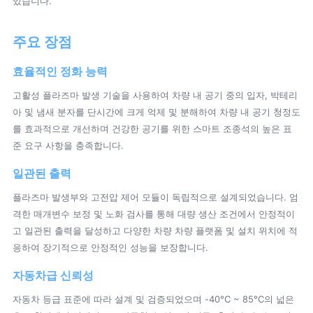
있습니다.
주요 장점
효율적인 정화 능력
고활성 플라즈마 발생 기술을 사용하여 차량 내 공기 중의 입자, 박테리
아 및 냄새 분자를 단시간에 크게 억제 및 분해하여 차량 내 공기 청정도
를 효과적으로 개선하며 건강한 공기를 위한 스마트 조종석의 높은 표
준 요구 사항을 충족합니다.
일관된 출력
플라즈마 발생부와 고전압 제어 모듈이 독립적으로 설계되었습니다. 엄
격한 매개변수 보정 및 노화 검사를 통해 대량 생산 조건에서 안정적이
고 일관된 출력을 달성하고 다양한 차량 차량 플랫폼 및 설치 위치에 적
응하여 장기적으로 안정적인 성능을 보장합니다.
자동차급 신뢰성
자동차 등급 표준에 따라 설계 및 검증되었으며 -40°C ~ 85°C의 넓은