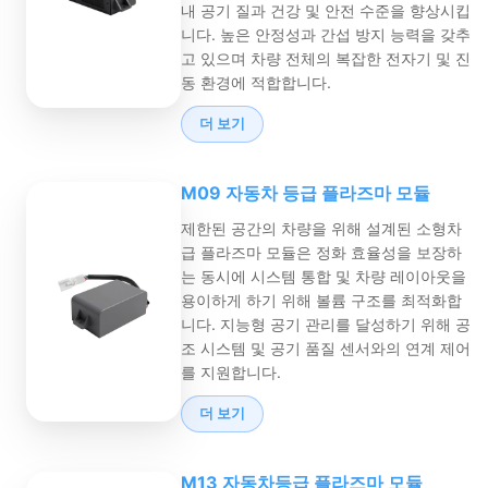
내 공기 질과 건강 및 안전 수준을 향상시킵
니다. 높은 안정성과 간섭 방지 능력을 갖추
고 있으며 차량 전체의 복잡한 전자기 및 진
동 환경에 적합합니다.
더 보기
M09 자동차 등급 플라즈마 모듈
제한된 공간의 차량을 위해 설계된 소형차
급 플라즈마 모듈은 정화 효율성을 보장하
는 동시에 시스템 통합 및 차량 레이아웃을
용이하게 하기 위해 볼륨 구조를 최적화합
니다. 지능형 공기 관리를 달성하기 위해 공
조 시스템 및 공기 품질 센서와의 연계 제어
를 지원합니다.
더 보기
M13 자동차등급 플라즈마 모듈