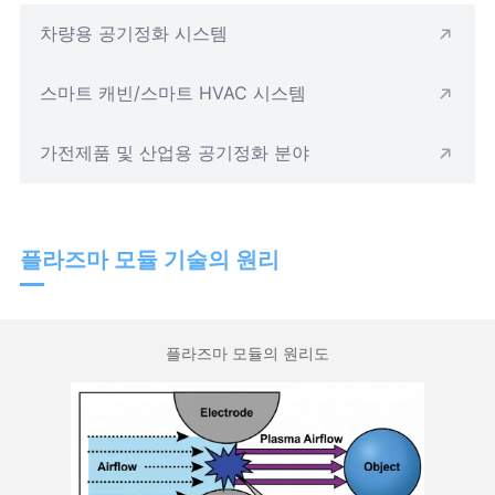
차량용 공기정화 시스템
스마트 캐빈/스마트 HVAC 시스템
가전제품 및 산업용 공기정화 분야
플라즈마 모듈 기술의 원리
플라즈마 모듈의 원리도