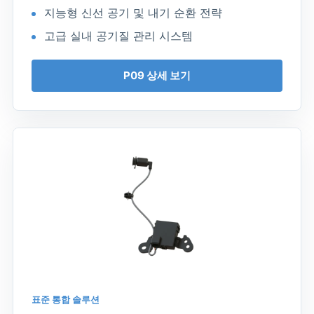
지능형 신선 공기 및 내기 순환 전략
고급 실내 공기질 관리 시스템
P09 상세 보기
표준 통합 솔루션