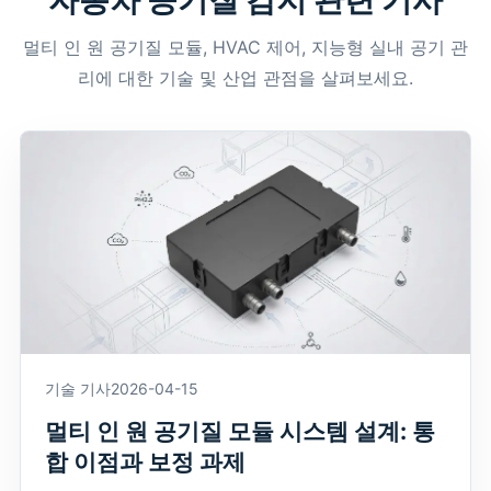
멀티 인 원 공기질 모듈, HVAC 제어, 지능형 실내 공기 관
리에 대한 기술 및 산업 관점을 살펴보세요.
기술 기사
2026-04-15
멀티 인 원 공기질 모듈 시스템 설계: 통
합 이점과 보정 과제