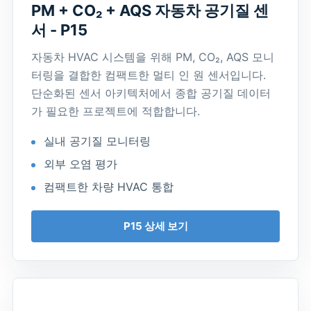
PM + CO₂ + AQS 자동차 공기질 센
서 - P15
자동차 HVAC 시스템을 위해 PM, CO₂, AQS 모니
터링을 결합한 컴팩트한 멀티 인 원 센서입니다.
단순화된 센서 아키텍처에서 종합 공기질 데이터
가 필요한 프로젝트에 적합합니다.
실내 공기질 모니터링
외부 오염 평가
컴팩트한 차량 HVAC 통합
P15 상세 보기