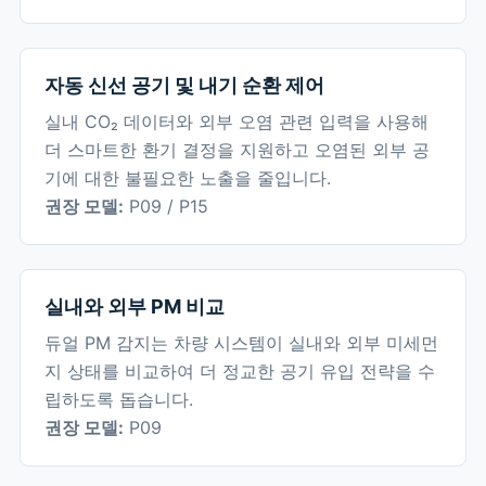
자동 신선 공기 및 내기 순환 제어
실내 CO₂ 데이터와 외부 오염 관련 입력을 사용해
더 스마트한 환기 결정을 지원하고 오염된 외부 공
기에 대한 불필요한 노출을 줄입니다.
권장 모델:
P09 / P15
실내와 외부 PM 비교
듀얼 PM 감지는 차량 시스템이 실내와 외부 미세먼
지 상태를 비교하여 더 정교한 공기 유입 전략을 수
립하도록 돕습니다.
권장 모델:
P09