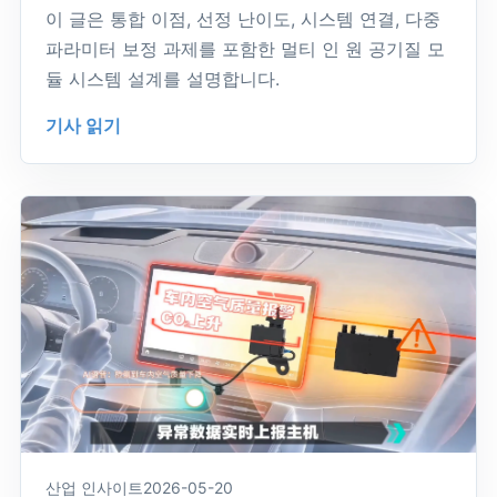
이 글은 통합 이점, 선정 난이도, 시스템 연결, 다중
파라미터 보정 과제를 포함한 멀티 인 원 공기질 모
듈 시스템 설계를 설명합니다.
기사 읽기
산업 인사이트
2026-05-20