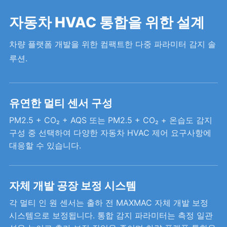
자동차 HVAC 통합을 위한 설계
차량 플랫폼 개발을 위한 컴팩트한 다중 파라미터 감지 솔
루션.
유연한 멀티 센서 구성
PM2.5 + CO₂ + AQS 또는 PM2.5 + CO₂ + 온습도 감지
구성 중 선택하여 다양한 자동차 HVAC 제어 요구사항에
대응할 수 있습니다.
자체 개발 공장 보정 시스템
각 멀티 인 원 센서는 출하 전 MAXMAC 자체 개발 보정
시스템으로 보정됩니다. 통합 감지 파라미터는 측정 일관