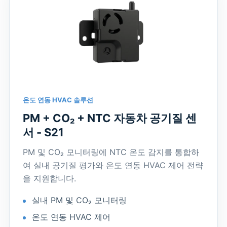
온도 연동 HVAC 솔루션
PM + CO₂ + NTC 자동차 공기질 센
서 - S21
PM 및 CO₂ 모니터링에 NTC 온도 감지를 통합하
여 실내 공기질 평가와 온도 연동 HVAC 제어 전략
을 지원합니다.
실내 PM 및 CO₂ 모니터링
온도 연동 HVAC 제어