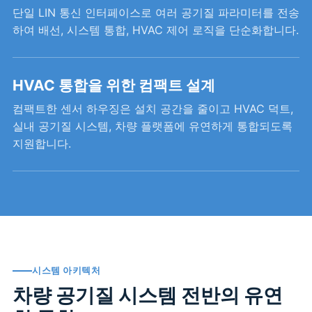
단일 LIN 통신 인터페이스로 여러 공기질 파라미터를 전송
하여 배선, 시스템 통합, HVAC 제어 로직을 단순화합니다.
HVAC 통합을 위한 컴팩트 설계
컴팩트한 센서 하우징은 설치 공간을 줄이고 HVAC 덕트,
실내 공기질 시스템, 차량 플랫폼에 유연하게 통합되도록
지원합니다.
시스템 아키텍처
차량 공기질 시스템 전반의 유연