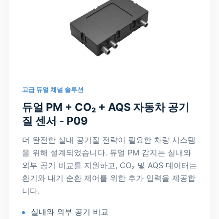
고급 듀얼 채널 솔루션
듀얼 PM + CO₂ + AQS 자동차 공기
질 센서 - P09
더 완전한 실내 공기질 전략이 필요한 차량 시스템
을 위해 설계되었습니다. 듀얼 PM 감지는 실내와
외부 공기 비교를 지원하고, CO₂ 및 AQS 데이터는
환기와 내기 순환 제어를 위한 추가 입력을 제공합
니다.
실내와 외부 공기 비교