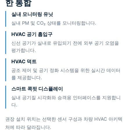
한 통합
실내 모니터링 유닛
실내 PM 및 CO₂ 상태를 모니터링합니다.
HVAC 공기 흡입구
신선 공기가 실내로 유입되기 전에 외부 공기 오염을
평가합니다.
HVAC 덕트
공조 제어 및 공기 정화 시스템을 위한 실시간 데이터
를 제공합니다.
스마트 콕핏 디스플레이
실내 공기질 시각화와 승객용 인터페이스를 지원합니
다.
권장 설치 위치는 선택한 센서 구성과 차량 HVAC 아키텍
처에 따라 달라집니다.