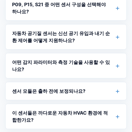
P09, P15, S21 중 어떤 센서 구성을 선택해야
하나요?
자동차 공기질 센서는 신선 공기 유입과 내기 순
환 제어를 어떻게 지원하나요?
어떤 감지 파라미터와 측정 기술을 사용할 수 있
나요?
센서 모듈은 출하 전에 보정되나요?
이 센서들은 까다로운 자동차 HVAC 환경에 적
합한가요?