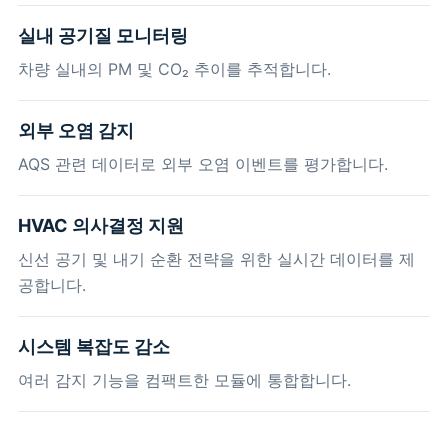
실내 공기질 모니터링
차량 실내의 PM 및 CO₂ 추이를 추적합니다.
외부 오염 감지
AQS 관련 데이터로 외부 오염 이벤트를 평가합니다.
HVAC 의사결정 지원
신선 공기 및 내기 순환 전략을 위한 실시간 데이터를 제
공합니다.
시스템 복잡도 감소
여러 감지 기능을 컴팩트한 모듈에 통합합니다.