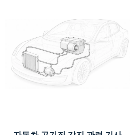
자동차 공기질 감지 관련 기사