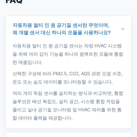
자동차용 멀티 인 원 공기질 센서란 무엇이며,
왜 개별 센서 대신 하나의 모듈을 사용하나요?
자동차용 멀티 인 원 공기질 센서는 차량 HVAC 시스템
을 위해 여러 감지 기능을 하나의 컴팩트한 모듈에 통합
한 제품입니다.
선택한 구성에 따라 PM2.5, CO2, AQS 관련 오염 수준,
온도 또는 습도 데이터를 모니터링할 수 있습니다.
여러 개의 독립 센서를 설치하는 방식과 비교하면, 통합
솔루션은 배선 복잡도, 설치 공간, 시스템 통합 작업을
줄이고 실내 공기질 모니터링 및 HVAC 제어를 위한 통
합 데이터 출력을 제공합니다.