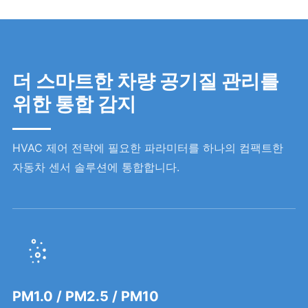
더 스마트한 차량 공기질 관리를
위한 통합 감지
HVAC 제어 전략에 필요한 파라미터를 하나의 컴팩트한
자동차 센서 솔루션에 통합합니다.
PM1.0 / PM2.5 / PM10