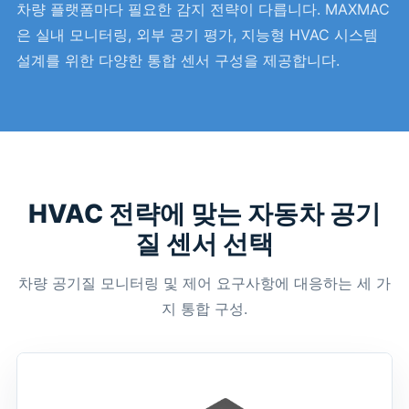
차량 플랫폼마다 필요한 감지 전략이 다릅니다. MAXMAC
은 실내 모니터링, 외부 공기 평가, 지능형 HVAC 시스템
설계를 위한 다양한 통합 센서 구성을 제공합니다.
HVAC 전략에 맞는 자동차 공기
질 센서 선택
차량 공기질 모니터링 및 제어 요구사항에 대응하는 세 가
지 통합 구성.