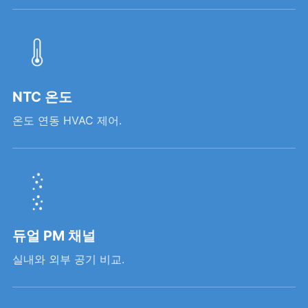
NTC 온도
온도 연동 HVAC 제어.
듀얼 PM 채널
실내와 외부 공기 비교.