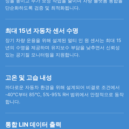
성을 높이고 추가 보정 작업을 줄이며 차량 플랫폼 통합을
단순화하도록 검증 및 최적화됩니다.
최대 15년 자동차 센서 수명
장기 차량 운용을 위해 설계된 멀티 인 원 센서는 최대 15
년의 수명을 제공하며 유지보수 부담을 낮추면서 신뢰성
있는 공기질 모니터링을 지원합니다.
고온 및 고습 내성
까다로운 자동차 환경을 위해 설계되어 비결로 조건에서
-40°C부터 85°C, 5%-95% RH 범위에서 안정적으로 동작
합니다.
통합 LIN 데이터 출력