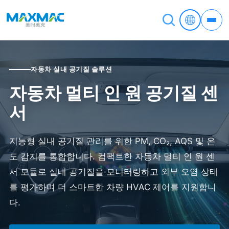
자동차 실내 공기질 솔루션
자동차 멀티 인 원 공기질 센
서
지능형 실내 공기질 관리를 위한 PM, CO₂, AQS 및 온
도 감지를 통합합니다. 컴팩트한 자동차 멀티 인 원 센
서 모듈로 실내 공기질을 모니터링하고 외부 오염 상태
를 평가하며 더 스마트한 차량 HVAC 제어를 지원합니
다.