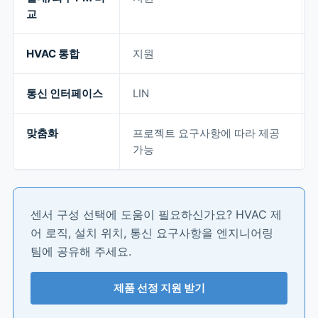
교
HVAC 통합
지원
통신 인터페이스
LIN
맞춤화
프로젝트 요구사항에 따라 제공
가능
센서 구성 선택에 도움이 필요하신가요? HVAC 제
어 로직, 설치 위치, 통신 요구사항을 엔지니어링
팀에 공유해 주세요.
제품 선정 지원 받기