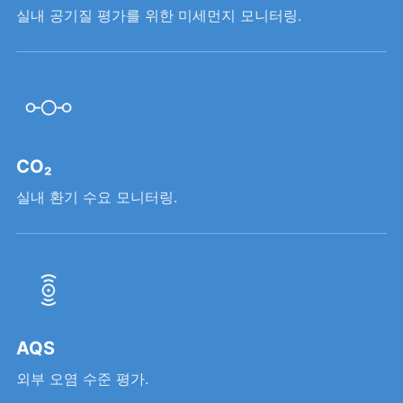
실내 공기질 평가를 위한 미세먼지 모니터링.
CO₂
실내 환기 수요 모니터링.
AQS
외부 오염 수준 평가.