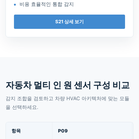
비용 효율적인 통합 감지
S21 상세 보기
자동차 멀티 인 원 센서 구성 비교
감지 조합을 검토하고 차량 HVAC 아키텍처에 맞는 모듈
을 선택하세요.
항목
P09