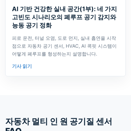
AI 기반 건강한 실내 공간(1부): 네 가지
고빈도 시나리오의 폐루프 공기 감지와
능동 공기 정화
피로 운전, 터널 오염, 도로 먼지, 실내 흡연을 시작
점으로 자동차 공기 센서, HVAC, AI 콕핏 시스템이
어떻게 폐루프를 형성하는지 설명합니다.
기사 읽기
자동차 멀티 인 원 공기질 센서
FAQ