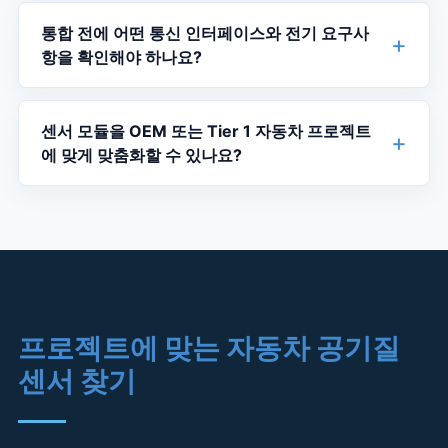
통합 전에 어떤 통신 인터페이스와 전기 요구사
항을 확인해야 하나요?
센서 모듈을 OEM 또는 Tier 1 자동차 프로젝트
에 맞게 맞춤화할 수 있나요?
프로젝트에 맞는 자동차 공기질
센서 찾기