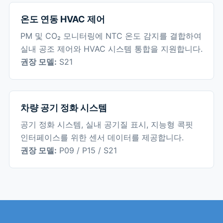
온도 연동 HVAC 제어
PM 및 CO₂ 모니터링에 NTC 온도 감지를 결합하여
실내 공조 제어와 HVAC 시스템 통합을 지원합니다.
권장 모델:
S21
차량 공기 정화 시스템
공기 정화 시스템, 실내 공기질 표시, 지능형 콕핏
인터페이스를 위한 센서 데이터를 제공합니다.
권장 모델:
P09 / P15 / S21