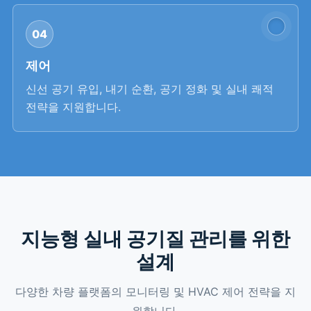
04
제어
신선 공기 유입, 내기 순환, 공기 정화 및 실내 쾌적
전략을 지원합니다.
지능형 실내 공기질 관리를 위한
설계
다양한 차량 플랫폼의 모니터링 및 HVAC 제어 전략을 지
원합니다.