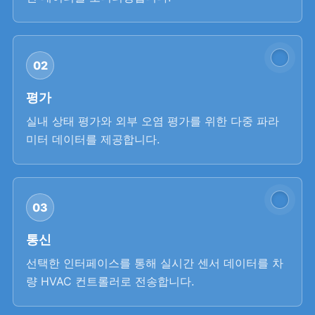
02
평가
실내 상태 평가와 외부 오염 평가를 위한 다중 파라
미터 데이터를 제공합니다.
03
통신
선택한 인터페이스를 통해 실시간 센서 데이터를 차
량 HVAC 컨트롤러로 전송합니다.