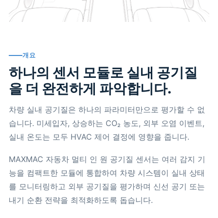
개요
하나의 센서 모듈로 실내 공기질
을 더 완전하게 파악합니다.
차량 실내 공기질은 하나의 파라미터만으로 평가할 수 없
습니다. 미세입자, 상승하는 CO₂ 농도, 외부 오염 이벤트,
실내 온도는 모두 HVAC 제어 결정에 영향을 줍니다.
MAXMAC 자동차 멀티 인 원 공기질 센서는 여러 감지 기
능을 컴팩트한 모듈에 통합하여 차량 시스템이 실내 상태
를 모니터링하고 외부 공기질을 평가하며 신선 공기 또는
내기 순환 전략을 최적화하도록 돕습니다.