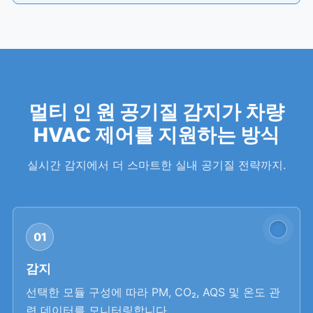
멀티 인 원 공기질 감지가 차량
HVAC 제어를 지원하는 방식
실시간 감지에서 더 스마트한 실내 공기질 전략까지.
01
감지
선택한 모듈 구성에 따라 PM, CO₂, AQS 및 온도 관
련 데이터를 모니터링합니다.