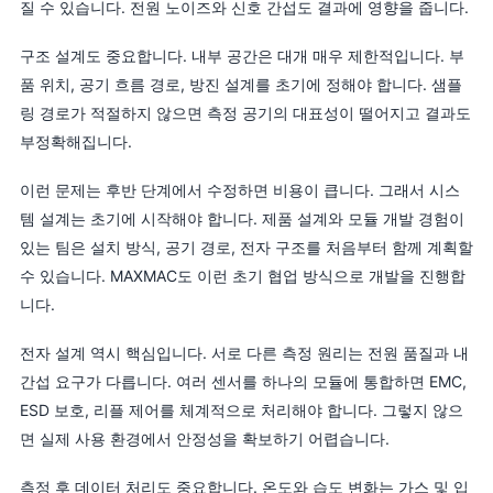
질 수 있습니다. 전원 노이즈와 신호 간섭도 결과에 영향을 줍니다.
구조 설계도 중요합니다. 내부 공간은 대개 매우 제한적입니다. 부
품 위치, 공기 흐름 경로, 방진 설계를 초기에 정해야 합니다. 샘플
링 경로가 적절하지 않으면 측정 공기의 대표성이 떨어지고 결과도
부정확해집니다.
이런 문제는 후반 단계에서 수정하면 비용이 큽니다. 그래서 시스
템 설계는 초기에 시작해야 합니다. 제품 설계와 모듈 개발 경험이
있는 팀은 설치 방식, 공기 경로, 전자 구조를 처음부터 함께 계획할
수 있습니다. MAXMAC도 이런 초기 협업 방식으로 개발을 진행합
니다.
전자 설계 역시 핵심입니다. 서로 다른 측정 원리는 전원 품질과 내
간섭 요구가 다릅니다. 여러 센서를 하나의 모듈에 통합하면 EMC,
ESD 보호, 리플 제어를 체계적으로 처리해야 합니다. 그렇지 않으
면 실제 사용 환경에서 안정성을 확보하기 어렵습니다.
측정 후 데이터 처리도 중요합니다. 온도와 습도 변화는 가스 및 입