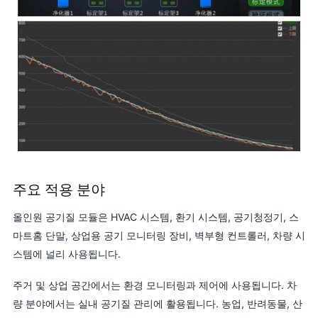
주요 적용 분야
올인원 공기질 모듈은 HVAC 시스템, 환기 시스템, 공기청정기, 스
마트홈 단말, 상업용 공기 모니터링 장비, 벽부형 컨트롤러, 차량 시
스템에 널리 사용됩니다.
주거 및 상업 공간에서는 환경 모니터링과 제어에 사용됩니다. 차
량 분야에서는 실내 공기질 관리에 활용됩니다. 농업, 반려동물, 산