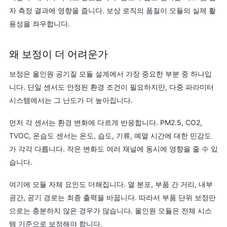
자 측정 결과에 영향을 줍니다. 보상 로직의 품질이 모듈의 실제 활
용성을 좌우합니다.
왜 보정이 더 어려운가
보정은 올인원 공기질 모듈 설계에서 가장 중요한 부분 중 하나입
니다. 단일 센서도 안정된 환경 조건이 필요하지만, 다중 파라미터
시스템에서는 그 난도가 더 높아집니다.
먼저 각 센서는 환경 변화에 다르게 반응합니다. PM2.5, CO2,
TVOC, 온습도 센서는 온도, 습도, 기류, 예열 시간에 대한 민감도
가 각각 다릅니다. 작은 변화도 여러 채널에 동시에 영향을 줄 수 있
습니다.
여기에 모듈 자체 요인도 더해집니다. 열 분포, 부품 간 거리, 내부
공간, 공기 경로는 최종 출력을 바꿉니다. 따라서 부품 단위 보정만
으로는 충분하지 않은 경우가 많습니다. 올인원 모듈은 전체 시스
템 기준으로 보정해야 합니다.