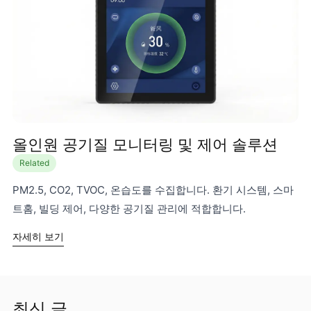
올인원 공기질 모니터링 및 제어 솔루션
Related
PM2.5, CO2, TVOC, 온습도를 수집합니다. 환기 시스템, 스마
트홈, 빌딩 제어, 다양한 공기질 관리에 적합합니다.
자세히 보기
최신 글