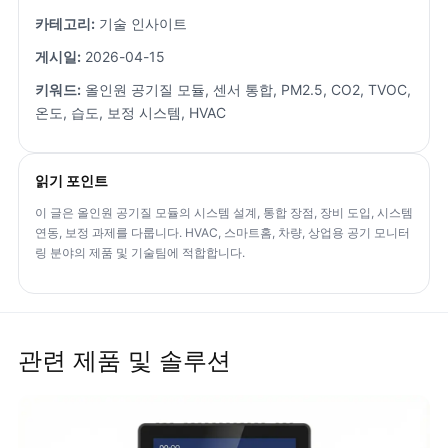
카테고리:
기술 인사이트
게시일:
2026-04-15
키워드:
올인원 공기질 모듈, 센서 통합, PM2.5, CO2, TVOC,
온도, 습도, 보정 시스템, HVAC
읽기 포인트
이 글은 올인원 공기질 모듈의 시스템 설계, 통합 장점, 장비 도입, 시스템
연동, 보정 과제를 다룹니다. HVAC, 스마트홈, 차량, 상업용 공기 모니터
링 분야의 제품 및 기술팀에 적합합니다.
관련 제품 및 솔루션