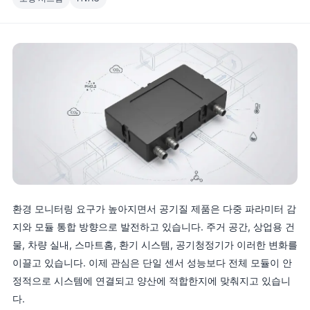
환경 모니터링 요구가 높아지면서 공기질 제품은 다중 파라미터 감
지와 모듈 통합 방향으로 발전하고 있습니다. 주거 공간, 상업용 건
물, 차량 실내, 스마트홈, 환기 시스템, 공기청정기가 이러한 변화를
이끌고 있습니다. 이제 관심은 단일 센서 성능보다 전체 모듈이 안
정적으로 시스템에 연결되고 양산에 적합한지에 맞춰지고 있습니
다.