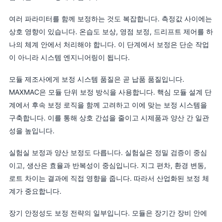
여러 파라미터를 함께 보정하는 것도 복잡합니다. 측정값 사이에는
상호 영향이 있습니다. 온습도 보상, 영점 보정, 드리프트 제어를 하
나의 체계 안에서 처리해야 합니다. 이 단계에서 보정은 단순 작업
이 아니라 시스템 엔지니어링이 됩니다.
모듈 제조사에게 보정 시스템 품질은 곧 납품 품질입니다.
MAXMAC은 모듈 단위 보정 방식을 사용합니다. 핵심 모듈 설계 단
계에서 후속 보정 로직을 함께 고려하고 이에 맞는 보정 시스템을
구축합니다. 이를 통해 상호 간섭을 줄이고 시제품과 양산 간 일관
성을 높입니다.
실험실 보정과 양산 보정도 다릅니다. 실험실은 정밀 검증이 중심
이고, 생산은 효율과 반복성이 중심입니다. 지그 편차, 환경 변동,
로트 차이는 결과에 직접 영향을 줍니다. 따라서 산업화된 보정 체
계가 중요합니다.
장기 안정성도 보정 전략의 일부입니다. 모듈은 장기간 장비 안에