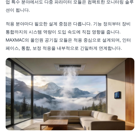
업 특수 분야에서도 다중 파라미터 모듈은 컴팩트한 모니터링 솔루
션이 됩니다.
적용 분야마다 필요한 설계 중점은 다릅니다. 기능 정의부터 장비
통합까지의 시스템 역량이 도입 속도에 직접 영향을 줍니다.
MAXMAC의 올인원 공기질 모듈은 적용 중심으로 설계되며, 인터
페이스, 통합, 보정 적응을 내부적으로 긴밀하게 연계합니다.