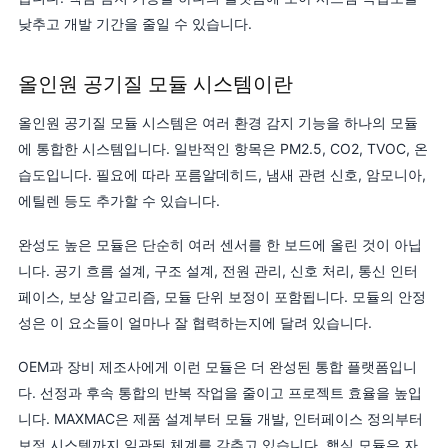
낮추고 개발 기간을 줄일 수 있습니다.
올인원 공기질 모듈 시스템이란
올인원 공기질 모듈 시스템은 여러 환경 감지 기능을 하나의 모듈
에 통합한 시스템입니다. 일반적인 항목은 PM2.5, CO2, TVOC, 온
습도입니다. 필요에 따라 포름알데히드, 냄새 관련 신호, 암모니아,
에틸렌 등도 추가할 수 있습니다.
완성도 높은 모듈은 단순히 여러 센서를 한 보드에 올린 것이 아닙
니다. 공기 흐름 설계, 구조 설계, 전원 관리, 신호 처리, 통신 인터
페이스, 보상 알고리즘, 모듈 단위 보정이 포함됩니다. 모듈의 안정
성은 이 요소들이 얼마나 잘 협력하는지에 달려 있습니다.
OEM과 장비 제조사에게 이런 모듈은 더 완성된 통합 플랫폼입니
다. 선정과 후속 통합의 반복 작업을 줄이고 프로젝트 효율을 높입
니다. MAXMAC은 제품 설계부터 모듈 개발, 인터페이스 정의부터
보정 시스템까지 일관된 체계를 갖추고 있습니다. 핵심 모듈은 자