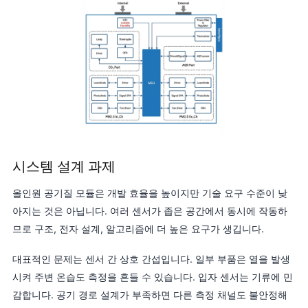
시스템 설계 과제
올인원 공기질 모듈은 개발 효율을 높이지만 기술 요구 수준이 낮
아지는 것은 아닙니다. 여러 센서가 좁은 공간에서 동시에 작동하
므로 구조, 전자 설계, 알고리즘에 더 높은 요구가 생깁니다.
대표적인 문제는 센서 간 상호 간섭입니다. 일부 부품은 열을 발생
시켜 주변 온습도 측정을 흔들 수 있습니다. 입자 센서는 기류에 민
감합니다. 공기 경로 설계가 부족하면 다른 측정 채널도 불안정해