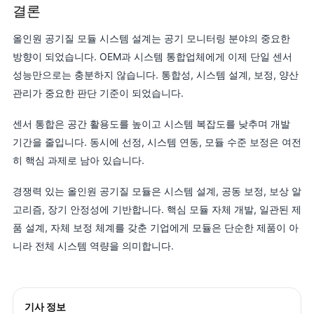
결론
올인원 공기질 모듈 시스템 설계는 공기 모니터링 분야의 중요한
방향이 되었습니다. OEM과 시스템 통합업체에게 이제 단일 센서
성능만으로는 충분하지 않습니다. 통합성, 시스템 설계, 보정, 양산
관리가 중요한 판단 기준이 되었습니다.
센서 통합은 공간 활용도를 높이고 시스템 복잡도를 낮추며 개발
기간을 줄입니다. 동시에 선정, 시스템 연동, 모듈 수준 보정은 여전
히 핵심 과제로 남아 있습니다.
경쟁력 있는 올인원 공기질 모듈은 시스템 설계, 공동 보정, 보상 알
고리즘, 장기 안정성에 기반합니다. 핵심 모듈 자체 개발, 일관된 제
품 설계, 자체 보정 체계를 갖춘 기업에게 모듈은 단순한 제품이 아
니라 전체 시스템 역량을 의미합니다.
기사 정보