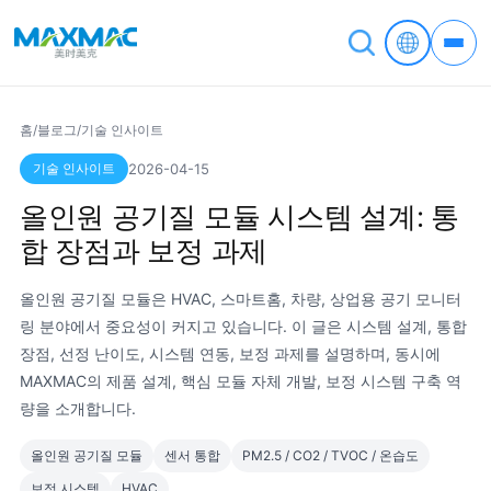
홈
/
블로그
/
기술 인사이트
기술 인사이트
2026-04-15
올인원 공기질 모듈 시스템 설계: 통
합 장점과 보정 과제
올인원 공기질 모듈은 HVAC, 스마트홈, 차량, 상업용 공기 모니터
링 분야에서 중요성이 커지고 있습니다. 이 글은 시스템 설계, 통합
장점, 선정 난이도, 시스템 연동, 보정 과제를 설명하며, 동시에
MAXMAC의 제품 설계, 핵심 모듈 자체 개발, 보정 시스템 구축 역
량을 소개합니다.
올인원 공기질 모듈
센서 통합
PM2.5 / CO2 / TVOC / 온습도
보정 시스템
HVAC