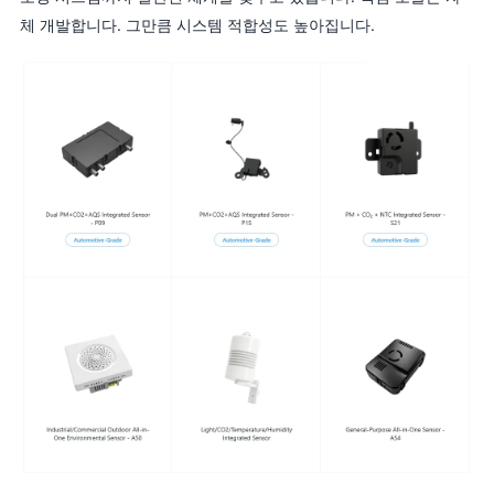
체 개발합니다. 그만큼 시스템 적합성도 높아집니다.