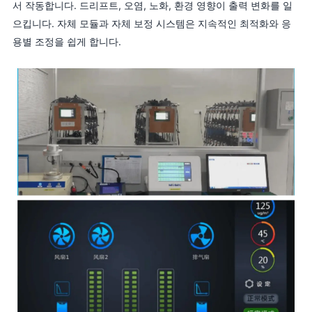
서 작동합니다. 드리프트, 오염, 노화, 환경 영향이 출력 변화를 일
으킵니다. 자체 모듈과 자체 보정 시스템은 지속적인 최적화와 응
용별 조정을 쉽게 합니다.