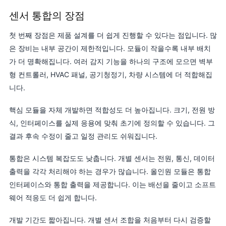
센서 통합의 장점
첫 번째 장점은 제품 설계를 더 쉽게 진행할 수 있다는 점입니다. 많
은 장비는 내부 공간이 제한적입니다. 모듈이 작을수록 내부 배치
가 더 명확해집니다. 여러 감지 기능을 하나의 구조에 모으면 벽부
형 컨트롤러, HVAC 패널, 공기청정기, 차량 시스템에 더 적합해집
니다.
핵심 모듈을 자체 개발하면 적합성도 더 높아집니다. 크기, 전원 방
식, 인터페이스를 실제 응용에 맞춰 초기에 정의할 수 있습니다. 그
결과 후속 수정이 줄고 일정 관리도 쉬워집니다.
통합은 시스템 복잡도도 낮춥니다. 개별 센서는 전원, 통신, 데이터
출력을 각각 처리해야 하는 경우가 많습니다. 올인원 모듈은 통합
인터페이스와 통합 출력을 제공합니다. 이는 배선을 줄이고 소프트
웨어 적응도 더 쉽게 합니다.
개발 기간도 짧아집니다. 개별 센서 조합을 처음부터 다시 검증할