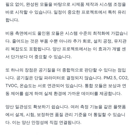
필요 없이, 완성된 모듈을 바탕으로 시제품 제작과 시스템 조정을
바로 시작할 수 있습니다. 일정이 중요한 프로젝트에서 특히 유리
합니다.
비용 측면에서도 올인원 모듈은 시스템 수준의 최적화에 가깝습니
다. 줄어드는 것은 부품 수뿐 아니라 추가 회로, 설치 공정, 유지관
리 복잡도도 포함됩니다. 양산 프로젝트에서는 이 효과가 개별 센
서 단가보다 더 중요할 수 있습니다.
또 하나의 장점은 공기질을 더 종합적으로 판단할 수 있다는 점입
니다. 공기질은 단일 파라미터로 결정되지 않습니다. PM2.5, CO2,
TVOC, 온습도는 서로 연관되어 있습니다. 통합 모듈은 보상과 연
동 제어를 쉽게 하며 실제 환경에 가까운 데이터를 제공합니다.
양산 일관성도 확보하기 쉽습니다. 여러 측정 기능을 같은 플랫폼
에서 설계, 시험, 보정하면 품질 관리 기준을 더 통일할 수 있습니
다. 이는 양산 안정성에 직접 연결됩니다.