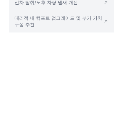
신차 탈취/노후 차량 냄새 개선
대리점 내 컴포트 업그레이드 및 부가 가치
구성 추천