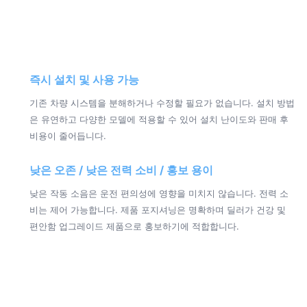
즉시 설치 및 사용 가능
기존 차량 시스템을 분해하거나 수정할 필요가 없습니다. 설치 방법
은 유연하고 다양한 모델에 적용할 수 있어 설치 난이도와 판매 후
비용이 줄어듭니다.
낮은 오존 / 낮은 전력 소비 / 홍보 용이
낮은 작동 소음은 운전 편의성에 영향을 미치지 않습니다. 전력 소
비는 제어 가능합니다. 제품 포지셔닝은 명확하며 딜러가 건강 및
편안함 업그레이드 제품으로 홍보하기에 적합합니다.