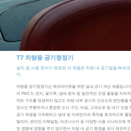
T7 차량용 공기청정기
설치 및 사용 준비가 완료된 이 제품은 차량 내 공기질을 빠르
다.
차량용 공기청정기는 애프터마켓을 위한 실내 공기 개선 제품입니다.
의 PM2.5, 먼지, 꽃가루, 냄새 분자 등 일반적인 오염 물질을 
덕트 구조를 변경하지 않고도 차량 내부 공기의 신선도와 편안함을 
장시간 주행하거나 혼잡한 도시 구간, 터널, 고속도로 및 대기 오염
공기 재생을 가속화하고 냄새 및 미세먼지의 축적을 효과적으로 줄일
밀리카, 온라인 카헤일링, 비즈니스카 등 다양한 사용 시나리오에 
전 경험에 영향을 주지 않으면서 차량 내 공기 환경을 보다 깨끗하