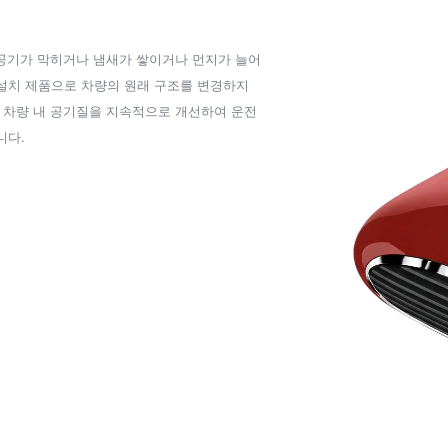
 공기가 막히거나 냄새가 쌓이거나 먼지가 늘어
설치 제품으로 차량의 원래 구조를 변경하지
해 차량 내 공기질을 지속적으로 개선하여 운전
니다.