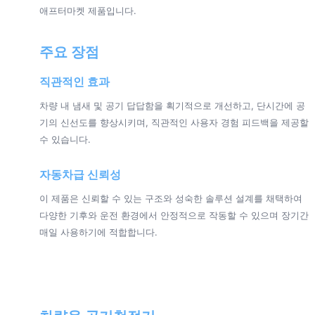
애프터마켓 제품입니다.
주요 장점
직관적인 효과
차량 내 냄새 및 공기 답답함을 획기적으로 개선하고, 단시간에 공
기의 신선도를 향상시키며, 직관적인 사용자 경험 피드백을 제공할
수 있습니다.
자동차급 신뢰성
이 제품은 신뢰할 수 있는 구조와 성숙한 솔루션 설계를 채택하여
다양한 기후와 운전 환경에서 안정적으로 작동할 수 있으며 장기간
매일 사용하기에 적합합니다.