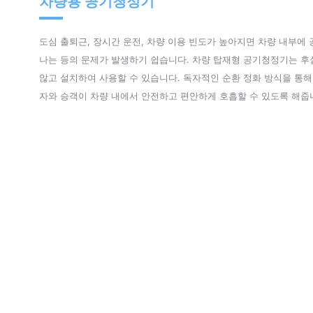
차량용 공기청정기
도심 출퇴근, 장시간 운전, 차량 이용 빈도가 높아지면 차량 내부에
나는 등의 문제가 발생하기 쉽습니다. 차량 탑재형 공기청정기는 후
않고 설치하여 사용할 수 있습니다. 독자적인 순환 정화 방식을 통
자와 승객이 차량 내에서 안전하고 편안하게 호흡할 수 있도록 해줍