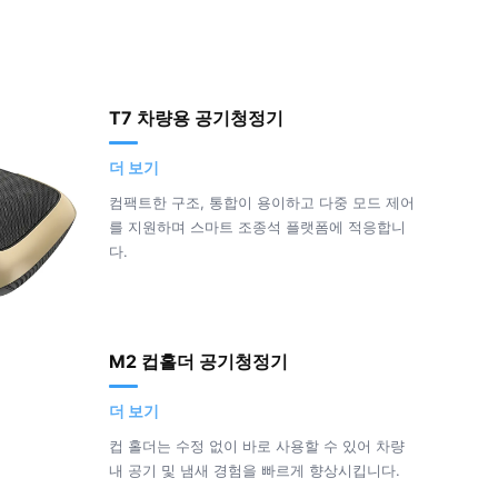
T7 차량용 공기청정기
더 보기
컴팩트한 구조, 통합이 용이하고 다중 모드 제어
를 지원하며 스마트 조종석 플랫폼에 적응합니
다.
M2 컵홀더 공기청정기
더 보기
컵 홀더는 수정 없이 바로 사용할 수 있어 차량
내 공기 및 냄새 경험을 빠르게 향상시킵니다.