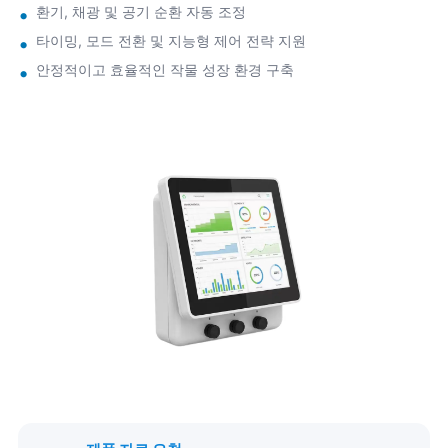
환기, 채광 및 공기 순환 자동 조정
타이밍, 모드 전환 및 지능형 제어 전략 지원
안정적이고 효율적인 작물 성장 환경 구축