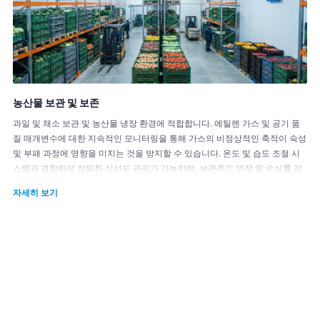
농산물 보관 및 보존
과일 및 채소 보관 및 농산물 냉장 환경에 적합합니다. 에틸렌 가스 및 공기 품
질 매개변수에 대한 지속적인 모니터링을 통해 가스의 비정상적인 축적이 숙성
및 부패 과정에 영향을 미치는 것을 방지할 수 있습니다. 온도 및 습도 조절 시
스템과 결합하여 정밀한 신선도 관리가 가능하며, 보관주기 연장 및 손실률 감
소가 가능합니다.
자세히 보기