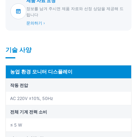
제품 자료 요청
정보를 남겨 주시면 제품 자료와 선정 상담을 제공해 드
립니다
문의하기 ›
기술 사양
농업 환경 모니터 디스플레이
작동 전압
AC 220V ±10%, 50Hz
전체 기계 전력 소비
≤ 5 W