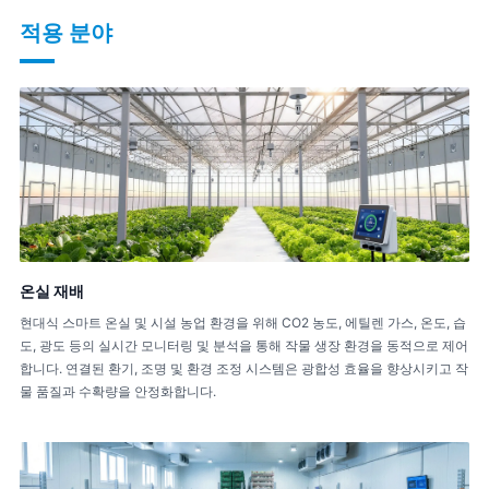
적용 분야
온실 재배
현대식 스마트 온실 및 시설 농업 환경을 위해 CO2 농도, 에틸렌 가스, 온도, 습
도, 광도 등의 실시간 모니터링 및 분석을 통해 작물 생장 환경을 동적으로 제어
합니다. 연결된 환기, 조명 및 환경 조정 시스템은 광합성 효율을 향상시키고 작
물 품질과 수확량을 안정화합니다.