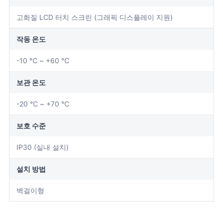
고화질 LCD 터치 스크린 (그래픽 디스플레이 지원)
작동 온도
-10 ℃ ~ +60 ℃
보관 온도
-20 ℃ ~ +70 ℃
보호 수준
IP30 (실내 설치)
설치 방법
벽걸이형