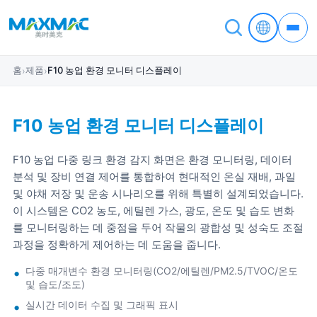
홈
제품
F10 농업 환경 모니터 디스플레이
›
›
F10 농업 환경 모니터 디스플레이
F10 농업 다중 링크 환경 감지 화면은 환경 모니터링, 데이터
분석 및 장비 연결 제어를 통합하여 현대적인 온실 재배, 과일
및 야채 저장 및 운송 시나리오를 위해 특별히 설계되었습니다.
이 시스템은 CO2 농도, 에틸렌 가스, 광도, 온도 및 습도 변화
를 모니터링하는 데 중점을 두어 작물의 광합성 및 성숙도 조절
과정을 정확하게 제어하는 ​​데 도움을 줍니다.
다중 매개변수 환경 모니터링(CO2/에틸렌/PM2.5/TVOC/온도
및 습도/조도)
실시간 데이터 수집 및 그래픽 표시