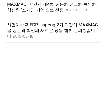
MAXMAC, 샤먼시 제4차 전문화·정교화·특색화·
혁신형 '소거인 기업'으로 선정
2022-08-08
샤먼대학교 EDP Jiageng 2기 과정이 MAXMAC
을 방문해 혁신의 새로운 장을 함께 논의했습니
다
2019-06-18