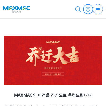
MAXMAC의 이전을 진심으로 축하드립니다