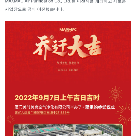
MAXMAC Air Purification Co., Ltd.는 이전식을 개최하고 새로운
사업장으로 공식 이전했습니다.