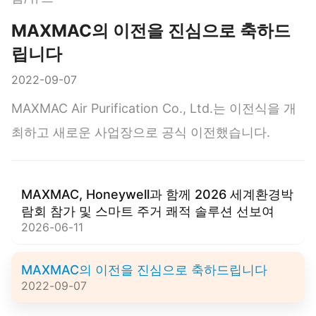
MAXMAC의 이전을 진심으로 축하드
립니다
2022-09-07
MAXMAC Air Purification Co., Ltd.는 이전식을 개
최하고 새로운 사업장으로 공식 이전했습니다.
MAXMAC, Honeywell과 함께 2026 세계환경박
람회 참가 및 스마트 주거 쾌적 솔루션 선보여
2026-06-11
MAXMAC의 이전을 진심으로 축하드립니다
2022-09-07