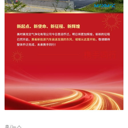
홈
뉴스
/