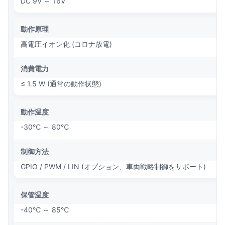
DC 9V ～ 16V
動作原理
高電圧イオン化 (コロナ放電)
消費電力
≤ 1.5 W (通常の動作状態)
動作温度
-30℃ ～ 80℃
制御方法
GPIO / PWM / LIN (オプション、車両戦略制御をサポート)
保管温度
-40℃ ～ 85℃