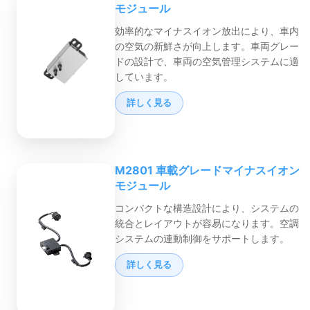
モジュール
効率的なマイナスイオン放出により、車内
の空気の新鮮さが向上します。車両グレー
ドの設計で、車両の空気管理システムに適
しています。
詳しく見る
M2801 車載グレードマイナスイオン
モジュール
コンパクトな構造設計により、システムの
統合とレイアウトが容易になります。空調
システムの連動制御をサポートします。
詳しく見る