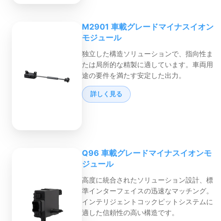
M2901 車載グレードマイナスイオン
モジュール
独立した構造ソリューションで、指向性ま
たは局所的な精製に適しています。車両用
途の要件を満たす安定した出力。
詳しく見る
Q96 車載グレードマイナスイオンモ
ジュール
高度に統合されたソリューション設計、標
準インターフェイスの迅速なマッチング。
インテリジェントコックピットシステムに
適した信頼性の高い構造です。