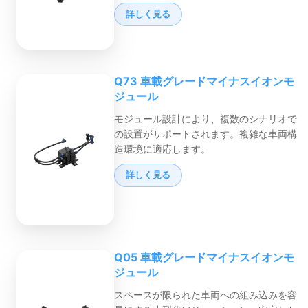
詳しく見る
Q73 車載グレードマイナスイオンモ
ジュール
モジュール設計により、複数のシナリオで
の設置がサポートされます。複雑な車両構
造環境に適応します。
詳しく見る
Q05 車載グレードマイナスイオンモ
ジュール
スペースが限られた車両への組み込みを容