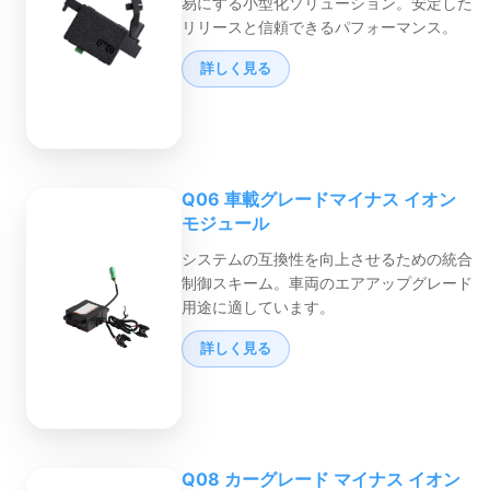
易にする小型化ソリューション。安定した
リリースと信頼できるパフォーマンス。
詳しく見る
Q06 車載グレードマイナス イオン
モジュール
システムの互換性を向上させるための統合
制御スキーム。車両のエアアップグレード
用途に適しています。
詳しく見る
Q08 カーグレード マイナス イオン