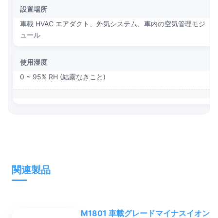
設置場所
車載 HVAC エアダクト、外気システム、車内の空気管理モジ
ュール
使用湿度
0 ~ 95% RH (結露なきこと)
関連製品
M1801 車載グレードマイナスイオン