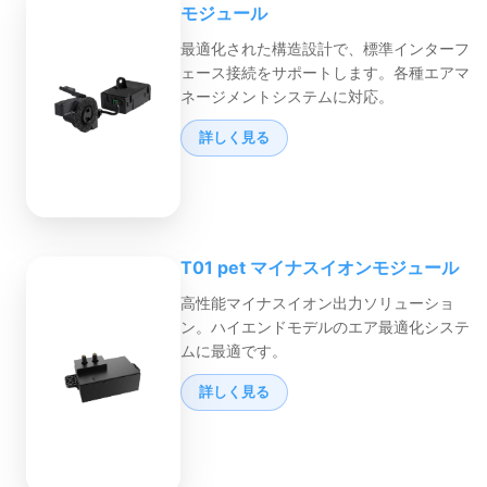
モジュール
最適化された構造設計で、標準インターフ
ェース接続をサポートします。各種エアマ
ネージメントシステムに対応。
詳しく見る
T01 pet マイナスイオンモジュール
高性能マイナスイオン出力ソリューショ
ン。ハイエンドモデルのエア最適化システ
ムに最適です。
詳しく見る