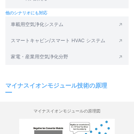
他のシナリオにも対応
車載用空気浄化システム
スマートキャビン/スマート HVAC システム
家電・産業用空気浄化分野
マイナスイオンモジュール技術の原理
マイナスイオンモジュールの原理図