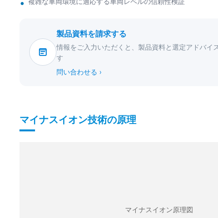
複雑な車両環境に適応する車両レベルの信頼性検証
製品資料を請求する
情報をご入力いただくと、製品資料と選定アドバイ
す
問い合わせる ›
マイナスイオン技術の原理
マイナスイオン原理図