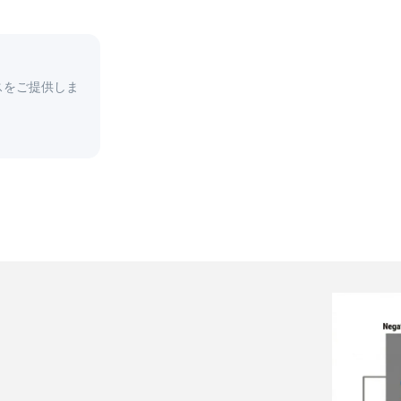
スをご提供しま