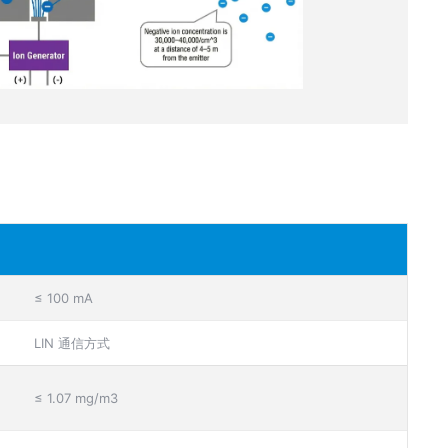
≤ 100 mA
LIN 通信方式
≤ 1.07 mg/m3