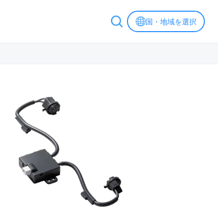
国・地域を選択