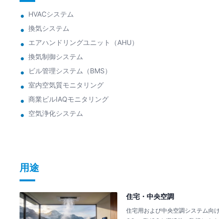
HVACシステム
換気システム
エアハンドリングユニット（AHU）
換気制御システム
ビル管理システム（BMS）
室内空気質モニタリング
商業ビルIAQモニタリング
空気浄化システム
用途
住宅・中央空調
住宅用および中央空調システム向けに