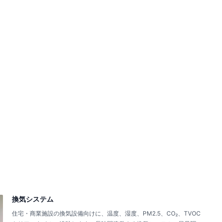
換気システム
住宅・商業施設の換気設備向けに、温度、湿度、PM2.5、CO₂、TVOC