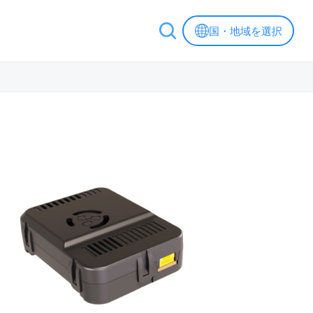
国・地域を選択