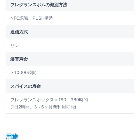
フレグランスボムの識別方法
NFC認識、PUSH構造
通信方式
リン
装置寿命
> 10000時間
スパイスの寿命
フレグランスボックス＞180～360時間
(1日2時間、3～6ヶ月間利用可能)
用途