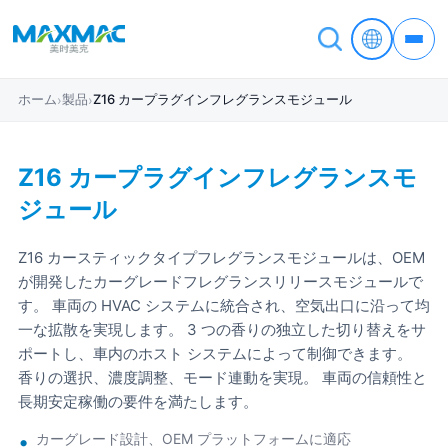
ホーム
製品
Z16 カープラグインフレグランスモジュール
›
›
Z16 カープラグインフレグランスモ
ジュール
Z16 カースティックタイプフレグランスモジュールは、OEM
が開発したカーグレードフレグランスリリースモジュールで
す。 車両の HVAC システムに統合され、空気出口に沿って均
一な拡散を実現します。 3 つの香りの独立した切り替えをサ
ポートし、車内のホスト システムによって制御できます。
香りの選択、濃度調整、モード連動を実現。 車両の信頼性と
長期安定稼働の要件を満たします。
カーグレード設計、OEM プラットフォームに適応