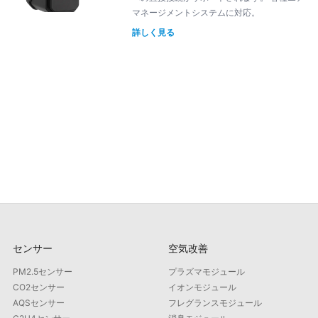
マネージメントシステムに対応。
詳しく見る
センサー
空気改善
PM2.5センサー
プラズマモジュール
CO2センサー
イオンモジュール
AQSセンサー
フレグランスモジュール