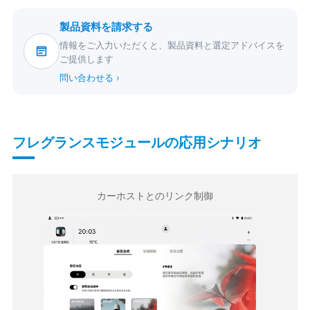
製品資料を請求する
情報をご入力いただくと、製品資料と選定アドバイスを
ご提供します
問い合わせる ›
フレグランスモジュールの応用シナリオ
カーホストとのリンク制御