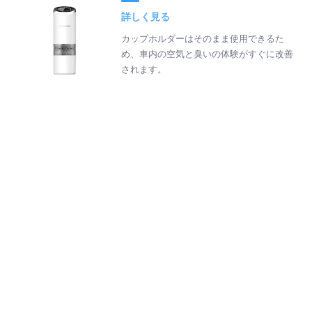
詳しく見る
カップホルダーはそのまま使用できるた
め、車内の空気と臭いの体験がすぐに改善
されます。