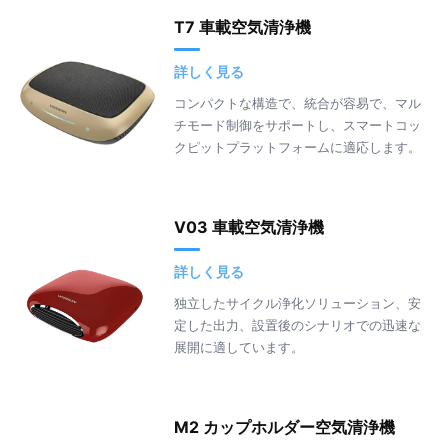
T7 車載空気清浄機
詳しく見る
コンパクトな構造で、統合が容易で、マル
チモード制御をサポートし、スマートコッ
クピットプラットフォームに適応します。
V03 車載空気清浄機
詳しく見る
独立したサイクル浄化ソリューション、安
定した出力、設置後のシナリオでの迅速な
展開に適しています。
M2 カップホルダー空気清浄機