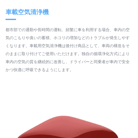
車載空気清浄機
都市部での通勤や長時間の運転、頻繁に車を利用する場合、車内の空
気のこもりや臭いの蓄積、ホコリの増加などのトラブルが発生しやす
くなります。車載用空気清浄機は後付け商品として、車両の構造をそ
のままに取り付けてご使用いただけます。独自の循環浄化方式により
車内の空気の質を継続的に改善し、ドライバーと同乗者が車内で安全
かつ快適に呼吸できるようにします。