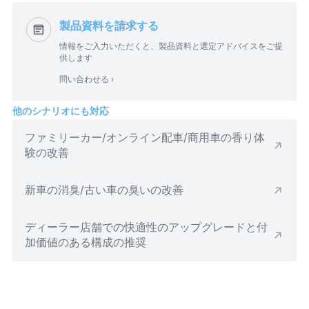
製品資料を請求する
情報をご入力いただくと、製品資料と選定アドバイスをご提
供します
問い合わせる ›
他のシナリオにも対応
ファミリーカー/オンライン配車/商用車の香り体
験の改善
新車の消臭/古い車の臭いの改善
ディーラー店舗での快適性のアップグレードと付
加価値のある構成の推奨