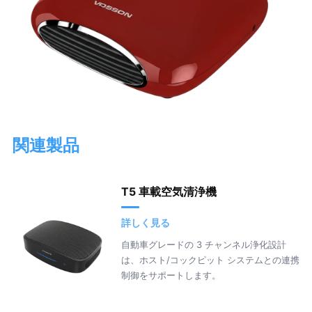
関連製品
T5 車載空気清浄機
詳しく見る
自動車グレードの 3 チャンネル浄化設計
は、ホスト/コックピット システムとの連携
制御をサポートします。