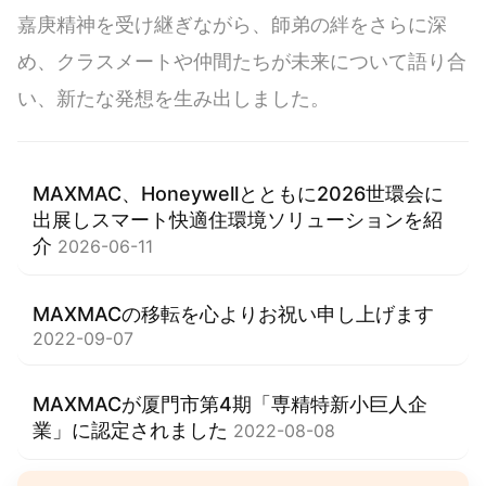
嘉庚精神を受け継ぎながら、師弟の絆をさらに深
め、クラスメートや仲間たちが未来について語り合
い、新たな発想を生み出しました。
MAXMAC、Honeywellとともに2026世環会に
出展しスマート快適住環境ソリューションを紹
介
2026-06-11
MAXMACの移転を心よりお祝い申し上げます
2022-09-07
MAXMACが厦門市第4期「専精特新小巨人企
業」に認定されました
2022-08-08