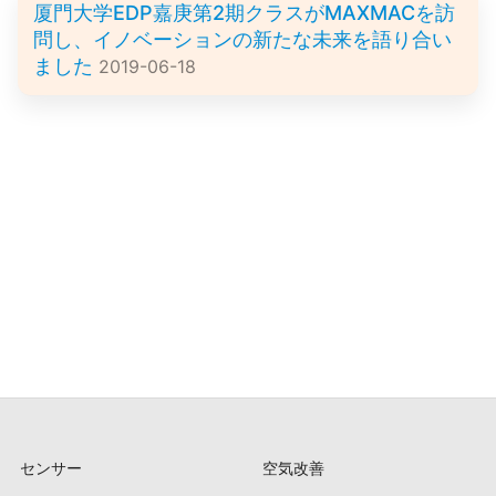
厦門大学EDP嘉庚第2期クラスがMAXMACを訪
問し、イノベーションの新たな未来を語り合い
ました
2019-06-18
センサー
空気改善