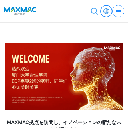
MAXMAC拠点を訪問し、イノベーションの新たな未