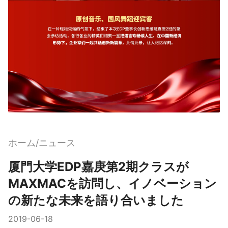
ホーム
ニュース
/
厦門大学EDP嘉庚第2期クラスが
MAXMACを訪問し、イノベーション
の新たな未来を語り合いました
2019-06-18