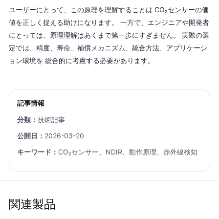
ユーザーにとって、この原理を理解することは CO₂センサーの価
値を正しく捉える助けになります。 一方で、エンジニアや開発者
にとっては、原理理解はあくまで第一歩にすぎません。 実際の選
定では、精度、寿命、補償メカニズム、統合方法、アプリケーシ
ョン環境を 総合的に考慮する必要があります。
記事情報
分類：
技術記事
公開日：
2026-03-20
キーワード：
CO₂センサー、NDIR、動作原理、赤外線検知
関連製品