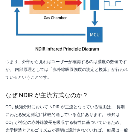
つまり、外部から見ればユーザーが確認するのは濃度の数値です
が、 内部原理としては「赤外線吸収強度の測定と換算」が行われ
ているということです。
なぜ NDIR が主流方式なのか？
CO₂ 検知分野において NDIR が主流となっている理由は、 長期
にわたる安定測定に比較的適している点にあります。 検知は
CO₂ が特定の赤外線波長を吸収する特性に基づいているため、
光学構造とアルゴリズムが適切に設計されていれば、 結果は一般