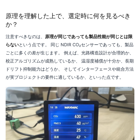
原理を理解した上で、選定時に何を見るべき
か？
注意すべきなのは、
原理が同じであっても製品性能が同じとは限
らない
という点です。 同じ NDIR CO₂センサーであっても、製品
ごとに多くの差が生じます。 例えば、光路構造設計が合理的か、
校正アルゴリズムが成熟しているか、 温湿度補償が十分か、長期
ドリフト抑制能力はどうか、 そしてインターフェースや統合方法
が実プロジェクトの要件に適しているか、といった点です。