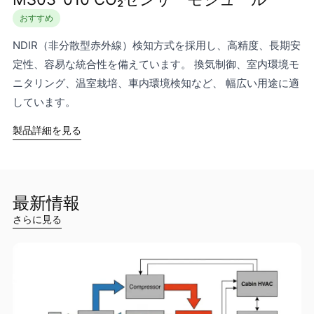
おすすめ
NDIR（非分散型赤外線）検知方式を採用し、高精度、長期安
定性、容易な統合性を備えています。 換気制御、室内環境モ
ニタリング、温室栽培、車内環境検知など、 幅広い用途に適
しています。
製品詳細を見る
最新情報
さらに見る