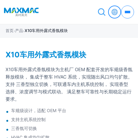
首页
产品
X10车用外露式香氛模块
›
›
X10车用外露式香氛模块
X10车用外露式香氛模块为主机厂 OEM 配套开发的车规级香氛
释放模块， 集成于整车 HVAC 系统，实现随出风口均匀扩散。
支持 三香型独立切换，可联通车内主机系统控制， 实现香型
选择、浓度调节与模式联动。 满足整车可靠性与长期稳定运行
要求。
车规级设计，适配 OEM 平台
支持主机系统控制
三香氛可切换
HVAC 集成均匀扩散