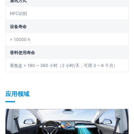
通讯方式
NFC识别
设备寿命
> 10000 h
香料使用寿命
香氛盒 > 180 ~ 360 小时（2 小时/天，可用 3 ~ 6 个月）
应用领域