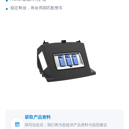
稳定释放，寿命周期匹配整车
获取产品资料
填写信息后，我们将为您提供产品资料与选型建议