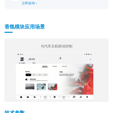
立即咨询 ›
香氛模块应用场景
与汽车主机联动控制
技术参数