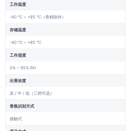
工作温度
-40 ℃ ~ +85 ℃（香精除外）
存储温度
-40 ℃ ~ +85 ℃
工作湿度
0% ~ 95% RH
出香浓度
高 / 中 / 低（三档可选）
香氛识别方式
接触式