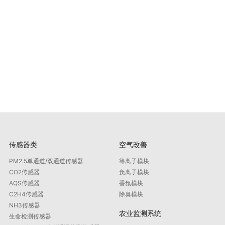
传感器类
空气改善
PM2.5单通道/双通道传感器
等离子模块
CO2传感器
负离子模块
AQS传感器
香氛模块
C2H4传感器
除臭模块
NH3传感器
农业监测系统
生命检测传感器