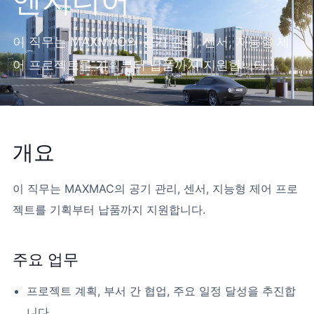
엔지니어
이 직무는 MAXMAC의 공기 관리, 센서, 지능형 제
어 프로젝트를 기획부터 납품까지 지원합니다.
개요
이 직무는 MAXMAC의 공기 관리, 센서, 지능형 제어 프로
젝트를 기획부터 납품까지 지원합니다.
주요 업무
프로젝트 계획, 부서 간 협업, 주요 일정 달성을 추진합
니다.