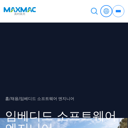
홈
/
채용
/
임베디드 소프트웨어 엔지니어
임베디드 소프트웨어