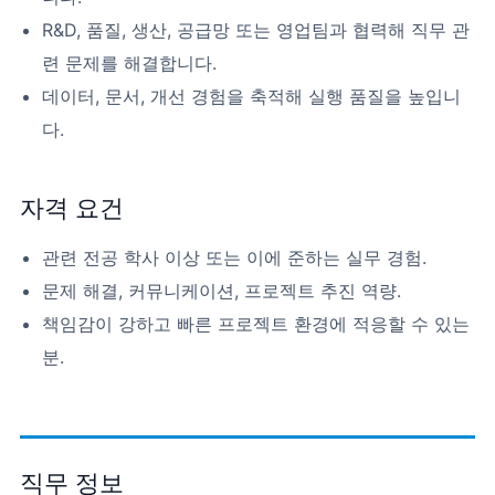
R&D, 품질, 생산, 공급망 또는 영업팀과 협력해 직무 관
련 문제를 해결합니다.
데이터, 문서, 개선 경험을 축적해 실행 품질을 높입니
다.
자격 요건
관련 전공 학사 이상 또는 이에 준하는 실무 경험.
문제 해결, 커뮤니케이션, 프로젝트 추진 역량.
책임감이 강하고 빠른 프로젝트 환경에 적응할 수 있는
분.
직무 정보