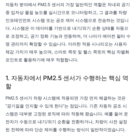
자동차 분야에서 PM2.5 센서의 가장 일반적인 역할은 차내외 공기
중 입자상 물질 농도를 실시간으로 모니터링하고, 그 결과를 차량
인포테인먼트 시스템 또는 공조 제어 시스템으로 전송하는 것입니
다. 시스템은 이 데이터를 기반으로 내기/외기 순환 상태를 자동으
로 조정하고, 공기 정화 기능과 연동하며, 더 나아가 에어컨 필터 수
명 관리까지 확장할 수 있습니다. 이러한 적용 시나리오는 사용자
체감 가치가 매우 높으며, 스마트 콕핏 및 헬스 콕핏의 핵심 차별화
포인트로 활용하기에 매우 적합합니다.
1. 자동차에서 PM2.5 센서가 수행하는 핵심 역
할
PM2.5 센서가 차량 시스템에 적용되면 가장 먼저 해결하는 것은
“공기질을 인지할 수 있게 한다”는 점입니다. 기존 자동차 공조 시
스템은 대부분 고정된 로직에 따라 작동해 왔습니다. 예를 들어 운
전자가 수동으로 내기/외기 순환을 전환하거나, 차량이 사전 설정
된 전략에 따라 단순 제어를 수행하는 방식이 일반적이었습니다.