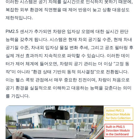
이러한 시스템은 공기 자체를 실시간으로 인식하지 못하기 때문에,
복잡한 외부 환경에 직면했을 때 제어 반응이 늦고 상황 대응성도
제한적입니다.
PM2.5 센서가 추가되면 차량은 입자상 오염에 대한 실시간 판단
능력을 갖추게 됩니다. 시스템은 현재 차외 공기질 수준, 현재 차내
공기질 수준, 차내외 입자상 물질 변화 추세, 그리고 공조 필터링 후
실제 개선 효과까지 지속적으로 파악할 수 있습니다. 이러한 데이
터가 제어 체계에 들어오면, 차량의 공기 관리는 더 이상 “고정 동
작”이 아니라 “환경 상태 기반의 동적 의사결정”으로 전환됩니다.
이는 헬스 콕핏 관점에서 매우 중요한 진전이며, 차량이 처음으로
공기 환경을 실질적으로 이해하고 대응하는 능력을 갖춘다는 의미
를 가집니다.