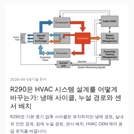
기술 문서
2026-06-08
R290은 HVAC 시스템 설계를 어떻게
바꾸는가: 냉매 사이클, 누설 경로와 센
서 배치
R290은 기본 증기 압축 사이클은 유지하지만 냉매 경로, 실내
외 안전 경계, 잠재 누설 경로, 센서 배치, HVAC OEM 제어 응
답 로직을 바꿉니다.