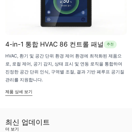
4-in-1 통합 HVAC 86 컨트롤 패널
추천
HVAC, 환기 및 공간 단위 환경 제어 환경에 최적화된 제품으
로, 로컬 제어, 공기 감지, 상태 표시 및 연동 로직을 통합하여
진정한 공간 단위 인식, 구역별 조절, 결과 기반 폐루프 공기질
관리를 지원합니다.
제품 상세 보기
최신 업데이트
더 보기