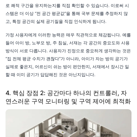
로 쾌적 구간을 유지하는지를 직접 확인할 수 있습니다. 이로써 시
스템은 더 이상 “전 공간 평균값”을 통해 국부 문제를 추정하지 않
고, 특정 공간의 실제 공기질을 직접 인식하게 됩니다.
가정 사용자에게 이러한 능력은 매우 직관적으로 체감됩니다. 예를
들어 아이 방, 노부모 방, 주 침실, 서재는 각 공간의 중요도와 사용
방식이 서로 다릅니다. 사용자가 진정으로 중요하게 생각하는 것은
“집 전체 평균 수치가 괜찮다”가 아니라, 아이가 자는 방의 공기가
실제로 좋은지, 어르신이 쉬는 방이 편안한지, 서재에서 장시간 일
할 때 이미 공기가 답답해진 것은 아닌지입니다.
4. 핵심 장점 2: 공간마다 하나의 컨트롤러, 자
연스러운 구역 모니터링 및 구역 제어에 최적화