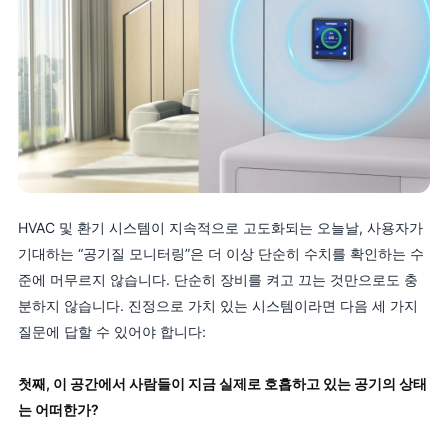
HVAC 및 환기 시스템이 지속적으로 고도화되는 오늘날, 사용자가
기대하는 “공기질 모니터링”은 더 이상 단순히 수치를 확인하는 수
준에 머무르지 않습니다. 단순히 장비를 켜고 끄는 것만으로도 충
분하지 않습니다. 진정으로 가치 있는 시스템이라면 다음 세 가지
질문에 답할 수 있어야 합니다:
첫째, 이 공간에서 사람들이 지금 실제로 호흡하고 있는 공기의 상태
는 어떠한가?