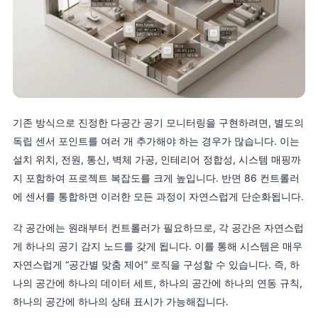
기존 방식으로 진정한 다공간 공기 모니터링을 구현하려면, 별도의
독립 센서 포인트를 여러 개 추가해야 하는 경우가 많습니다. 이는
설치 위치, 전원, 통신, 벽체 가공, 인테리어 정합성, 시스템 매핑까
지 포함하여 프로젝트 복잡도를 크게 높입니다. 반면 86 컨트롤러
에 센서를 통합하면 이러한 모든 과정이 자연스럽게 단순화됩니다.
각 공간에는 원래부터 컨트롤러가 필요하므로, 각 공간은 자연스럽
게 하나의 공기 감지 노드를 갖게 됩니다. 이를 통해 시스템은 매우
자연스럽게 “공간별 맞춤 제어” 로직을 구성할 수 있습니다. 즉, 하
나의 공간에 하나의 데이터 세트, 하나의 공간에 하나의 연동 규칙,
하나의 공간에 하나의 상태 표시가 가능해집니다.