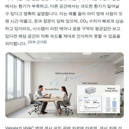
에서는 환기가 부족하고, 다른 공간에서는 과도한 환기가 일어날
수 있다고 명확히 설명합니다. 이는 예를 들어 아이 방에 사람이 오
랜 시간 머물고, 문과 창문이 닫혀 있으며, CO₂ 수치가 빠르게 상승
하고 있더라도, 시스템이 리턴 에어나 공용 구역의 평균값만 보고
있다면 해당 공간의 악화 속도를 제대로 인식하지 못할 수 있음을
[외부 근거6]
의미합니다.
Vaisala의 HVAC 벽면 센서 설치 관련 자료에 따르면, 센서 자체 성