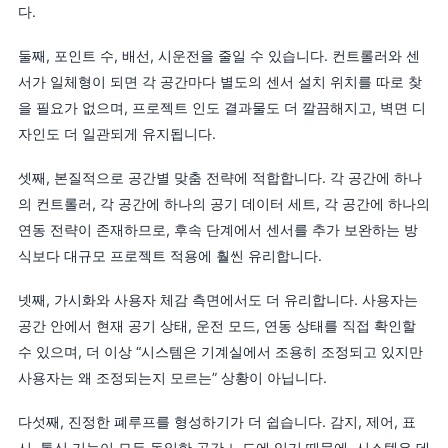
다.
둘째, 포인트 수, 배선, 시운전을 줄일 수 있습니다. 컨트롤러와 센
서가 일체형이 되면 각 공간마다 별도의 센서 설치 위치를 따로 찾
을 필요가 없으며, 프로젝트 인도 결과물도 더 깔끔해지고, 벽면 디
자인도 더 일관되게 유지됩니다.
셋째, 본질적으로 공간별 맞춤 전략에 적합합니다. 각 공간에 하나
의 컨트롤러, 각 공간에 하나의 공기 데이터 세트, 각 공간에 하나의
연동 전략이 존재하므로, 후속 단계에서 센서를 추가 보완하는 방
식보다 대규모 프로젝트 적용에 훨씬 유리합니다.
넷째, 가시화와 사용자 체감 측면에서도 더 유리합니다. 사용자는
공간 안에서 현재 공기 상태, 운전 모드, 연동 상태를 직접 확인할
수 있으며, 더 이상 “시스템은 기계실에서 조용히 조정되고 있지만
사용자는 왜 조정되는지 모르는” 상황이 아닙니다.
다섯째, 진정한 폐루프를 형성하기가 더 쉽습니다. 감지, 제어, 표
시, 통신 기능이 모두 동일한 공간 노드에 있기 때문에, 시스템은 데