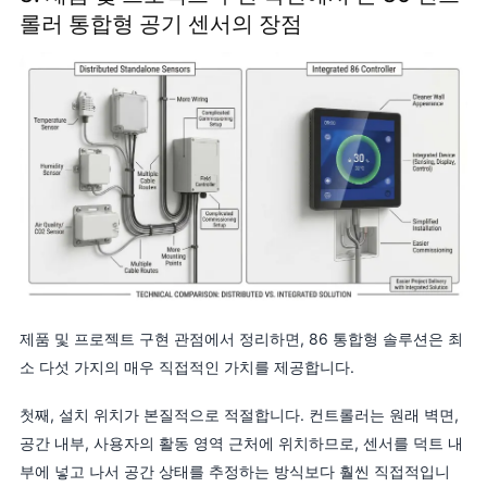
롤러 통합형 공기 센서의 장점
제품 및 프로젝트 구현 관점에서 정리하면, 86 통합형 솔루션은 최
소 다섯 가지의 매우 직접적인 가치를 제공합니다.
첫째, 설치 위치가 본질적으로 적절합니다. 컨트롤러는 원래 벽면,
공간 내부, 사용자의 활동 영역 근처에 위치하므로, 센서를 덕트 내
부에 넣고 나서 공간 상태를 추정하는 방식보다 훨씬 직접적입니