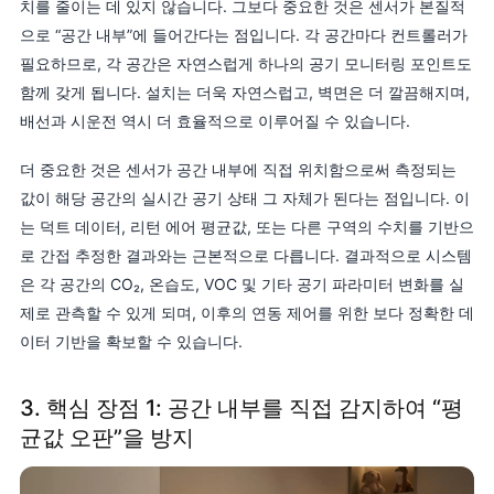
치를 줄이는 데 있지 않습니다. 그보다 중요한 것은 센서가 본질적
으로 “공간 내부”에 들어간다는 점입니다. 각 공간마다 컨트롤러가
필요하므로, 각 공간은 자연스럽게 하나의 공기 모니터링 포인트도
함께 갖게 됩니다. 설치는 더욱 자연스럽고, 벽면은 더 깔끔해지며,
배선과 시운전 역시 더 효율적으로 이루어질 수 있습니다.
더 중요한 것은 센서가 공간 내부에 직접 위치함으로써 측정되는
값이 해당 공간의 실시간 공기 상태 그 자체가 된다는 점입니다. 이
는 덕트 데이터, 리턴 에어 평균값, 또는 다른 구역의 수치를 기반으
로 간접 추정한 결과와는 근본적으로 다릅니다. 결과적으로 시스템
은 각 공간의 CO₂, 온습도, VOC 및 기타 공기 파라미터 변화를 실
제로 관측할 수 있게 되며, 이후의 연동 제어를 위한 보다 정확한 데
이터 기반을 확보할 수 있습니다.
3. 핵심 장점 1: 공간 내부를 직접 감지하여 “평
균값 오판”을 방지