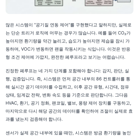
많은 시스템이 “공기질 연동 제어”를 구현했다고 말하지만, 실제로
는 단순 트리거 로직에 머무는 경우가 많습니다. 예를 들어 CO₂가
높아지면 환기량을 약간 늘리고, 습도가 높아지면 제습을 잠시 가
동하며, VOC가 변동하면 팬을 작동시키는 식입니다. 이것은 반응
형 조건 제어에 가깝지, 완전한 폐루프라고 보기는 어렵습니다.
진정한 폐루프는 네 가지 단계를 포함해야 합니다: 감지, 판단, 실
행, 검증입니다. 즉, 시스템은 먼저 공간 내부의 86 컨트롤러를 통
해 실시간 공기 데이터를 수집하고, 이후 공간 유형, 시간대, 점유
상태, 임계값 전략, 변화 속도 등을 기준으로 판단합니다. 그다음
HVAC, 환기, 공기 정화, 팬코일, 밸브, 풍량 제어 장치를 구동하고,
마지막으로 다시 해당 공간의 데이터를 확인하여 조절이 실제로 효
과를 냈는지 검증해야 합니다.
센서가 실제 공간 내부에 있을 때만, 시스템은 방금 환기량을 높인