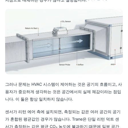
그러나 문제는 HVAC 시스템이 제어하는 것은 공기의 흐름이고, 사
용자가 중요하게 생각하는 것은 공간에서의 실제 체감이라는 점입
니다. 이 둘은 항상 일치하지 않습니다.
센서가 리턴 에어 측에 설치되면, 측정되는 값은 여러 공간의 공기
가 혼합된 평균값인 경우가 많습니다. Trane은 단일 리턴 덕트 센
서가 측정하는 값은 평균 CO₂ 농도에 불과하기 때문에 일부 공간