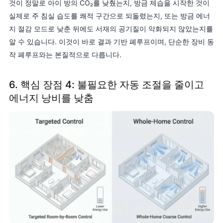
것이 정말로 아이 방의 CO₂를 낮췄는지, 방금 제습을 시작한 것이
실제로 주 침실 습도를 쾌적 구간으로 되돌렸는지, 또는 방금 에너
지 절감 모드로 낮춘 뒤에도 서재의 공기질이 악화되지 않았는지를
알 수 있습니다. 이것이 바로 결과 기반 폐루프이며, 단순한 장비 동
작 폐루프와는 본질적으로 다릅니다.
6. 핵심 장점 4: 불필요한 자동 조절을 줄이고
에너지 낭비를 낮춤