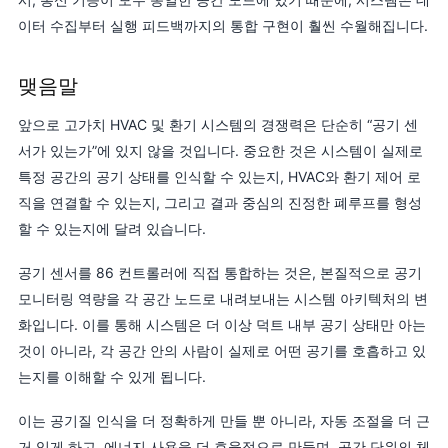
이터 수집부터 실행 피드백까지의 통합 구현이 훨씬 수월해집니다.
맺음말
앞으로 고가치 HVAC 및 환기 시스템의 경쟁력은 단순히 “공기 센
서가 있는가”에 있지 않을 것입니다. 중요한 것은 시스템이 실제로
특정 공간의 공기 상태를 인식할 수 있는지, HVAC와 환기 제어 로
직을 연결할 수 있는지, 그리고 결과 중심의 진정한 폐루프를 형성
할 수 있는지에 달려 있습니다.
공기 센서를 86 컨트롤러에 직접 통합하는 것은, 본질적으로 공기
모니터링 역량을 각 공간 노드로 내려보내는 시스템 아키텍처의 변
화입니다. 이를 통해 시스템은 더 이상 덕트 내부 공기 상태만 아는
것이 아니라, 각 공간 안의 사람이 실제로 어떤 공기를 호흡하고 있
는지를 이해할 수 있게 됩니다.
이는 공기질 인식을 더 정확하게 만들 뿐 아니라, 자동 조절을 더 근
거 있게 하고, 에너지 사용을 더 효율적으로 만들며, 공간 단위의 체