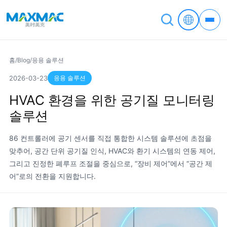
홈
/
Blog
/
응용 솔루션
응용 솔루션
2026-03-23
HVAC 환경을 위한 공기질 모니터링
솔루션
86 컨트롤러에 공기 센서를 직접 통합한 시스템 솔루션에 초점을
맞추어, 공간 단위 공기질 인식, HVAC와 환기 시스템의 연동 제어,
그리고 진정한 폐루프 조절을 중심으로, “장비 제어”에서 “공간 제
어”로의 전환을 지원합니다.