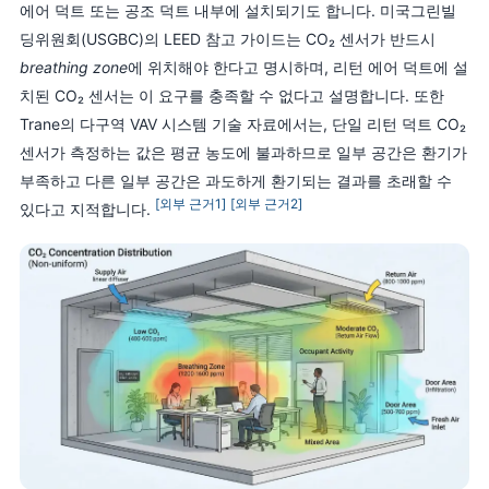
에어 덕트 또는 공조 덕트 내부에 설치되기도 합니다. 미국그린빌
딩위원회(USGBC)의 LEED 참고 가이드는 CO₂ 센서가 반드시
breathing zone
에 위치해야 한다고 명시하며, 리턴 에어 덕트에 설
치된 CO₂ 센서는 이 요구를 충족할 수 없다고 설명합니다. 또한
Trane의 다구역 VAV 시스템 기술 자료에서는, 단일 리턴 덕트 CO₂
센서가 측정하는 값은 평균 농도에 불과하므로 일부 공간은 환기가
부족하고 다른 일부 공간은 과도하게 환기되는 결과를 초래할 수
[외부 근거1]
[외부 근거2]
있다고 지적합니다.