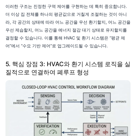
이러한 구조는 진정한 구역 제어를 구현하는 데 특히 중요합니다.
더 이상 집 전체를 하나의 평균값으로 거칠게 조절하는 것이 아니
라, 각 공간의 상태에 따라 어느 공간을 우선 환기할지, 어느 공간을
우선 제습할지, 어느 공간을 에너지 절감 대기 상태로 유지할지를
결정할 수 있습니다. 이를 통해 HVAC 및 환기 시스템은 “평균 제
어”에서 “수요 기반 제어”로 업그레이드될 수 있습니다.
5. 핵심 장점 3: HVAC와 환기 시스템 로직을 실
질적으로 연결하여 폐루프 형성