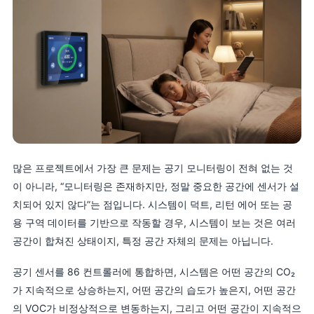
많은 프로젝트에서 가장 큰 문제는 공기 모니터링이 전혀 없는 것
이 아니라, “모니터링은 존재하지만, 정말 중요한 공간에 센서가 설
치되어 있지 않다”는 점입니다. 시스템이 덕트, 리턴 에어 또는 공
용 구역 데이터를 기반으로 작동할 경우, 시스템이 보는 것은 여러
공간이 합쳐진 상태이지, 특정 공간 자체의 문제는 아닙니다.
공기 센서를 86 컨트롤러에 통합하면, 시스템은 어떤 공간의 CO₂
가 지속적으로 상승하는지, 어떤 공간의 습도가 높은지, 어떤 공간
의 VOC가 비정상적으로 변동하는지, 그리고 어떤 공간이 지속적으