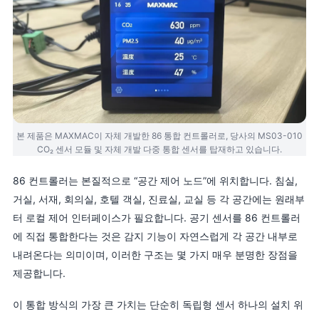
본 제품은 MAXMAC이 자체 개발한 86 통합 컨트롤러로, 당사의 MS03-010
CO₂ 센서 모듈 및 자체 개발 다중 통합 센서를 탑재하고 있습니다.
86 컨트롤러는 본질적으로 “공간 제어 노드”에 위치합니다. 침실,
거실, 서재, 회의실, 호텔 객실, 진료실, 교실 등 각 공간에는 원래부
터 로컬 제어 인터페이스가 필요합니다. 공기 센서를 86 컨트롤러
에 직접 통합한다는 것은 감지 기능이 자연스럽게 각 공간 내부로
내려온다는 의미이며, 이러한 구조는 몇 가지 매우 분명한 장점을
제공합니다.
이 통합 방식의 가장 큰 가치는 단순히 독립형 센서 하나의 설치 위