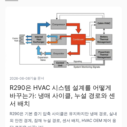
기술 문서
2026-06-08
R290은 HVAC 시스템 설계를 어떻게
바꾸는가: 냉매 사이클, 누설 경로와 센
서 배치
R290은 기본 증기 압축 사이클은 유지하지만 냉매 경로, 실내
외 안전 경계, 잠재 누설 경로, 센서 배치, HVAC OEM 제어 응