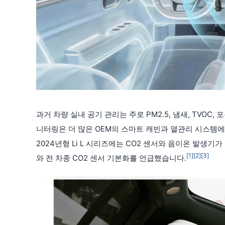
과거 차량 실내 공기 관리는 주로 PM2.5, 냄새, TVOC
니터링은 더 많은 OEM의 스마트 캐빈과 열관리 시스템에 
2024년형 Li L 시리즈에는 CO2 센서와 음이온 발생기가 추
[1]
[2]
[3]
와 전 차종 CO2 센서 기본화를 언급했습니다.