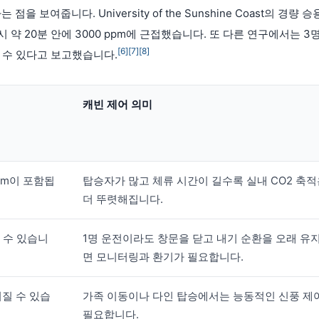
보여줍니다. University of the Sunshine Coast의 경량 승
승 시 약 20분 안에 3000 ppm에 근접했습니다. 또 다른 연구에서는 3
[6]
[7]
[8]
할 수 있다고 보고했습니다.
캐빈 제어 의미
ppm이 포함됩
탑승자가 많고 체류 시간이 길수록 실내 CO2 축
더 뚜렷해집니다.
할 수 있습니
1명 운전이라도 창문을 닫고 내기 순환을 오래 유
면 모니터링과 환기가 필요합니다.
워질 수 있습
가족 이동이나 다인 탑승에서는 능동적인 신풍 제
필요합니다.