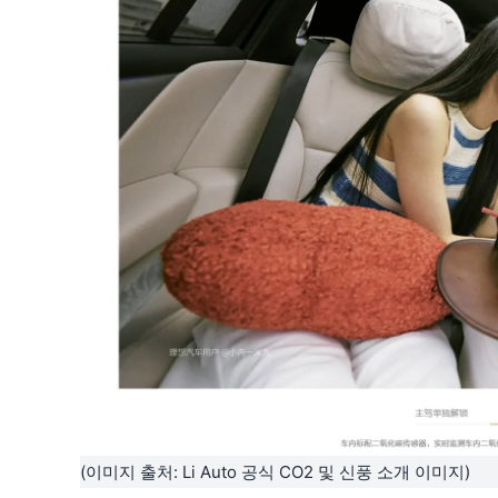
(이미지 출처: Li Auto 공식 CO2 및 신풍 소개 이미지)