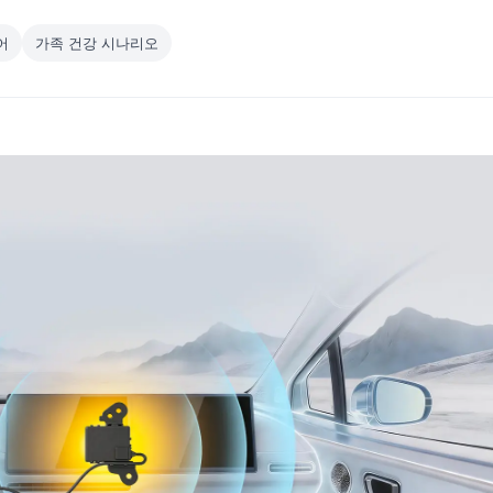
어
가족 건강 시나리오