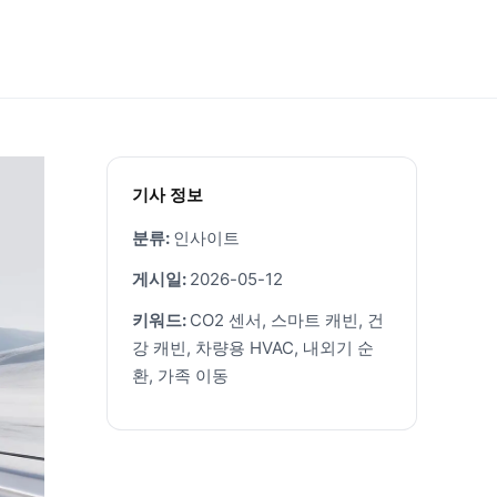
기사 정보
분류:
인사이트
게시일:
2026-05-12
키워드:
CO2 센서, 스마트 캐빈, 건
강 캐빈, 차량용 HVAC, 내외기 순
환, 가족 이동