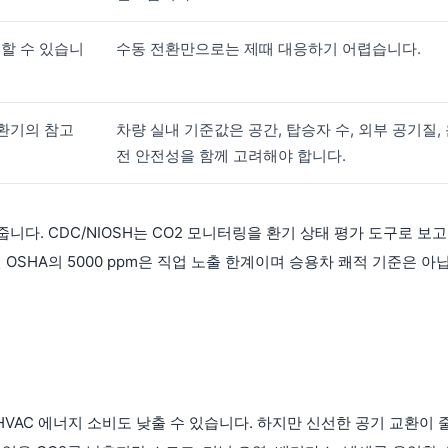
승할 수 있습니
수동 전환만으로는 제때 대응하기 어렵습니다.
한 환기의 참고
차량 실내 기준값은 공간, 탑승자 수, 외부 공기질,
전 안전성을 함께 고려해야 합니다.
니다. CDC/NIOSH는 CO2 모니터링을 환기 상태 평가 도구로 보고 
OSHA의 5000 ppm은 직업 노출 한계이며 승용차 쾌적 기준은 아
HVAC 에너지 소비도 낮출 수 있습니다. 하지만 신선한 공기 교환이 