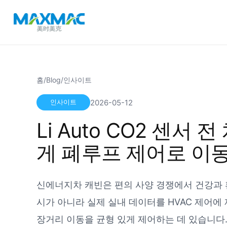
홈
/
Blog
/
인사이트
2026-05-12
인사이트
Li Auto CO2 센서
게 폐루프 제어로 이
신에너지차 캐빈은 편의 사양 경쟁에서 건강과 환
시가 아니라 실제 실내 데이터를 HVAC 제어에 
장거리 이동을 균형 있게 제어하는 데 있습니다