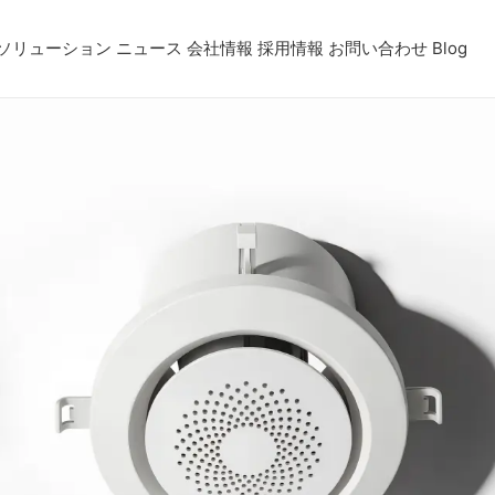
ソリューション
ニュース
会社情報
採用情報
お問い合わせ
Blog