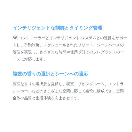
インテリジェントな制御とタイミング管理
86 コントローラーとインテリジェント システムとの連携をサポー
トし、手動制御、スケジュールされたリリース、シーンベースの
管理を実現し、さまざまな時間や使用状態でのフレグランスのニ
ーズに対応します。
複数の香りの選択とシーンへの適応
豊富な香りの選択肢を提供し、寝室、リビングルーム、エントラ
ンスホールなどのさまざまな空間に応じて柔軟に構成でき、空間
全体の品質と生活体験を向上させます。