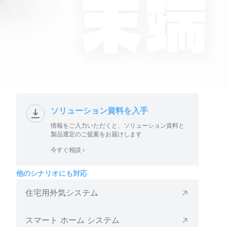
ソリューション資料を入手
情報をご入力いただくと、ソリューション資料と
製品選定のご提案をお届けします
今すぐ相談 ›
他のシナリオにも対応
住宅用外気システム
スマート ホーム システム