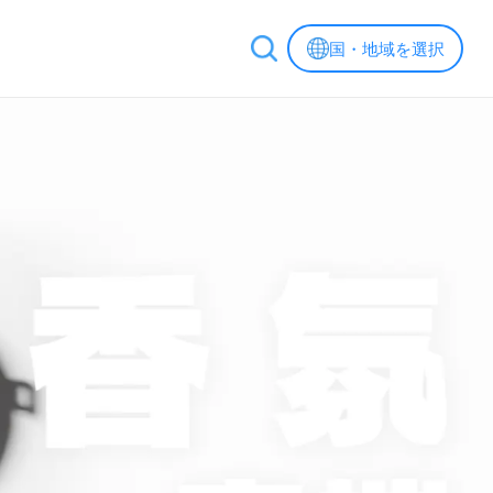
国・地域を選択