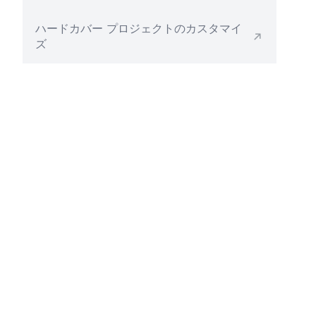
ハードカバー プロジェクトのカスタマイ
ズ