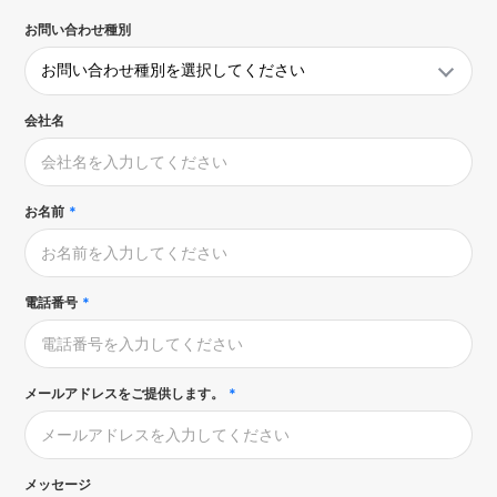
お問い合わせ種別
会社名
お名前
*
電話番号
*
メールアドレスをご提供します。
*
メッセージ