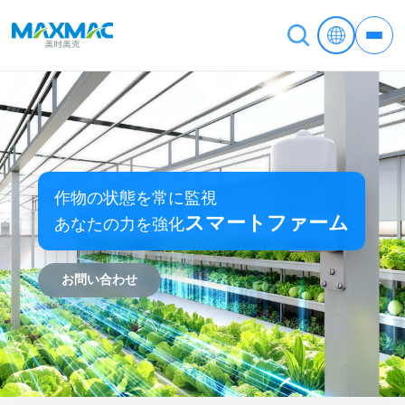
作物の状態を常に監視
スマートファーム
あなたの力を強化
お問い合わせ