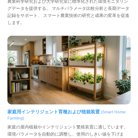
農業科学研究および大学研究室に標準化された環境モニタリン
グデータを提供する。 マルチパラメータ比較分析と長期データ
記録をサポート、 スマート農業技術の研究と成果の変革を促進
します。
家庭用インテリジェント育種および植栽装置
(Smart Home
Farming)
家庭の屋内植栽やインテリジェント繁殖装置に適しています。
環境パラメータを自動的に調整し、使用のしきい値を下げま