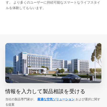
す。 より多くのユーザーに持続可能なスマートなライフスタイ
ルを体験してもらいます。
情報を入力して製品相談を受ける
当社の製品専門家が、
最適な空気ソリューション
および選択に関す
る提案