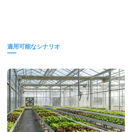
適用可能なシナリオ