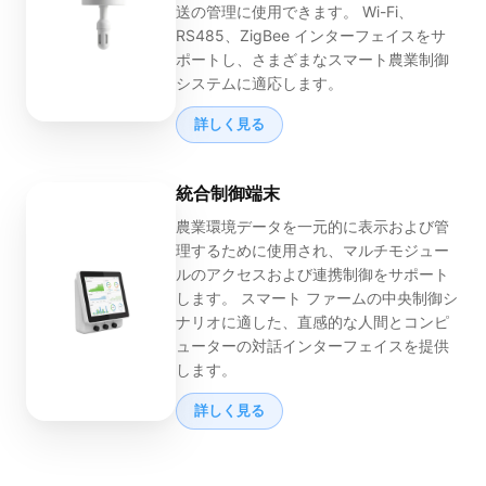
送の管理に使用できます。 Wi-Fi、
RS485、ZigBee インターフェイスをサ
ポートし、さまざまなスマート農業制御
システムに適応します。
詳しく見る
統合制御端末
農業環境データを一元的に表示および管
理するために使用され、マルチモジュー
ルのアクセスおよび連携制御をサポート
します。 スマート ファームの中央制御シ
ナリオに適した、直感的な人間とコンピ
ューターの対話インターフェイスを提供
します。
詳しく見る