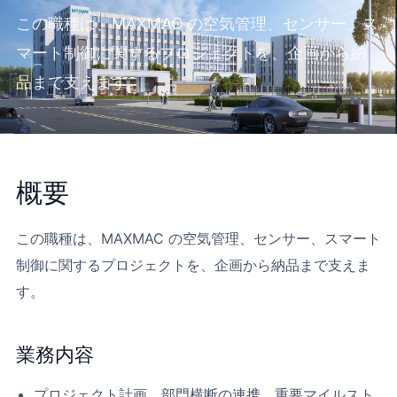
この職種は、MAXMAC の空気管理、センサー、ス
マート制御に関するプロジェクトを、企画から納
品まで支えます。
概要
この職種は、MAXMAC の空気管理、センサー、スマート
制御に関するプロジェクトを、企画から納品まで支えま
す。
業務内容
プロジェクト計画、部門横断の連携、重要マイルスト