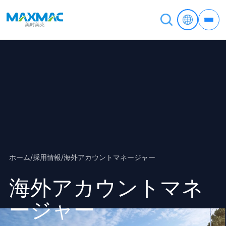
ホーム
/
採用情報
/
海外アカウントマネージャー
海外アカウントマネ
ージャー