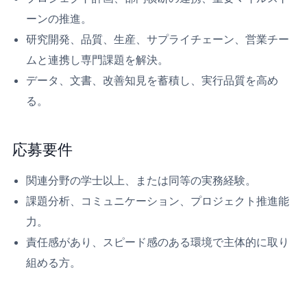
ーンの推進。
研究開発、品質、生産、サプライチェーン、営業チー
ムと連携し専門課題を解決。
データ、文書、改善知見を蓄積し、実行品質を高め
る。
応募要件
関連分野の学士以上、または同等の実務経験。
課題分析、コミュニケーション、プロジェクト推進能
力。
責任感があり、スピード感のある環境で主体的に取り
組める方。