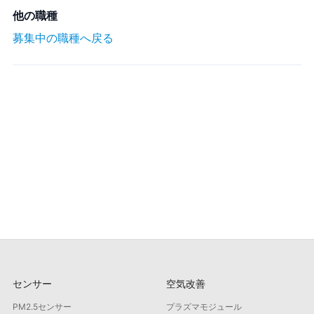
他の職種
募集中の職種へ戻る
センサー
空気改善
PM2.5センサー
プラズマモジュール