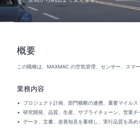
概要
この職種は、MAXMAC の空気管理、センサー、ス
業務内容
プロジェクト計画、部門横断の連携、重要マイルス
研究開発、品質、生産、サプライチェーン、営業チ
データ、文書、改善知見を蓄積し、実行品質を高め