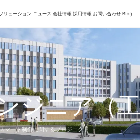
ソリューション
ニュース
会社情報
採用情報
お問い合わせ
Blog
ンジニア（
、スマート制御に関するプロジェクト