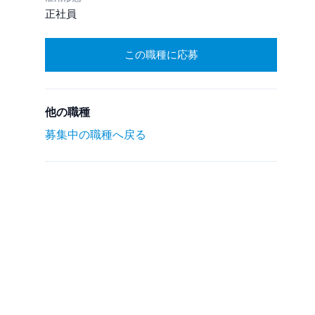
正社員
この職種に応募
他の職種
募集中の職種へ戻る