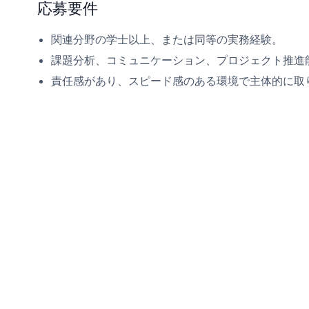
応募要件
関連分野の学士以上、または同等の実務経験。
課題分析、コミュニケーション、プロジェクト推進
責任感があり、スピード感のある環境で主体的に取