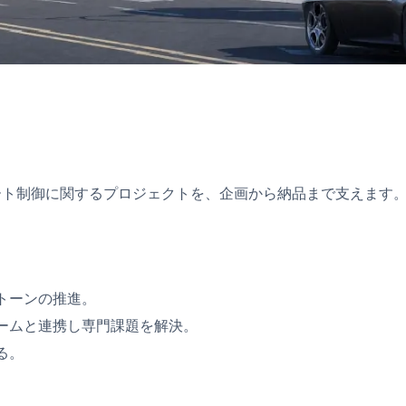
マート制御に関するプロジェクトを、企画から納品まで支えます
トーンの推進。
ームと連携し専門課題を解決。
る。