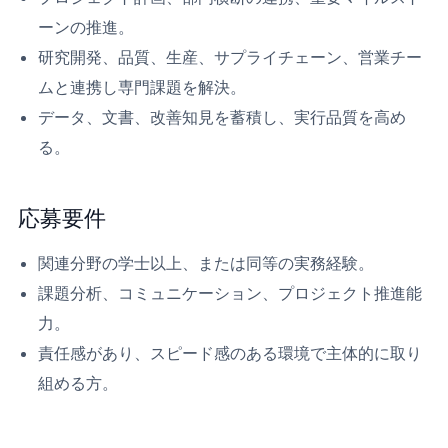
ーンの推進。
研究開発、品質、生産、サプライチェーン、営業チー
ムと連携し専門課題を解決。
データ、文書、改善知見を蓄積し、実行品質を高め
る。
応募要件
関連分野の学士以上、または同等の実務経験。
課題分析、コミュニケーション、プロジェクト推進能
力。
責任感があり、スピード感のある環境で主体的に取り
組める方。