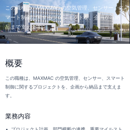
この職種は、MAXMAC の空気管理、センサー、ス
マート制御に関するプロジェクトを、企画から納
品まで支えます。
概要
この職種は、MAXMAC の空気管理、センサー、スマート
制御に関するプロジェクトを、企画から納品まで支えま
す。
業務内容
プロジェクト計画、部門横断の連携、重要マイルスト