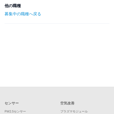
他の職種
募集中の職種へ戻る
センサー
空気改善
PM2.5センサー
プラズマモジュール