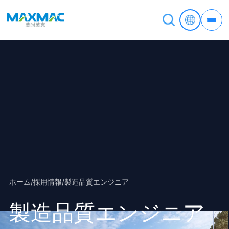
ホーム
/
採用情報
/
製造品質エンジニア
製造品質エンジニア