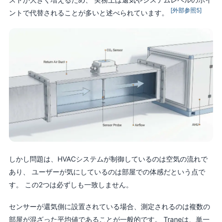
[外部参照5]
ントで代替されることが多いと述べられています。
しかし問題は、HVACシステムが制御しているのは空気の流れで
あり、 ユーザーが気にしているのは部屋での体感だという点で
す。 この2つは必ずしも一致しません。
センサーが還気側に設置されている場合、測定されるのは複数の
部屋が混ざった平均値であることが一般的です。 Traneは、単一