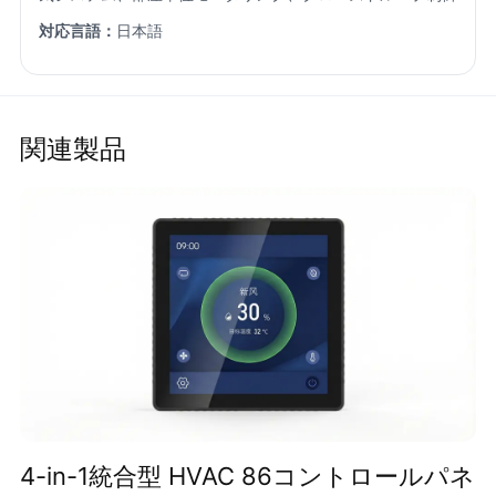
対応言語：
日本語
関連製品
4-in-1統合型 HVAC 86コントロールパネ