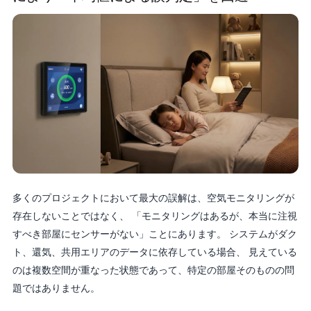
多くのプロジェクトにおいて最大の誤解は、空気モニタリングが
存在しないことではなく、 「モニタリングはあるが、本当に注視
すべき部屋にセンサーがない」ことにあります。 システムがダク
ト、還気、共用エリアのデータに依存している場合、 見えている
のは複数空間が重なった状態であって、特定の部屋そのものの問
題ではありません。