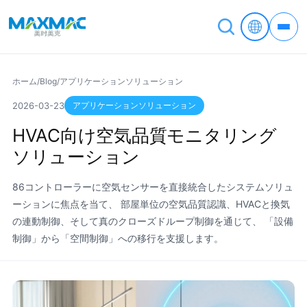
ホーム
/
Blog
/
アプリケーションソリューション
アプリケーションソリューション
2026-03-23
HVAC向け空気品質モニタリング
ソリューション
86コントローラーに空気センサーを直接統合したシステムソリュ
ーションに焦点を当て、 部屋単位の空気品質認識、HVACと換気
の連動制御、そして真のクローズドループ制御を通じて、 「設備
制御」から「空間制御」への移行を支援します。