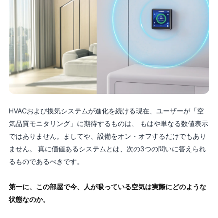
HVACおよび換気システムが進化を続ける現在、ユーザーが「空
気品質モニタリング」に期待するものは、 もはや単なる数値表示
ではありません。ましてや、設備をオン・オフするだけでもあり
ません。 真に価値あるシステムとは、次の3つの問いに答えられ
るものであるべきです。
第一に、この部屋で今、人が吸っている空気は実際にどのような
状態なのか。