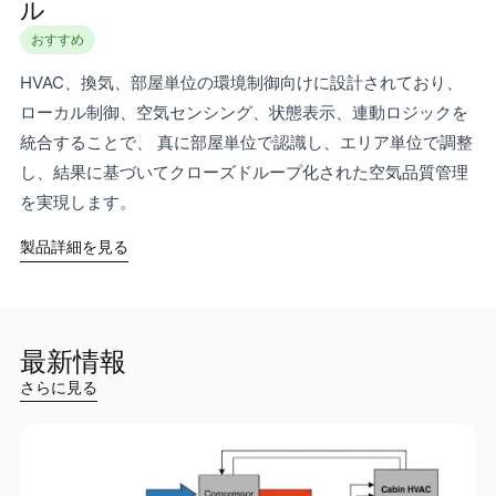
ル
おすすめ
HVAC、換気、部屋単位の環境制御向けに設計されており、
ローカル制御、空気センシング、状態表示、連動ロジックを
統合することで、 真に部屋単位で認識し、エリア単位で調整
し、結果に基づいてクローズドループ化された空気品質管理
を実現します。
製品詳細を見る
最新情報
さらに見る