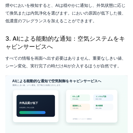
煙やにおいを検知すると、AIは穏やかに通知し、外気状態に応じ
て換気または内気浄化を選びます。においの原因が低下した後、
低濃度のフレグランスを加えることができます。
3. AIによる能動的な通知：空気システムをキ
ャビンサービスへ
すべての情報を画面へ出す必要はありません。重要なしきい値、
シーン変化、実行完了の時だけAIが介入するほうが自然です。