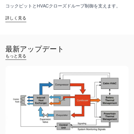
コックピットとHVACクローズドループ制御を支えます。
詳しく見る
最新アップデート
もっと見る