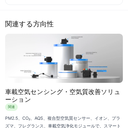
関連する方向性
車載空気センシング・空気質改善ソリュ
ーション
関連
PM2.5、CO₂、AQS、複合型空気質センサー、イオン、プラ
ズマ、フレグランス、車載空気浄化モジュールで、スマート