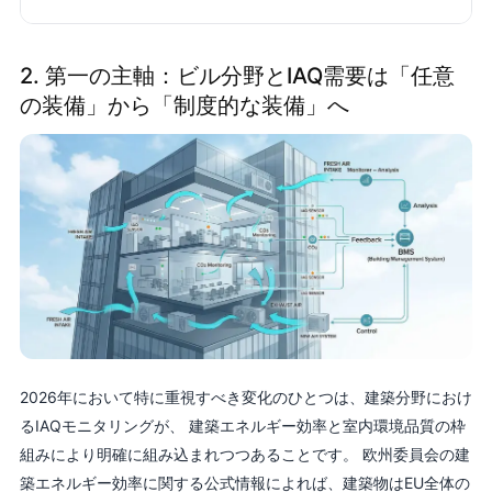
2. 第一の主軸：ビル分野とIAQ需要は「任意
の装備」から「制度的な装備」へ
2026年において特に重視すべき変化のひとつは、建築分野におけ
るIAQモニタリングが、 建築エネルギー効率と室内環境品質の枠
組みにより明確に組み込まれつつあることです。 欧州委員会の建
築エネルギー効率に関する公式情報によれば、建築物はEU全体の