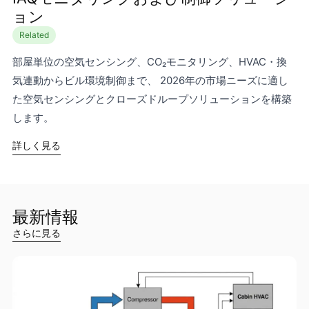
ョン
Related
部屋単位の空気センシング、CO₂モニタリング、HVAC・換
気連動からビル環境制御まで、 2026年の市場ニーズに適し
た空気センシングとクローズドループソリューションを構築
します。
詳しく見る
最新情報
さらに見る