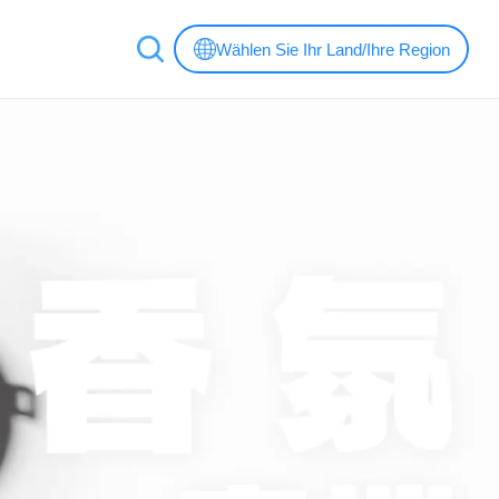
Wählen Sie Ihr Land/Ihre Region