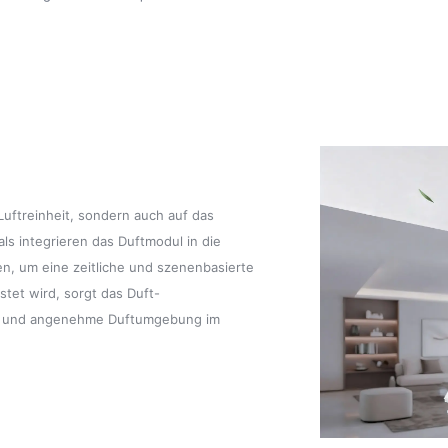
Luftreinheit, sondern auch auf das
ls integrieren das Duftmodul in die
n, um eine zeitliche und szenenbasierte
stet wird, sorgt das Duft-
rbare und angenehme Duftumgebung im