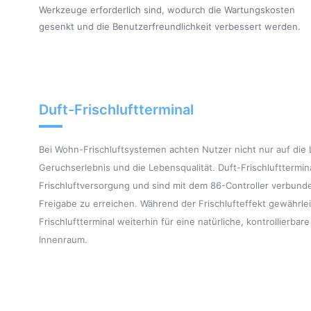
Werkzeuge erforderlich sind, wodurch die Wartungskosten
gesenkt und die Benutzerfreundlichkeit verbessert werden.
Duft-Frischluftterminal
Bei Wohn-Frischluftsystemen achten Nutzer nicht nur auf die 
Geruchserlebnis und die Lebensqualität. Duft-Frischlufttermina
Frischluftversorgung und sind mit dem 86-Controller verbunde
Freigabe zu erreichen. Während der Frischlufteffekt gewährlei
Frischluftterminal weiterhin für eine natürliche, kontrollie
Innenraum.