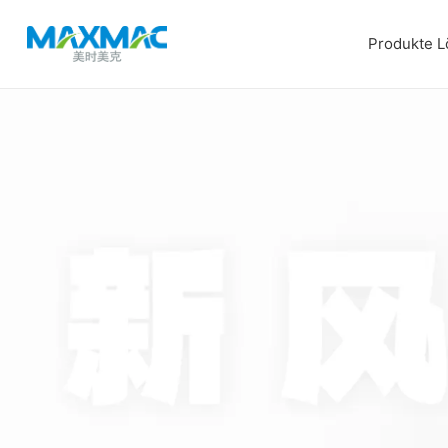
Produkte
L