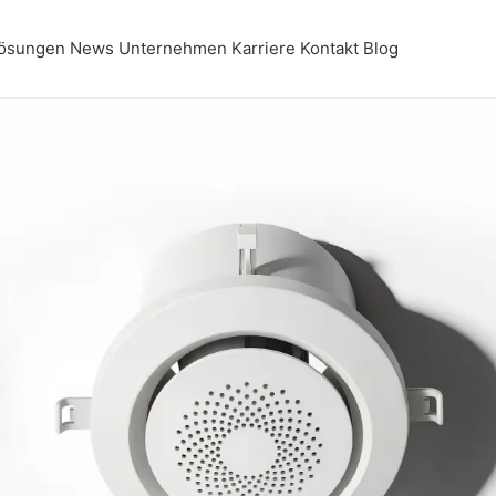
ösungen
News
Unternehmen
Karriere
Kontakt
Blog