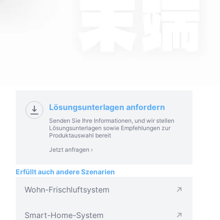
Lösungsunterlagen anfordern
Senden Sie Ihre Informationen, und wir stellen
Lösungsunterlagen sowie Empfehlungen zur
Produktauswahl bereit
Jetzt anfragen ›
Erfüllt auch andere Szenarien
Wohn-Frischluftsystem
Smart-Home-System