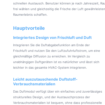
schnellen Austausch. Benutzer können je nach Jahreszeit, Rau
frei wählen und gleichzeitig die Frische der Luft gewährleist
Raumerlebnis schaffen.
Hauptvorteile
Integriertes Design von Frischluft und Duft
Integrieren Sie die Duftabgabefunktion am Ende der
Frischluft und nutzen Sie den Luftzufuhrluftstrom, um eine
gleichmäßige Diffusion zu erreichen. Im Vergleich zu
unabhängigen Duftgeräten ist es natürlicher und lässt sich
leichter in das gesamte HVAC-System integrieren.
Leicht auszutauschende Duftstoff-
Verbrauchsmaterialien
Das Duftmodul verfügt über ein einfaches und zuverlässiges
strukturelles Design, und der Austauschprozess der
Verbrauchsmaterialien ist bequem, ohne dass professionelle