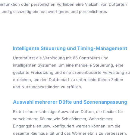
mfunktion oder persönlichen Vorlieben eine Vielzahl von Duftarten
en und gleichzeitig ein hochwertigeres und persönlicheres
Intelligente Steuerung und Timing-Management
Unterstützt die Verbindung mit 86 Controllern und
intelligenten Systemen, um eine manuelle Steuerung, eine
geplante Freisetzung und eine szenenbasierte Verwaltung zu
erreichen, um den Duftbedarf zu unterschiedlichen Zeiten
und Nutzungszuständen zu erfüllen.
Auswahl mehrerer Düfte und Szenenanpassung
Bietet eine reichhaltige Auswahl an Düften, die flexibel für
verschiedene Räume wie Schlafzimmer, Wohnzimmer,
Eingangshallen usw. konfiguriert werden können, um die
gesamte Raumqualität und das Wohnerlebnis zu verbessern.