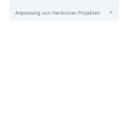
Anpassung von Hardcover-Projekten