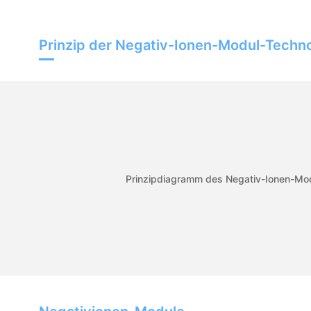
Prinzip der Negativ-Ionen-Modul-Techn
Prinzipdiagramm des Negativ-Ionen-Mo