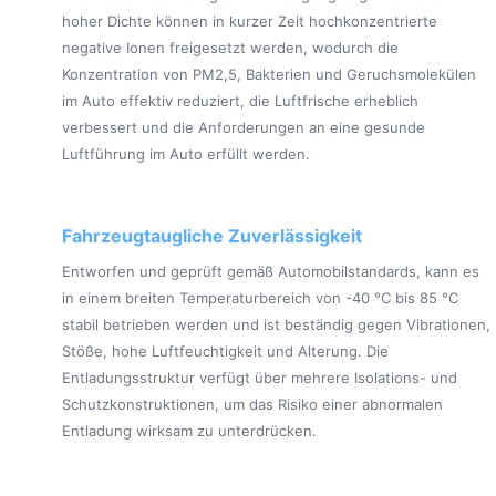
hoher Dichte können in kurzer Zeit hochkonzentrierte
negative Ionen freigesetzt werden, wodurch die
Konzentration von PM2,5, Bakterien und Geruchsmolekülen
im Auto effektiv reduziert, die Luftfrische erheblich
verbessert und die Anforderungen an eine gesunde
Luftführung im Auto erfüllt werden.
Fahrzeugtaugliche Zuverlässigkeit
Entworfen und geprüft gemäß Automobilstandards, kann es
in einem breiten Temperaturbereich von -40 °C bis 85 °C
stabil betrieben werden und ist beständig gegen Vibrationen,
Stöße, hohe Luftfeuchtigkeit und Alterung. Die
Entladungsstruktur verfügt über mehrere Isolations- und
Schutzkonstruktionen, um das Risiko einer abnormalen
Entladung wirksam zu unterdrücken.