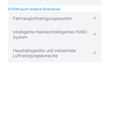
Erfüllt auch andere Szenarien
Fahrzeugluftreinigungssystem
Intelligente Kabine/intelligentes HVAC-
System
Haushaltsgeräte und industrielle
Luftreinigungsbereiche