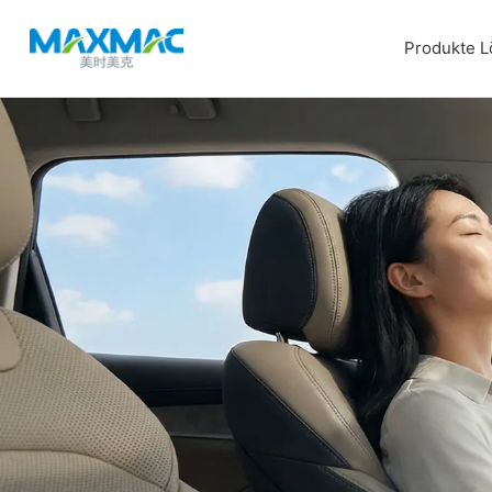
Produkte
L