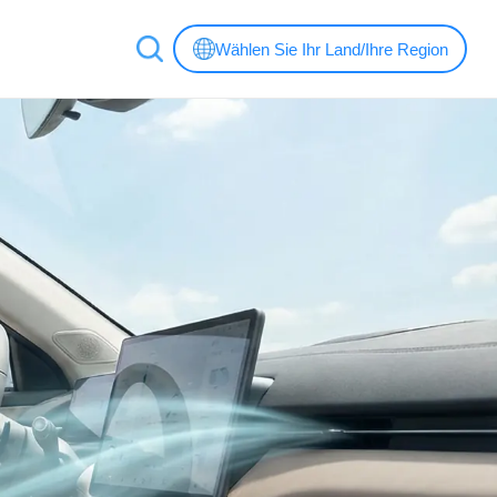
Wählen Sie Ihr Land/Ihre Region