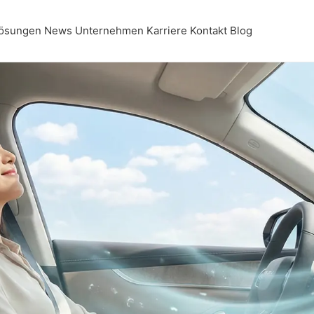
ösungen
News
Unternehmen
Karriere
Kontakt
Blog