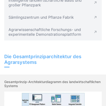
Intelligente landwirtschaftliche Basis und
großer Pflanzpark
Sämlingszentrum und Pflanze Fabrik
Agrarwissenschaftliche Forschungs- und
experimentelle Demonstrationsplattform
Die Gesamtprinziparchitektur des
Agrarsystems
Gesamtprinzip-Architekturdiagramm des landwirtschaftlichen
Systems