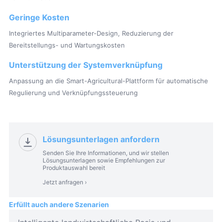
Geringe Kosten
Integriertes Multiparameter-Design, Reduzierung der
Bereitstellungs- und Wartungskosten
Unterstützung der Systemverknüpfung
Anpassung an die Smart-Agricultural-Plattform für automatische
Regulierung und Verknüpfungssteuerung
Lösungsunterlagen anfordern
Senden Sie Ihre Informationen, und wir stellen
Lösungsunterlagen sowie Empfehlungen zur
Produktauswahl bereit
Jetzt anfragen ›
Erfüllt auch andere Szenarien