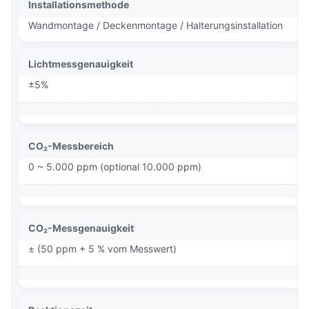
Installationsmethode
Wandmontage / Deckenmontage / Halterungsinstallation
Lichtmessgenauigkeit
±5%
CO₂-Messbereich
0 ~ 5.000 ppm (optional 10.000 ppm)
CO₂-Messgenauigkeit
± (50 ppm + 5 % vom Messwert)