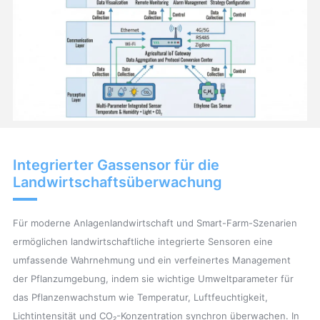
Integrierter Gassensor für die
Landwirtschaftsüberwachung
Für moderne Anlagenlandwirtschaft und Smart-Farm-Szenarien
ermöglichen landwirtschaftliche integrierte Sensoren eine
umfassende Wahrnehmung und ein verfeinertes Management
der Pflanzumgebung, indem sie wichtige Umweltparameter für
das Pflanzenwachstum wie Temperatur, Luftfeuchtigkeit,
Lichtintensität und CO₂-Konzentration synchron überwachen. In