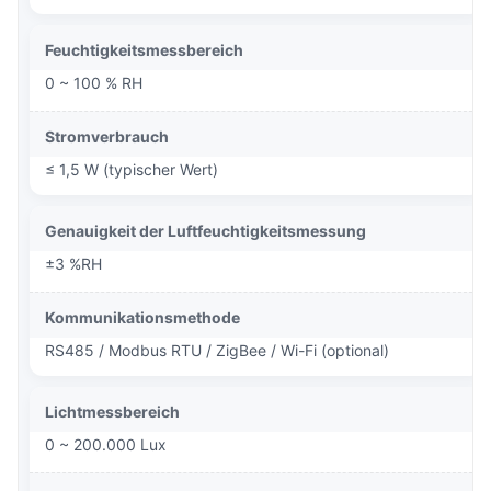
Feuchtigkeitsmessbereich
0 ~ 100 % RH
Stromverbrauch
≤ 1,5 W (typischer Wert)
Genauigkeit der Luftfeuchtigkeitsmessung
±3 %RH
Kommunikationsmethode
RS485 / Modbus RTU / ZigBee / Wi-Fi (optional)
Lichtmessbereich
0 ~ 200.000 Lux