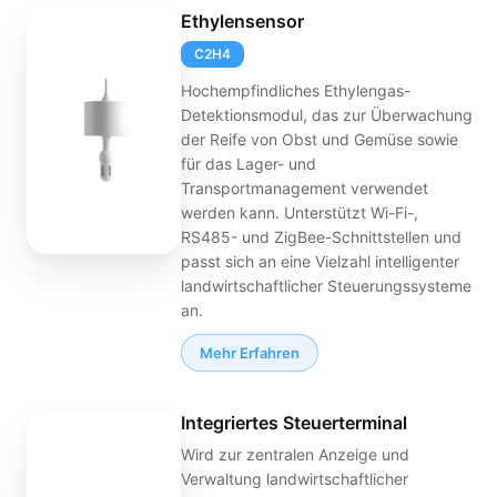
Ethylensensor
C2H4
Hochempfindliches Ethylengas-
Detektionsmodul, das zur Überwachung
der Reife von Obst und Gemüse sowie
für das Lager- und
Transportmanagement verwendet
werden kann. Unterstützt Wi-Fi-,
RS485- und ZigBee-Schnittstellen und
passt sich an eine Vielzahl intelligenter
landwirtschaftlicher Steuerungssysteme
an.
Mehr Erfahren
Integriertes Steuerterminal
Wird zur zentralen Anzeige und
Verwaltung landwirtschaftlicher