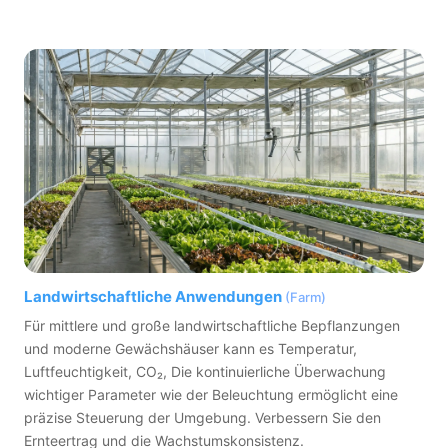
Landwirtschaftliche Anwendungen
(Farm)
Für mittlere und große landwirtschaftliche Bepflanzungen
und moderne Gewächshäuser kann es Temperatur,
Luftfeuchtigkeit, CO₂, Die kontinuierliche Überwachung
wichtiger Parameter wie der Beleuchtung ermöglicht eine
präzise Steuerung der Umgebung. Verbessern Sie den
Ernteertrag und die Wachstumskonsistenz.