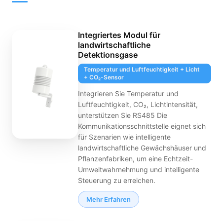
Integriertes Modul für
landwirtschaftliche
Detektionsgase
Temperatur und Luftfeuchtigkeit + Licht
+ CO₂-Sensor
Integrieren Sie Temperatur und
Luftfeuchtigkeit, CO₂, Lichtintensität,
unterstützen Sie RS485 Die
Kommunikationsschnittstelle eignet sich
für Szenarien wie intelligente
landwirtschaftliche Gewächshäuser und
Pflanzenfabriken, um eine Echtzeit-
Umweltwahrnehmung und intelligente
Steuerung zu erreichen.
Mehr Erfahren