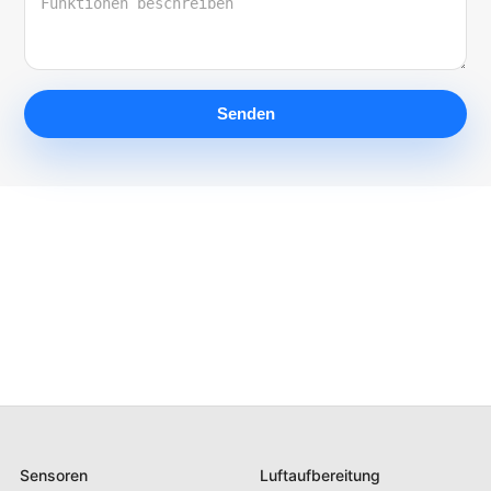
Senden
Sensoren
Luftaufbereitung