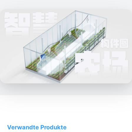
Verwandte Produkte