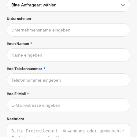
Unternehmen
Ihren Namen
*
Ihre Telefonnummer
*
Ihre E-Mail
*
Nachricht