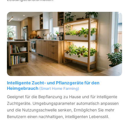
Intelligente Zucht- und Pflanzgeräte für den
Heimgebrauch
(Smart Home Farming)
Geeignet für die Bepflanzung zu Hause und für intelligente
Zuchtgeräte. Umgebungsparameter automatisch anpassen
und die Nutzungsschwelle senken, Ermöglichen Sie mehr
Benutzern einen nachhaltigen, intelligenten Lebensstil.