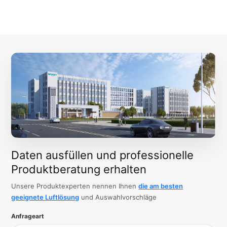
Daten ausfüllen und professionelle
Produktberatung erhalten
Unsere Produktexperten nennen Ihnen
die am besten
geeignete Luftlösung
und Auswahlvorschläge
Anfrageart