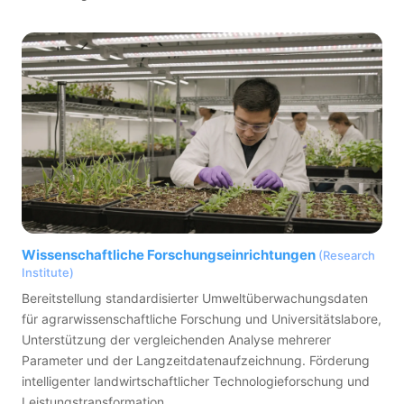
Wissenschaftliche Forschungseinrichtungen
(Research
Institute)
Bereitstellung standardisierter Umweltüberwachungsdaten
für agrarwissenschaftliche Forschung und Universitätslabore,
Unterstützung der vergleichenden Analyse mehrerer
Parameter und der Langzeitdatenaufzeichnung. Förderung
intelligenter landwirtschaftlicher Technologieforschung und
Leistungstransformation.