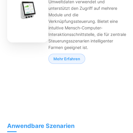
Umweltdaten verwendet und
unterstützt den Zugriff auf mehrere
Module und die
Verknüpfungssteuerung. Bietet eine
intuitive Mensch-Computer-
Interaktionsschnittstelle, die für zentrale
Steuerungsszenarien intelligenter
Farmen geeignet ist.
Mehr Erfahren
Anwendbare Szenarien