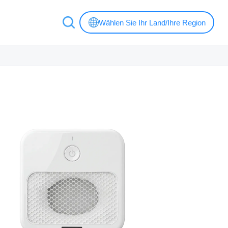
Wählen Sie Ihr Land/Ihre Region