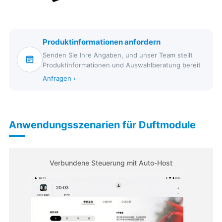
Produktinformationen anfordern
Senden Sie Ihre Angaben, und unser Team stellt
Produktinformationen und Auswahlberatung bereit
Anfragen ›
Anwendungsszenarien für Duftmodule
Verbundene Steuerung mit Auto-Host