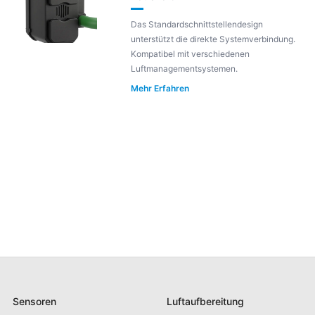
Das Standardschnittstellendesign
unterstützt die direkte Systemverbindung.
Kompatibel mit verschiedenen
Luftmanagementsystemen.
Mehr Erfahren
Sensoren
Luftaufbereitung