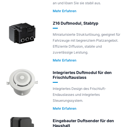
an und lösen Sie sie stabil aus.
Mehr Erfahren
Z16 Duftmodul, Stabtyp
Miniaturisierte Strukturlösung, geeignet für
Fahrzeuge mit begrenztem Platzangebot.
Effiziente Diffusion, stabile und
zuverlässige Leistung.
Mehr Erfahren
Integriertes Duftmodul für den
Frischluftauslass
Integriertes Design des Frischluft-
Endauslasses und integriertes
Steuerungssystem.
Mehr Erfahren
Eingebauter Duftsender für den
Haushalt