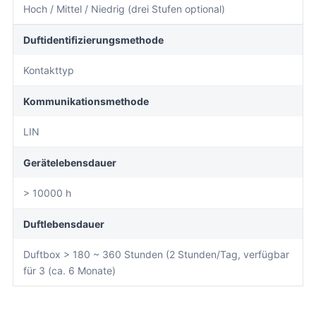
Hoch / Mittel / Niedrig (drei Stufen optional)
Duftidentifizierungsmethode
Kontakttyp
Kommunikationsmethode
LIN
Gerätelebensdauer
> 10000 h
Duftlebensdauer
Duftbox > 180 ~ 360 Stunden (2 Stunden/Tag, verfügbar
für 3 (ca. 6 Monate)