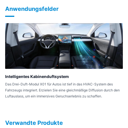
Anwendungsfelder
Intelligentes Kabinenduftsystem
Das Drei-Duft-Modul X01 für Autos ist tief in das HVAC-System des
Fahrzeugs integriert. Erzielen Sie eine gleichmäßige Diffusion durch den
Luftauslass, um ein immersives Geruchserlebnis zu schaffen.
Verwandte Produkte