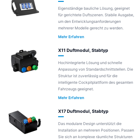
Eigenständige bauliche Lösung, geeignet
für gerichtete Duftszenen. Stabile Ausgabe,
um den Entwicklungsanforderungen
mehrerer Modelle gerecht zu werden.
Mehr Erfahren
X11 Duftmodul, Stabtyp
Hochintegrierte Lösung und schnelle
Anpassung von Standardschnittstellen. Die
Struktur ist zuverlässig und für die
intelligente Cockpitplattform des gesamten
Fahrzeugs geeignet.
Mehr Erfahren
X17 Duftmodul, Stabtyp
Das modulare Design unterstützt die
Installation an mehreren Positionen. Passen
Sie sich an komplexe räumliche Strukturen