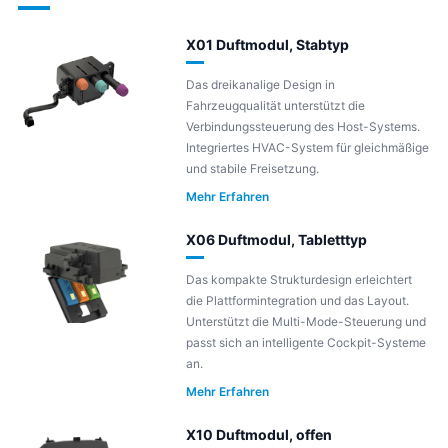
X01 Duftmodul, Stabtyp
Das dreikanalige Design in
Fahrzeugqualität unterstützt die
Verbindungssteuerung des Host-Systems.
Integriertes HVAC-System für gleichmäßige
und stabile Freisetzung.
Mehr Erfahren
X06 Duftmodul, Tabletttyp
Das kompakte Strukturdesign erleichtert
die Plattformintegration und das Layout.
Unterstützt die Multi-Mode-Steuerung und
passt sich an intelligente Cockpit-Systeme
an.
Mehr Erfahren
X10 Duftmodul, offen