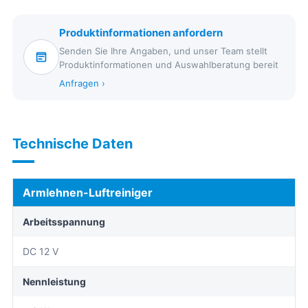
Produktinformationen anfordern
Senden Sie Ihre Angaben, und unser Team stellt
Produktinformationen und Auswahlberatung bereit
Anfragen ›
Technische Daten
Armlehnen-Luftreiniger
Arbeitsspannung
DC 12 V
Nennleistung