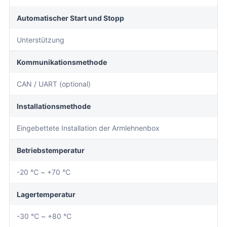
Automatischer Start und Stopp
Unterstützung
Kommunikationsmethode
CAN / UART (optional)
Installationsmethode
Eingebettete Installation der Armlehnenbox
Betriebstemperatur
-20 ℃ ~ +70 ℃
Lagertemperatur
-30 ℃ ~ +80 ℃