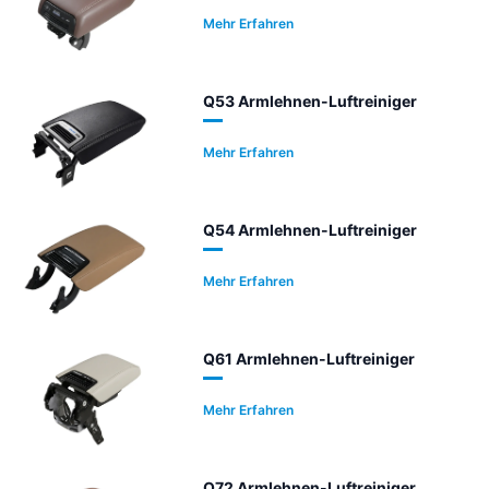
Mehr Erfahren
Q53 Armlehnen-Luftreiniger
Mehr Erfahren
Q54 Armlehnen-Luftreiniger
Mehr Erfahren
Q61 Armlehnen-Luftreiniger
Mehr Erfahren
Q72 Armlehnen-Luftreiniger