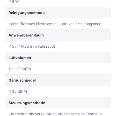
≤ 8 W
Reinigungsmethode
Hocheffizientes Filterelement + aktives Reinigungsmodul
Anwendbarer Raum
≤ 5 m³ (Raum im Fahrzeug)
Luftvolumen
10 ~ 30 m³/h
Geräuschpegel
≤ 35 dB(A)
Steuerungsmethode
Unterstützt die Verknüpfung mit Sensoren im Fahrzeug