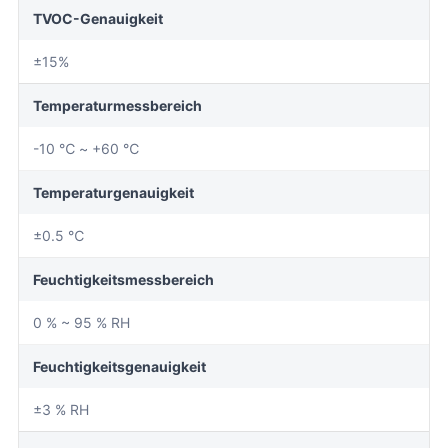
TVOC-Genauigkeit
±15%
Temperaturmessbereich
-10 ℃ ~ +60 ℃
Temperaturgenauigkeit
±0.5 ℃
Feuchtigkeitsmessbereich
0 % ~ 95 % RH
Feuchtigkeitsgenauigkeit
±3 % RH