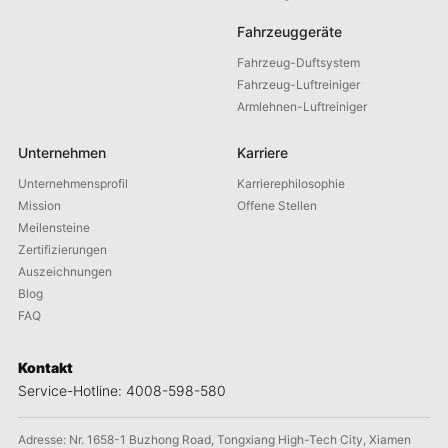
Fahrzeuggeräte
Fahrzeug-Duftsystem
Fahrzeug-Luftreiniger
Armlehnen-Luftreiniger
Unternehmen
Karriere
Unternehmensprofil
Karrierephilosophie
Mission
Offene Stellen
Meilensteine
Zertifizierungen
Auszeichnungen
Blog
FAQ
Kontakt
Service-Hotline: 4008-598-580
Adresse: Nr. 1658-1 Buzhong Road, Tongxiang High-Tech City, Xiamen