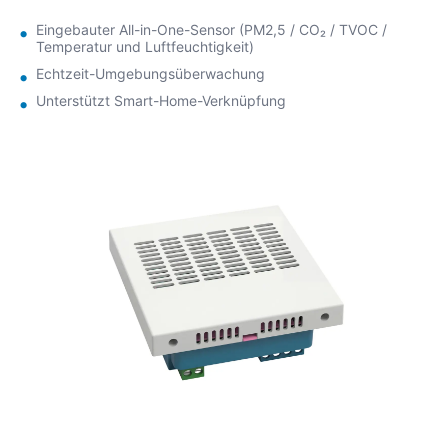
Eingebauter All-in-One-Sensor (PM2,5 / CO₂ / TVOC /
Temperatur und Luftfeuchtigkeit)
Echtzeit-Umgebungsüberwachung
Unterstützt Smart-Home-Verknüpfung