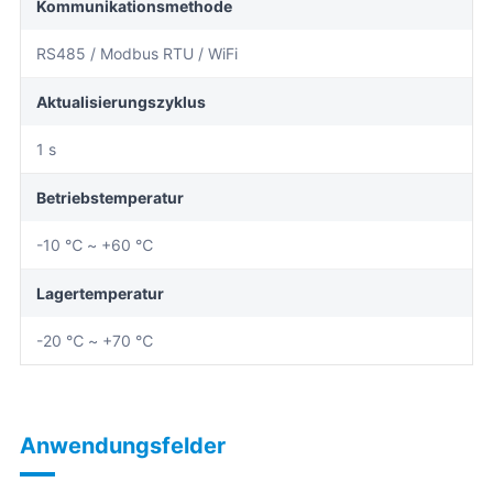
Kommunikationsmethode
RS485 / Modbus RTU / WiFi
Aktualisierungszyklus
1 s
Betriebstemperatur
-10 ℃ ~ +60 ℃
Lagertemperatur
-20 ℃ ~ +70 ℃
Anwendungsfelder