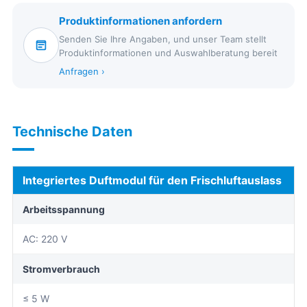
Produktinformationen anfordern
Senden Sie Ihre Angaben, und unser Team stellt
Produktinformationen und Auswahlberatung bereit
Anfragen ›
Technische Daten
Integriertes Duftmodul für den Frischluftauslass
Arbeitsspannung
AC: 220 V
Stromverbrauch
≤ 5 W