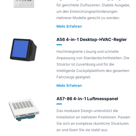
für gerichtete Duftszenen. Stabile Ausgabe,
um den Entwicklungsanforderungen
mehrerer Modelle gerecht zu werden.
Mehr Erfahren
A56 4-in-1 Desktop-HVAC-Regler
Hochintegrierte Lösung und schnelle
Anpassung von Standardschnittstellen. Die
Struktur ist zuverlässig und für die
intelligente Cockpitplattform des gesamten
Fahrzeugs geeignet.
Mehr Erfahren
A57-86 4-in-1 Luftmesspanel
Das modulare Design unterstützt die
Installation an mehreren Positionen. Passen
Sie sich an komplexe räumliche Strukturen
an und lösen Sie sie stabil aus.